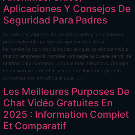
Aplicaciones Y Consejos De
Seguridad Para Padres
Ya conoces algunos de los sitios web y aplicaciones
potencialmente peligrosos que existen. Esta
herramienta de videollamadas aunque se dedica más al
mundo empresarial también omoegle te puede servir de
utilidad para contactar con tus más allegados. Omegle
es un sitio web de chat y video en línea que permite
conversar con extraños al azar. […]
Les Meilleures Purposes De
Chat Vidéo Gratuites En
2025 : Information Complet
Et Comparatif