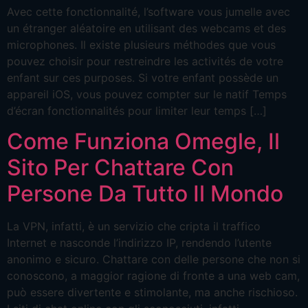
Avec cette fonctionnalité, l’software vous jumelle avec
un étranger aléatoire en utilisant des webcams et des
microphones. Il existe plusieurs méthodes que vous
pouvez choisir pour restreindre les activités de votre
enfant sur ces purposes. Si votre enfant possède un
appareil iOS, vous pouvez compter sur le natif Temps
d’écran fonctionnalités pour limiter leur temps […]
Come Funziona Omegle, Il
Sito Per Chattare Con
Persone Da Tutto Il Mondo
La VPN, infatti, è un servizio che cripta il traffico
Internet e nasconde l’indirizzo IP, rendendo l’utente
anonimo e sicuro. Chattare con delle persone che non si
conoscono, a maggior ragione di fronte a una web cam,
può essere divertente e stimolante, ma anche rischioso.