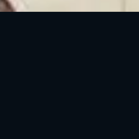
Palo Alto Retro