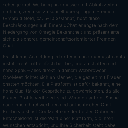
sehen jedoch Werbung und müssen mit Abkühlzeiten
rechnen, wenn sie zu schnell überspringen. Premium
(Emerald Gold, ca. 5–10 $/Monat) hebt diese
Beschränkungen auf. EmeraldChat erlangte nach dem
Niedergang von Omegle Bekanntheit und präsentierte
sich als sicherer, gemeinschaftsorientierter Fremden-
Chat.
Es ist keine Anmeldung erforderlich und du musst nichts
installieren! Tritt einfach bei, beginne zu chatten und
habe Spaß – alles direkt in deinem Webbrowser.
CooMeet richtet sich an Männer, die gezielt mit Frauen
chatten möchten. Die Plattform ist dafür bekannt, eine
hohe Qualität der Gespräche zu gewährleisten, da alle
Frauen-Profile verifiziert sind. Wenn du auf der Suche
nach einem hochwertigen und authentischen Chat-
Erlebnis bist, ist CooMeet eine der besten Optionen.
Entscheidend ist die Wahl einer Plattform, die Ihren
Wünschen entspricht, und Ihre Sicherheit steht dabei