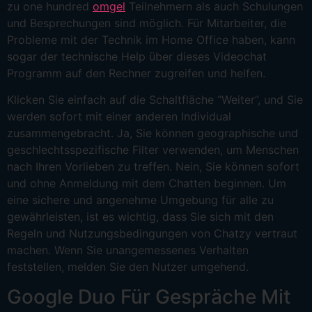
zu one hundred
omgel
Teilnehmern als auch Schulungen
und Besprechungen sind möglich. Für Mitarbeiter, die
Probleme mit der Technik im Home Office haben, kann
sogar der technische Help über dieses Videochat
Programm auf den Rechner zugreifen und helfen.
Klicken Sie einfach auf die Schaltfläche “Weiter”, und Sie
werden sofort mit einer anderen Individual
zusammengebracht. Ja, Sie können geographische und
geschlechtsspezifische Filter verwenden, um Menschen
nach Ihren Vorlieben zu treffen. Nein, Sie können sofort
und ohne Anmeldung mit dem Chatten beginnen. Um
eine sichere und angenehme Umgebung für alle zu
gewährleisten, ist es wichtig, dass Sie sich mit den
Regeln und Nutzungsbedingungen von Chatzy vertraut
machen. Wenn Sie unangemessenes Verhalten
feststellen, melden Sie den Nutzer umgehend.
Google Duo Für Gespräche Mit