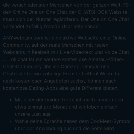
die verschiedensten Menschen von der ganzen Welt. Für
den Online One on One Chat der CHATSHOCK Website
muss sich der Nutzer registrieren. Der One on One Chat
verbindet zufällig fremde User miteinander.
ANYwebcam.com ist eine aktive Webseite einer Online-
Community, auf der reale Menschen mit realen
Webcams in Realzeit mit Live-Videotext und Voice Chat
… Lollichat ist ein weitere kostenlose Amateur-Video-
Chat-Community ähnlich Camzap, Omegle und
Chatroulette, wo zufällige Fremde treffen! Wenn du
nach kostenlosen Angeboten suchst, können auch
kostenlose Dating-Apps eine gute Different bieten.
Mit einer der beiden treffe ich mich immer noch
etwa einmal pro Monat und wir leben einfach
unsere Lust aus.
Wähle deine Sprache neben dem CooMeet-Symbol
über der Anwendung aus und die Seite wird