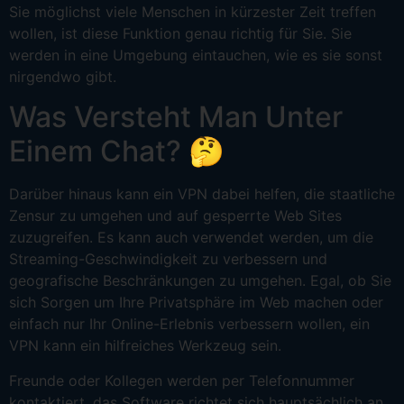
Sie möglichst viele Menschen in kürzester Zeit treffen
wollen, ist diese Funktion genau richtig für Sie. Sie
werden in eine Umgebung eintauchen, wie es sie sonst
nirgendwo gibt.
Was Versteht Man Unter
Einem Chat? 🤔
Darüber hinaus kann ein VPN dabei helfen, die staatliche
Zensur zu umgehen und auf gesperrte Web Sites
zuzugreifen. Es kann auch verwendet werden, um die
Streaming-Geschwindigkeit zu verbessern und
geografische Beschränkungen zu umgehen. Egal, ob Sie
sich Sorgen um Ihre Privatsphäre im Web machen oder
einfach nur Ihr Online-Erlebnis verbessern wollen, ein
VPN kann ein hilfreiches Werkzeug sein.
Freunde oder Kollegen werden per Telefonnummer
kontaktiert, das Software richtet sich hauptsächlich an