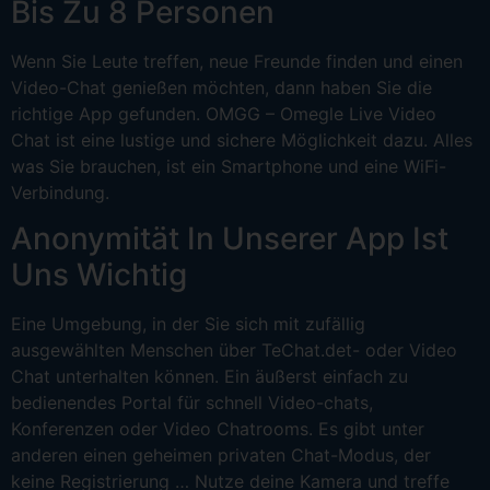
Bis Zu 8 Personen
Wenn Sie Leute treffen, neue Freunde finden und einen
Video-Chat genießen möchten, dann haben Sie die
richtige App gefunden. OMGG – Omegle Live Video
Chat ist eine lustige und sichere Möglichkeit dazu. Alles
was Sie brauchen, ist ein Smartphone und eine WiFi-
Verbindung.
Anonymität In Unserer App Ist
Uns Wichtig
Eine Umgebung, in der Sie sich mit zufällig
ausgewählten Menschen über TeChat.det- oder Video
Chat unterhalten können. Ein äußerst einfach zu
bedienendes Portal für schnell Video-chats,
Konferenzen oder Video Chatrooms. Es gibt unter
anderen einen geheimen privaten Chat-Modus, der
keine Registrierung … Nutze deine Kamera und treffe