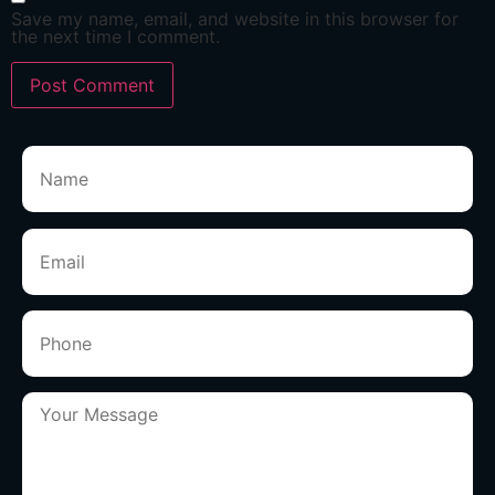
Save my name, email, and website in this browser for
the next time I comment.