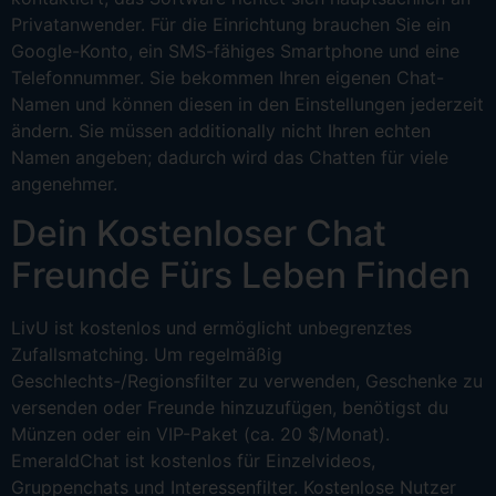
Privatanwender. Für die Einrichtung brauchen Sie ein
Google-Konto, ein SMS-fähiges Smartphone und eine
Telefonnummer. Sie bekommen Ihren eigenen Chat-
Namen und können diesen in den Einstellungen jederzeit
ändern. Sie müssen additionally nicht Ihren echten
Namen angeben; dadurch wird das Chatten für viele
angenehmer.
Dein Kostenloser Chat
Freunde Fürs Leben Finden
LivU ist kostenlos und ermöglicht unbegrenztes
Zufallsmatching. Um regelmäßig
Geschlechts-/Regionsfilter zu verwenden, Geschenke zu
versenden oder Freunde hinzuzufügen, benötigst du
Münzen oder ein VIP-Paket (ca. 20 $/Monat).
EmeraldChat ist kostenlos für Einzelvideos,
Gruppenchats und Interessenfilter. Kostenlose Nutzer