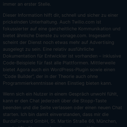
immer an erster Stelle.
Dieser Information hilft dir, schnell und sicher zu einer
prickelnden Unterhaltung. Auch Twilio.com ist
fokussierter auf eine ganzheitliche Kommunikation und
bietet ähnliche Dienste zu vonage.com. Insgesamt
scheint der Dienst noch etwas mehr auf Advertising
ausgelegt zu sein. Eine relativ ausführliche
Dokumentation für Entwickler ist vorhanden – inklusive
Code-Beispiele für fast alle Plattformen. Mittlerweile
bietet Agora auch ein WordPress-Plugin sowie einen
“Code Builder”, der in der Theorie auch ohne
Programmierkenntnisse einen Einstieg bieten kann.
Wenn sich ein Nutzer in einem Gespräch unwohl fühlt,
kann er den Chat jederzeit über die Stopp-Taste
beenden und die Seite verlassen oder einen neuen Chat
starten. Ich bin damit einverstanden, dass mir die
BurdaForward GmbH, St. Martin Straße 66, München,