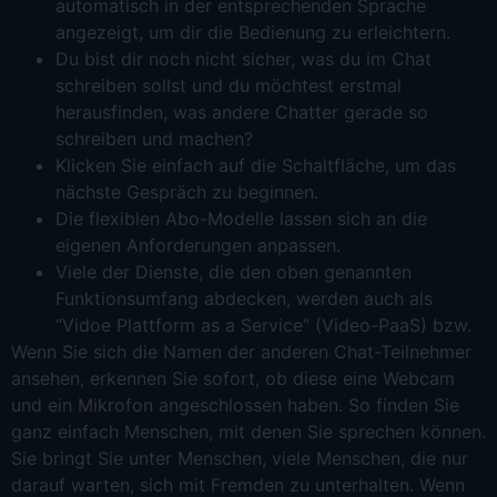
automatisch in der entsprechenden Sprache
angezeigt, um dir die Bedienung zu erleichtern.
Du bist dir noch nicht sicher, was du im Chat
schreiben sollst und du möchtest erstmal
herausfinden, was andere Chatter gerade so
schreiben und machen?
Klicken Sie einfach auf die Schaltfläche, um das
nächste Gespräch zu beginnen.
Die flexiblen Abo-Modelle lassen sich an die
eigenen Anforderungen anpassen.
Viele der Dienste, die den oben genannten
Funktionsumfang abdecken, werden auch als
“Vidoe Plattform as a Service” (Video-PaaS) bzw.
Wenn Sie sich die Namen der anderen Chat-Teilnehmer
ansehen, erkennen Sie sofort, ob diese eine Webcam
und ein Mikrofon angeschlossen haben. So finden Sie
ganz einfach Menschen, mit denen Sie sprechen können.
Sie bringt Sie unter Menschen, viele Menschen, die nur
darauf warten, sich mit Fremden zu unterhalten. Wenn