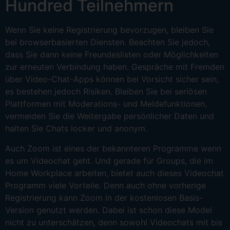
Hundred Teilnehmern
Wenn Sie keine Registrierung bevorzugen, bleiben Sie
bei browserbasierten Diensten. Beachten Sie jedoch,
dass Sie dann keine Freundeslisten oder Möglichkeiten
zur erneuten Verbindung haben. Gespräche mit Fremden
über Video-Chat-Apps können bei Vorsicht sicher sein,
es bestehen jedoch Risiken. Bleiben Sie bei seriösen
Plattformen mit Moderations- und Meldefunktionen,
vermeiden Sie die Weitergabe persönlicher Daten und
halten Sie Chats locker und anonym.
Auch Zoom ist eines der bekannteren Programme wenn
es um Videochat geht. Und gerade für Groups, die im
Home Workplace arbeiten, bietet auch dieses Videochat
Programm viele Vorteile. Denn auch ohne vorherige
Registrierung kann Zoom in der kostenlosen Basis-
Version genutzt werden. Dabei ist schon diese Model
nicht zu unterschätzen, denn sowohl Videochats mit bis