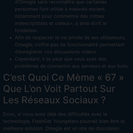
d’Omegle sans reconnaître que certaines
personnes l’ont utilisé à mauvais escient,
notamment pour commettre des crimes
indescriptibles et odieux», a ainsi écrit le
fondateur.
Afin de respecter la vie privée de ses utilisateurs,
Omegle, n’offre pas de fonctionnalité permettant
d’enregistrer vos discussions vidéos.
Cependant, il se peut que vous ayez des
problèmes de connexion aux serveurs et aux bots.
C’est Quoi Ce Mème « 67 »
Que L’on Voit Partout Sur
Les Réseaux Sociaux ?
Donc, si vous avez déjà des difficultés avec la
technologie, FlashGet Youngsters pourrait bien être la
meilleure solution. Omegle est un site de discussion