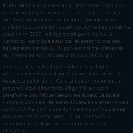
Ils étaient ensuite passés sur la plateforme Skype pour
commettre les principaux crimes reprochés. Dix ans
plus tard, un nouveau site du nom d’Omegle, assez
similaire et étrangement passé sous les radars depuis sa
création en 2009, fait également parler de lui. Un
succès qui s’explique aussi par les prescriptions des
influenceurs, parfois suivis par des millions d’abonnés,
qui proposent des rencontres by way of Omegle.
« Ce réseau social est dans notre viseur depuis
quelques années mais jusqu’à présent il ne faisait pas
beaucoup parler de lui. Celle-ci pointe notamment la
présence d’exhibitionnistes d’âge mûr sur cette
plateforme très fréquentée par les jeunes. L’enquête
« montre comment de jeunes adolescents se retrouvent
exposés à des profils d’exhibitionnistes en fréquentant
des websites de chat vidéo. Là où les choses se
compliquent, c’est quand on aborde l’âge des
utilisateurs.