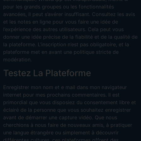
pour les grands groupes ou les fonctionnalités
avancées, il peut s’avérer insuffisant. Consultez les avis
et les notes en ligne pour vous faire une idée de
l’expérience des autres utilisateurs. Cela peut vous
donner une idée précise de la fiabilité et de la qualité de
la plateforme. L’inscription n’est pas obligatoire, et la
plateforme met en avant une politique stricte de
modération.
Testez La Plateforme
Enregistrer mon nom et e mail dans mon navigateur
internet pour mes prochains commentaires. Il est
primordial que vous disposiez du consentement libre et
éclairé de la personne que vous souhaitez enregistrer
avant de démarrer une capture vidéo. Que nous
cherchions à nous faire de nouveaux amis, à pratiquer
une langue étrangère ou simplement à découvrir
différentes cultures, ces plateformes offrent des