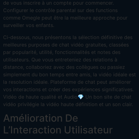
de vous inscrire à un compte pour commencer.
Configurer le contrôle parental sur des functions
comme Omegle peut être la meilleure approche pour
surveiller vos enfants.
Ci-dessous, nous présentons la sélection définitive des
meilleures purposes de chat vidéo gratuites, classées
par popularité, utilité, fonctionnalités et notes des
utilisateurs. Que vous entreteniez des relations à
distance, collaboriez avec des collègues ou passiez
simplement du bon temps entre amis, la vidéo idéale est
la resolution idéale. Plateforme de chat peut améliorer
vos interactions et créer des expériences significatives.
Vidéo de haute qualité et Audio💎 Un bon site de chat
vidéo privilégie la vidéo haute définition et un son clair.
Amélioration De
L’Interaction Utilisateur