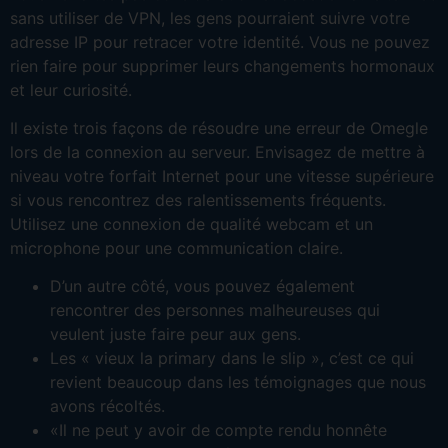
sans utiliser de VPN, les gens pourraient suivre votre
adresse IP pour retracer votre identité. Vous ne pouvez
rien faire pour supprimer leurs changements hormonaux
et leur curiosité.
Il existe trois façons de résoudre une erreur de Omegle
lors de la connexion au serveur. Envisagez de mettre à
niveau votre forfait Internet pour une vitesse supérieure
si vous rencontrez des ralentissements fréquents.
Utilisez une connexion de qualité webcam et un
microphone pour une communication claire.
D’un autre côté, vous pouvez également
rencontrer des personnes malheureuses qui
veulent juste faire peur aux gens.
Les « vieux la primary dans le slip », c’est ce qui
revient beaucoup dans les témoignages que nous
avons récoltés.
«Il ne peut y avoir de compte rendu honnête