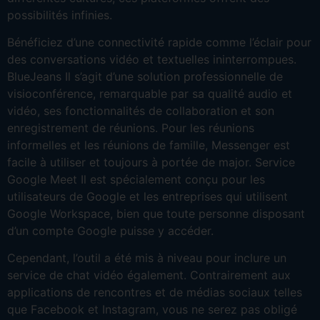
possibilités infinies.
Bénéficiez d’une connectivité rapide comme l’éclair pour
des conversations vidéo et textuelles ininterrompues.
BlueJeans Il s’agit d’une solution professionnelle de
visioconférence, remarquable par sa qualité audio et
vidéo, ses fonctionnalités de collaboration et son
enregistrement de réunions. Pour les réunions
informelles et les réunions de famille, Messenger est
facile à utiliser et toujours à portée de major. Service
Google Meet Il est spécialement conçu pour les
utilisateurs de Google et les entreprises qui utilisent
Google Workspace, bien que toute personne disposant
d’un compte Google puisse y accéder.
Cependant, l’outil a été mis à niveau pour inclure un
service de chat vidéo également. Contrairement aux
applications de rencontres et de médias sociaux telles
que Facebook et Instagram, vous ne serez pas obligé