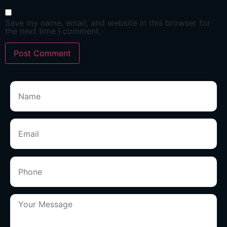
Save my name, email, and website in this browser for
the next time I comment.