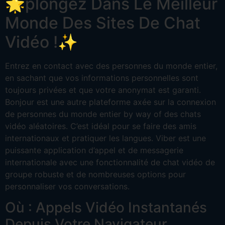
🌟plongez Dans Le Meilleur
Monde Des Sites De Chat
Vidéo !✨
Entrez en contact avec des personnes du monde entier,
en sachant que vos informations personnelles sont
toujours privées et que votre anonymat est garanti.
Bonjour est une autre plateforme axée sur la connexion
de personnes du monde entier by way of des chats
vidéo aléatoires. C’est idéal pour se faire des amis
internationaux et pratiquer les langues. Viber est une
puissante application d’appel et de messagerie
internationale avec une fonctionnalité de chat vidéo de
groupe robuste et de nombreuses options pour
personnaliser vos conversations.
Où : Appels Vidéo Instantanés
Depuis Votre Navigateur