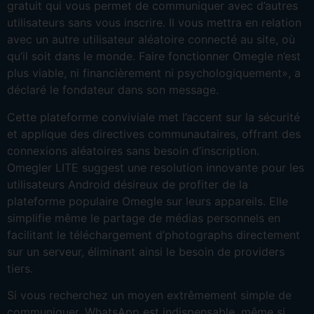
gratuit qui vous permet de communiquer avec d’autres
utilisateurs sans vous inscrire. Il vous mettra en relation
avec un autre utilisateur aléatoire connecté au site, où
qu’il soit dans le monde. Faire fonctionner Omegle n’est
plus viable, ni financièrement ni psychologiquement», a
déclaré le fondateur dans son message.
Cette plateforme conviviale met l’accent sur la sécurité
et applique des directives communautaires, offrant des
connexions aléatoires sans besoin d’inscription.
Omegler LITE suggest une resolution innovante pour les
utilisateurs Android désireux de profiter de la
plateforme populaire Omegle sur leurs appareils. Elle
simplifie même le partage de médias personnels en
facilitant le téléchargement d’photographs directement
sur un serveur, éliminant ainsi le besoin de providers
tiers.
Si vous recherchez un moyen extrêmement simple de
communiquer, WhatsApp est indispensable, même si