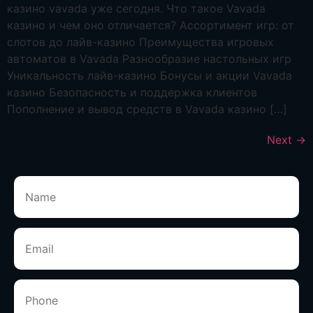
казино vavada уже сегодня. Что такое Vavada
казино и чем оно отличается? Ассортимент игр: от
слотов до лайв-казино Преимущества игровых
автоматов в Vavada Разнообразие настольных игр
Уникальность лайв-казино Бонусы и акции Vavada
казино Безопасность и поддержка клиентов
Пополнение и вывод средств в Vavada казино […]
Next
→