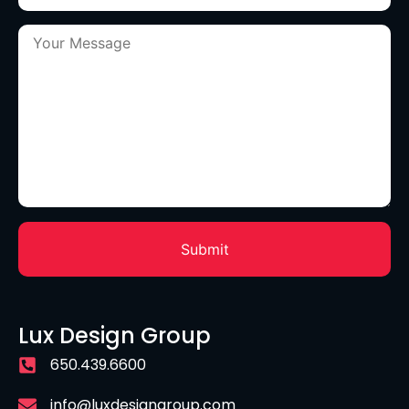
Lux Design Group
650.439.6600
info@luxdesigngroup.com