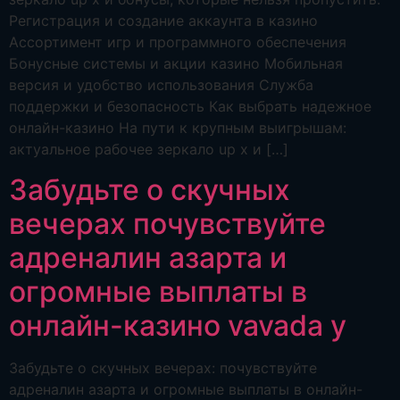
Регистрация и создание аккаунта в казино
Ассортимент игр и программного обеспечения
Бонусные системы и акции казино Мобильная
версия и удобство использования Служба
поддержки и безопасность Как выбрать надежное
онлайн-казино На пути к крупным выигрышам:
актуальное рабочее зеркало up x и […]
Забудьте о скучных
вечерах почувствуйте
адреналин азарта и
огромные выплаты в
онлайн-казино vavada у
Забудьте о скучных вечерах: почувствуйте
адреналин азарта и огромные выплаты в онлайн-