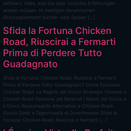
definiert: Alles, was Sie über coolzino Erfahrungen
wissen müssen. Im heutigen dynamischen
Glücksspielmarkt suchen viele Spieler […]
Sfida la Fortuna Chicken
Road, Riuscirai a Fermarti
Prima di Perdere Tutto
Guadagnato
Sfida la Fortuna: Chicken Road, Riuscirai a Fermarti
Prima di Perdere Tutto Guadagnato? Come Funziona
Chicken Road: Le Regole del Gioco Strategie Vincenti a
Chicken Road Gestione del Bankroll I Rischi del Gioco e
il Gioco Responsabile Alternative a Chicken Road:
Giochi Simili e Opportunità di Divertimento Sfida la
Fortuna: Chicken Road, Riuscirai a Fermarti […]