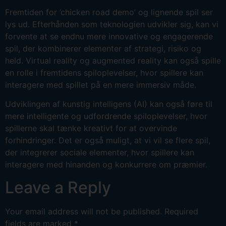
Fremtiden for ’chicken road demo’ og lignende spil ser
lys ud. Efterhånden som teknologien udvikler sig, kan vi
forvente at se endnu mere innovative og engagerende
spil, der kombinerer elementer af strategi, risiko og
held. Virtual reality og augmented reality kan også spille
en rolle i fremtidens spiloplevelser, hvor spillere kan
interagere med spillet på en mere immersiv måde.
Udviklingen af kunstig intelligens (AI) kan også føre til
mere intelligente og udfordrende spiloplevelser, hvor
spillerne skal tænke kreativt for at overvinde
forhindringer. Det er også muligt, at vi vil se flere spil,
der integrerer sociale elementer, hvor spillere kan
interagere med hinanden og konkurrere om præmier.
Leave a Reply
Your email address will not be published.
Required
fields are marked
*