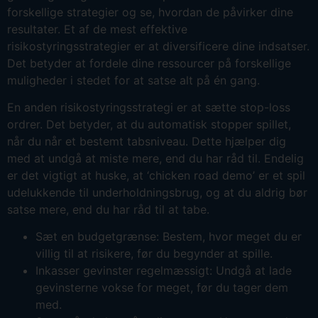
forskellige strategier og se, hvordan de påvirker dine
resultater. Et af de mest effektive
risikostyringsstrategier er at diversificere dine indsatser.
Det betyder at fordele dine ressourcer på forskellige
muligheder i stedet for at satse alt på én gang.
En anden risikostyringsstrategi er at sætte stop-loss
ordrer. Det betyder, at du automatisk stopper spillet,
når du når et bestemt tabsniveau. Dette hjælper dig
med at undgå at miste mere, end du har råd til. Endelig
er det vigtigt at huske, at ‘chicken road demo’ er et spil
udelukkende til underholdningsbrug, og at du aldrig bør
satse mere, end du har råd til at tabe.
Sæt en budgetgrænse: Bestem, hvor meget du er
villig til at risikere, før du begynder at spille.
Inkasser gevinster regelmæssigt: Undgå at lade
gevinsterne vokse for meget, før du tager dem
med.