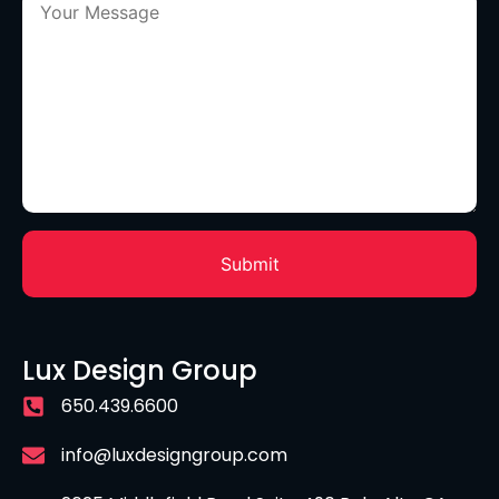
Lux Design Group
650.439.6600
info@luxdesigngroup.com