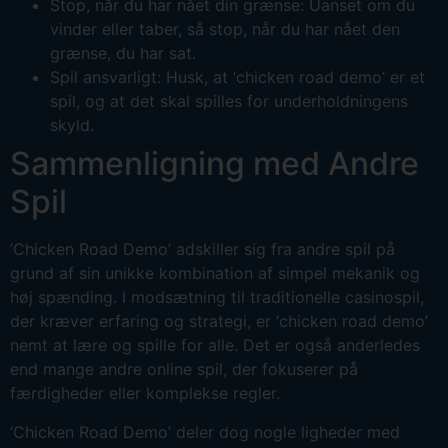
Stop, når du har nået din grænse: Uanset om du
vinder eller taber, så stop, når du har nået den
grænse, du har sat.
Spil ansvarligt: Husk, at ‘chicken road demo’ er et
spil, og at det skal spilles for underholdningens
skyld.
Sammenligning med Andre
Spil
’Chicken Road Demo’ adskiller sig fra andre spil på
grund af sin unikke kombination af simpel mekanik og
høj spænding. I modsætning til traditionelle casinospil,
der kræver erfaring og strategi, er ‘chicken road demo’
nemt at lære og spille for alle. Det er også anderledes
end mange andre online spil, der fokuserer på
færdigheder eller komplekse regler.
’Chicken Road Demo’ deler dog nogle ligheder med