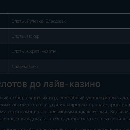
Слоты, Рулетка, Блэкджек
Слоты, Покер
Слоты, Скретч-карты
Лайв-казино
слотов до лайв-казино
ный выбор азартных игр, способный удовлетворить да
ровых автоматов от ведущих мировых провайдеров, вк
ми сюжетами и прогрессивными джекпотами. Здесь мо
озволяет каждому игроку подобрать что-то на свой вку
широкий выбор настольных игр, таких как рулетка, блэ