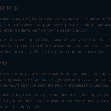
х игр
тные игры, то Vavada казино предложит вам широкий в
рать в эти игры как в одиночном режиме, так и с живы
 уровня опыта найти игру по своему вкусу.
етки, включая европейскую, американскую и французск
ели покера могут выбрать из множества различных вид
особенности и требует от игроков определенных навыко
но
можность погрузиться в атмосферу настоящего казино, 
ого времени, что создает ощущение присутствия в на
также наслаждаться реалистичным игровым процессом.
ные игры, такие как рулетка, блэкджек, баккара, поке
бого уровня опыта найти игру по своему карману. Слу
нностях лайв-казино.