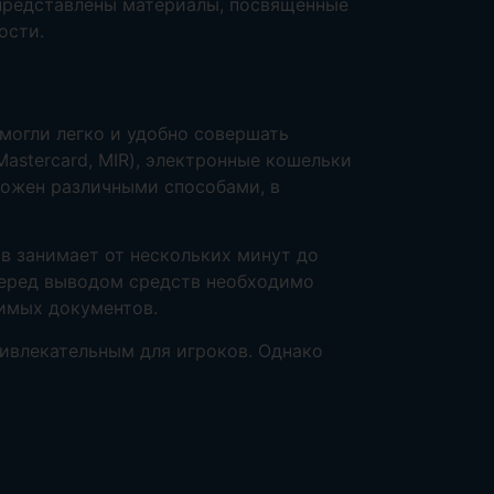
 представлены материалы, посвященные
ости.
могли легко и удобно совершать
astercard, MIR), электронные кошельки
можен различными способами, в
в занимает от нескольких минут до
 перед выводом средств необходимо
имых документов.
ривлекательным для игроков. Однако