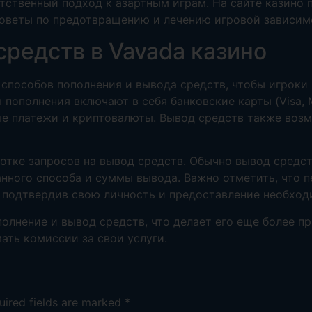
етственный подход к азартным играм. На сайте казино
советы по предотвращению и лечению игровой зависим
средств в Vavada казино
способов пополнения и вывода средств, чтобы игроки 
пополнения включают в себя банковские карты (Visa, M
ные платежи и криптовалюты. Вывод средств также воз
отке запросов на вывод средств. Обычно вывод средст
анного способа и суммы вывода. Важно отметить, что
 подтвердив свою личность и предоставление необход
полнение и вывод средств, что делает его еще более п
ать комиссии за свои услуги.
uired fields are marked
*