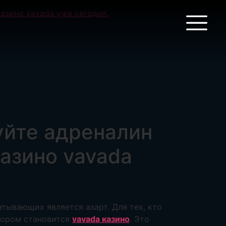
азино vavada уже сегодня.
уйте адреналин
азино vavada
тывающих является азарт. Для тех, кто
бором становится
vavada казино
. Это