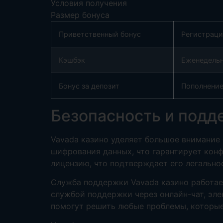
Условия получения
Размер бонуса
Приветственный бонус
Регистраци
Кэшбэк
Еженедельн
Бонус за депозит
Пополнение
Безопасность и подд
Vavada казино уделяет большое внимание 
шифрования данных, что гарантирует кон
лицензию, что подтверждает его легально
Служба поддержки Vavada казино работает
службой поддержки через онлайн-чат, эл
помогут решить любые проблемы, которые