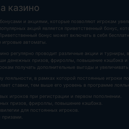
a казино
бонусами и акциями, которые позволяют игрокам увел
популярных акций является приветственный бонус, ко
Приветственный бонус может включать в себя бесплат
е игровые автоматы.
зино регулярно проводит различные акции и турниры, в
ыши денежных призов, фрироллы, повышение кэшбэка и 
грокам получать дополнительные выгоды и увеличиват
му лояльности, в рамках которой постоянные игроки п
елает ставки, тем выше его уровень в программе лояль
вых игроков при регистрации и первом пополнении.
ых призов, фрироллы, повышение кэшбэка.
вилегии для постоянных игроков.
 призами.