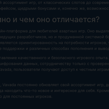
ассортимент игр, от классических слотов до совреме
рфейсом, щедрыми бонусами и, конечно же, возможнос
ино и чем оно отличается?
айн-платформа для любителей азартных игр. Оно выдел
едущих разработчиков, но и продуманной системой б
является ориентированность на потребности игроков, 
е поддержки и различных способах пополнения и вывод
тавление качественного и безопасного игрового опыта.
шифрования данных, сотрудничеству только с провере
Vavada, пользователи получают доступ к честным игра
, Vavada постоянно обновляет свой ассортимент игр, 
а находить что-то новое и интересное для себя. Кром
о для постоянных игроков.