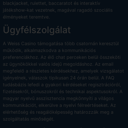
blackjacket, rulettet, baccaratot és interaktív
játékshow-kat vezetnek, magával ragadó szociális
élményeket teremtve.
Ügyfélszolgálat
A Weiss Casino támogatása több csatornán keresztül
működik, alkalmazkodva a kommunikációs
preferenciákhoz. Az élő chat perceken belül összeköti
az ügynökökkel valós idejű megoldáshoz. Az email
megfelelő a részletes kérdésekhez, amelyek vizsgálatot
igényelnek, válaszok tipikusan 24 órán belül. A FAQ
tudásbázis lefedi a gyakori kérdéseket regisztrációról,
fizetésekről, bónuszokról és technikai aspektusokról. A
magyar nyelvű asszisztencia megkönnyíti a világos
kommunikációt, elkerülve a nyelvi félreértéseket. Az
elérhetőség és reagálóképesség határozzák meg a
szolgáltatás minőségét.