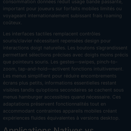
consommation données réduit usage bande passante,
important pour joueurs sur forfaits mobiles limités ou
voyageant internationalement subissant frais roaming
coûteux.
Les interfaces tactiles remplacent contrôles
souris/clavier nécessitant repensées design pour
interactions doigt naturelles. Les boutons s’agrandissent
permettant sélections précises avec doigts moins précis
que pointeurs souris. Les gestes—swipes, pinch-to-
zoom, tap-and-hold—activent fonctions intuitivement.
Les menus simplifient pour réduire encombrements
écrans plus petits, informations essentielles restant
visibles tandis qu’options secondaires se cachent sous
menus hamburger accessibles quand nécessaire. Ces
adaptations préservent fonctionnalités tout en
accommodant contraintes appareils mobiles créant
expériences fluides équivalentes à versions desktop.
Applications Natives vs