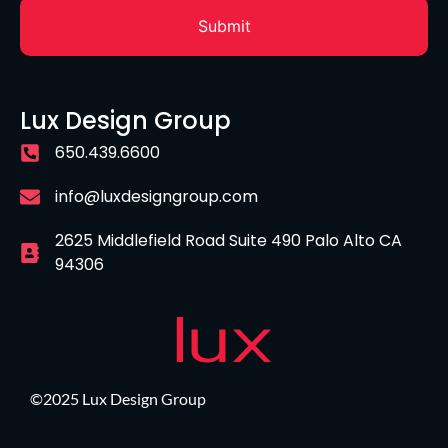
Lux Design Group
650.439.6600
info@luxdesigngroup.com
2625 Middlefield Road Suite 490 Palo Alto CA
94306
©2025 Lux Design Group