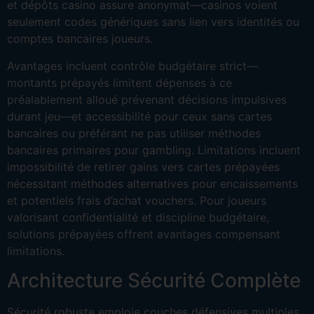
et dépôts casino assure anonymat—casinos voient
seulement codes génériques sans lien vers identités ou
comptes bancaires joueurs.
Avantages incluent contrôle budgétaire strict—
montants prépayés limitent dépenses à ce
préalablement alloué prévenant décisions impulsives
durant jeu—et accessibilité pour ceux sans cartes
bancaires ou préférant ne pas utiliser méthodes
bancaires primaires pour gambling. Limitations incluent
impossibilité de retirer gains vers cartes prépayées
nécessitant méthodes alternatives pour encaissements
et potentiels frais d’achat vouchers. Pour joueurs
valorisant confidentialité et discipline budgétaire,
solutions prépayées offrent avantages compensant
limitations.
Architecture Sécurité Complète
Sécurité robuste emploie couches défensives multiples