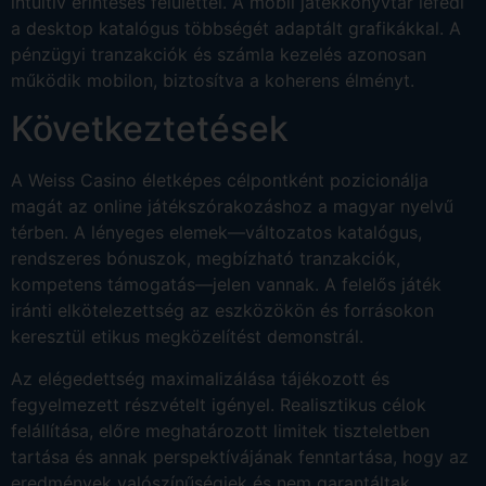
intuitív érintéses felülettel. A mobil játékkönyvtár lefedi
a desktop katalógus többségét adaptált grafikákkal. A
pénzügyi tranzakciók és számla kezelés azonosan
működik mobilon, biztosítva a koherens élményt.
Következtetések
A Weiss Casino életképes célpontként pozicionálja
magát az online játékszórakozáshoz a magyar nyelvű
térben. A lényeges elemek—változatos katalógus,
rendszeres bónuszok, megbízható tranzakciók,
kompetens támogatás—jelen vannak. A felelős játék
iránti elkötelezettség az eszközökön és forrásokon
keresztül etikus megközelítést demonstrál.
Az elégedettség maximalizálása tájékozott és
fegyelmezett részvételt igényel. Realisztikus célok
felállítása, előre meghatározott limitek tiszteletben
tartása és annak perspektívájának fenntartása, hogy az
eredmények valószínűségiek és nem garantáltak,