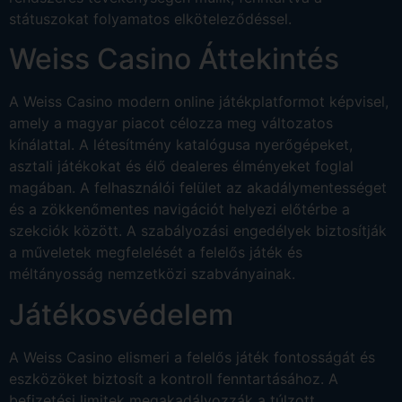
státuszokat folyamatos elköteleződéssel.
Weiss Casino Áttekintés
A Weiss Casino modern online játékplatformot képvisel,
amely a magyar piacot célozza meg változatos
kínálattal. A létesítmény katalógusa nyerőgépeket,
asztali játékokat és élő dealeres élményeket foglal
magában. A felhasználói felület az akadálymentességet
és a zökkenőmentes navigációt helyezi előtérbe a
szekciók között. A szabályozási engedélyek biztosítják
a műveletek megfelelését a felelős játék és
méltányosság nemzetközi szabványainak.
Játékosvédelem
A Weiss Casino elismeri a felelős játék fontosságát és
eszközöket biztosít a kontroll fenntartásához. A
befizetési limitek megakadályozzák a túlzott