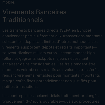
mobile.
Virements Bancaires
Traditionnels
Les transferts bancaires directs (SEPA en Europe)
conviennent particulièrement aux transactions montants
substantiels dépassant limites d’autres méthodes. Les
virements supportent dépôts et retraits importants—
souvent dizaines milliers euros—accommodant high
rollers et gagnants jackpots majeurs nécessitant
encaisser gains considérables. Les frais tendent être
modestes voir absents relatifs aux volumes transférés,
rendant virements rentables pour montants importants
malgré coûts fixes potentiellement non-justifiés pour
petites transactions.
Les contreparties incluent délais traitement prolongés—
typiquement 3-7 jours ouvrables—dus aux procédures