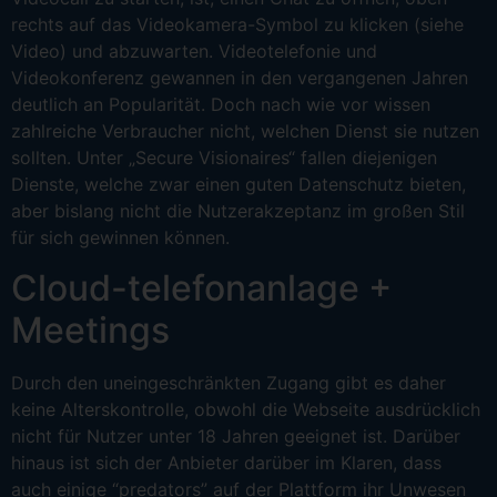
rechts auf das Videokamera-Symbol zu klicken (siehe
Video) und abzuwarten. Videotelefonie und
Videokonferenz gewannen in den vergangenen Jahren
deutlich an Popularität. Doch nach wie vor wissen
zahlreiche Verbraucher nicht, welchen Dienst sie nutzen
sollten. Unter „Secure Visionaires“ fallen diejenigen
Dienste, welche zwar einen guten Datenschutz bieten,
aber bislang nicht die Nutzerakzeptanz im großen Stil
für sich gewinnen können.
Cloud-telefonanlage +
Meetings
Durch den uneingeschränkten Zugang gibt es daher
keine Alterskontrolle, obwohl die Webseite ausdrücklich
nicht für Nutzer unter 18 Jahren geeignet ist. Darüber
hinaus ist sich der Anbieter darüber im Klaren, dass
auch einige “predators” auf der Plattform ihr Unwesen