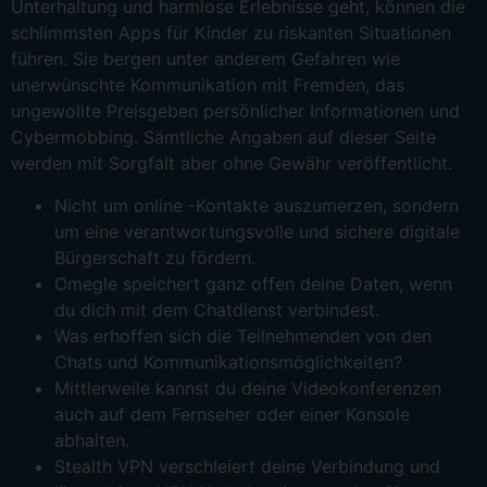
Unterhaltung und harmlose Erlebnisse geht, können die
schlimmsten Apps für Kinder zu riskanten Situationen
führen. Sie bergen unter anderem Gefahren wie
unerwünschte Kommunikation mit Fremden, das
ungewollte Preisgeben persönlicher Informationen und
Cybermobbing. Sämtliche Angaben auf dieser Seite
werden mit Sorgfalt aber ohne Gewähr veröffentlicht.
Nicht um online -Kontakte auszumerzen, sondern
um eine verantwortungsvolle und sichere digitale
Bürgerschaft zu fördern.
Omegle speichert ganz offen deine Daten, wenn
du dich mit dem Chatdienst verbindest.
Was erhoffen sich die Teilnehmenden von den
Chats und Kommunikationsmöglichkeiten?
Mittlerweile kannst du deine Videokonferenzen
auch auf dem Fernseher oder einer Konsole
abhalten.
Stealth VPN verschleiert deine Verbindung und