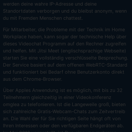
werden deine wahre IP-Adresse und deine
Standortdaten verborgen und du bleibst anonym, wenn
du mit Fremden Menschen chattest.
Für Mitarbeiter, die Probleme mit der Technik im Home
Workplace haben, kann sogar der technische Help über
dieses Videochat Programm auf den Rechner zugreifen
und helfen. Mit Jitsi Meet (englischsprachige Webseite)
starten Sie eine vollständig verschlüsselte Besprechung.
Der Service basiert auf dem offenen WebRTC-Standard
und funktioniert bei Bedarf ohne Benutzerkonto direkt
aus dem Chrome-Browser.
Über Apples Anwendung ist es möglich, mit bis zu 32
Teilnehmern gleichzeitig in einer Videokonferenz
omglea zu telefonieren. Ist die Langeweile groß, bieten
sich zahlreiche Gratis-Webcam-Chats zum Zeitvertreib
an. Die Wahl der für Sie richtigen Seite hängt oft von
Ihren Interessen oder den verfügbaren Endgeräten ab.