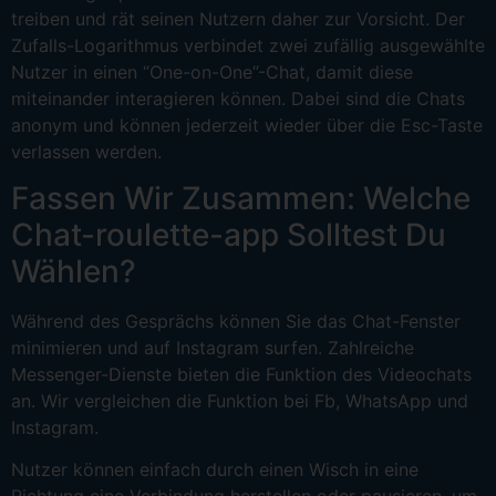
treiben und rät seinen Nutzern daher zur Vorsicht. Der
Zufalls-Logarithmus verbindet zwei zufällig ausgewählte
Nutzer in einen “One-on-One”-Chat, damit diese
miteinander interagieren können. Dabei sind die Chats
anonym und können jederzeit wieder über die Esc-Taste
verlassen werden.
Fassen Wir Zusammen: Welche
Chat-roulette-app Solltest Du
Wählen?
Während des Gesprächs können Sie das Chat-Fenster
minimieren und auf Instagram surfen. Zahlreiche
Messenger-Dienste bieten die Funktion des Videochats
an. Wir vergleichen die Funktion bei Fb, WhatsApp und
Instagram.
Nutzer können einfach durch einen Wisch in eine