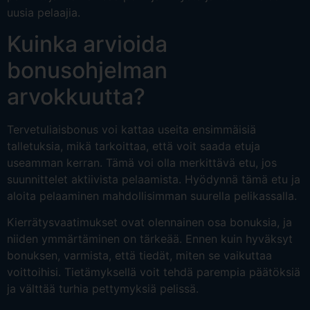
uusia pelaajia.
Kuinka arvioida
bonusohjelman
arvokkuutta?
Tervetuliaisbonus voi kattaa useita ensimmäisiä
talletuksia, mikä tarkoittaa, että voit saada etuja
useamman kerran. Tämä voi olla merkittävä etu, jos
suunnittelet aktiivista pelaamista. Hyödynnä tämä etu ja
aloita pelaaminen mahdollisimman suurella pelikassalla.
Kierrätysvaatimukset ovat olennainen osa bonuksia, ja
niiden ymmärtäminen on tärkeää. Ennen kuin hyväksyt
bonuksen, varmista, että tiedät, miten se vaikuttaa
voittoihisi. Tietämyksellä voit tehdä parempia päätöksiä
ja välttää turhia pettymyksiä pelissä.