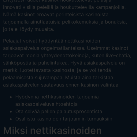
innovatiivisilla peleillä ja houkuttelevilla kampanjoilla.
Nämä kasinot eroavat perinteisistä kasinoista
tarjoamalla ainutlaatuisia pelikokemuksia ja bonuksia,
joita ei löydy muualta.
Pelaajat voivat hyödyntää nettikasinoiden
asiakaspalvelua ongelmatilanteissa. Useimmat kasinot
tarjoavat monia yhteydenottokeinoja, kuten live-chatia,
sähköpostia ja puhelintukea. Hyvä asiakaspalvelu on
merkki luotettavasta kasinosta, ja se voi tehdä
pelaamisesta sujuvampaa. Muista aina tarkistaa
asiakaspalvelun saatavuus ennen kasinon valintaa.
Hyödynnä nettikasinoiden tarjoamia
asiakaspalveluvaihtoehtoja
Ota selvää pelien palautusprosentista
Osallistu kasinoiden tarjoamiin turnauksiin
Miksi nettikasinoiden