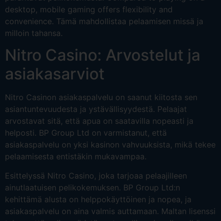
desktop, mobile gaming offers flexibility and
convenience. Tämä mahdollistaa pelaamisen missä ja
milloin tahansa.
Nitro Casino: Arvostelut ja
asiakasarviot
Nitro Casinon asiakaspalvelu on saanut kiitosta sen
asiantuntevuudesta ja ystävällisyydestä. Pelaajat
arvostavat sitä, että apua on saatavilla nopeasti ja
helposti. BP Group Ltd on varmistanut, että
asiakaspalvelu on yksi kasinon vahvuuksista, mikä tekee
pelaamisesta entistäkin mukavampaa.
Esittelyssä Nitro Casino, joka tarjoaa pelaajilleen
ainutlaatuisen pelikokemuksen. BP Group Ltd:n
kehittämä alusta on helppokäyttöinen ja nopea, ja
asiakaspalvelu on aina valmis auttamaan. Maltan lisenssi