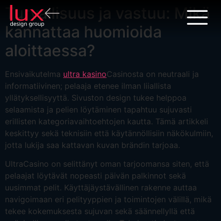
Turvallisuus ja vastuu: Mikä
kannattaa huomioida
aloittaessa?
Ensivaikutelma
ultra kasino
Casinosta on neutraali ja
informatiivinen; pelaaja etenee ilman liiallista
yllätyksellisyyttä. Sivuston design tukee helppoa
selaamista ja pelien löytäminen tapahtuu sujuvasti
erillisten kategoriavaihtoehtojen kautta. Tämä artikkeli
keskittyy sekä teknisiin että käytännöllisiin näkökulmiin,
jotta lukija saa kattavan kuvan brändin tarjoaa.
UltraCasino on selittänyt oman tarjoomansa siten, että
pelaajat löytävät nopeasti päivän palkinnot sekä
uusimmat pelit. Käyttäjäystävällinen rakenne auttaa
navigoimaan eri pelityyppien ja toimintojen välillä, mikä
tekee kokemuksesta sujuvan sekä säännellyllä että