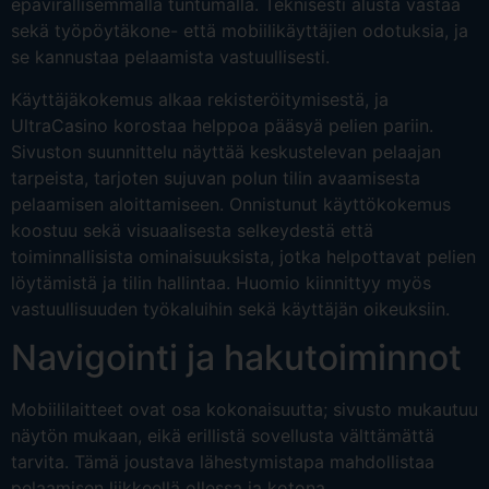
epävirallisemmalla tuntumalla. Teknisesti alusta vastaa
sekä työpöytäkone- että mobiilikäyttäjien odotuksia, ja
se kannustaa pelaamista vastuullisesti.
Käyttäjäkokemus alkaa rekisteröitymisestä, ja
UltraCasino korostaa helppoa pääsyä pelien pariin.
Sivuston suunnittelu näyttää keskustelevan pelaajan
tarpeista, tarjoten sujuvan polun tilin avaamisesta
pelaamisen aloittamiseen. Onnistunut käyttökokemus
koostuu sekä visuaalisesta selkeydestä että
toiminnallisista ominaisuuksista, jotka helpottavat pelien
löytämistä ja tilin hallintaa. Huomio kiinnittyy myös
vastuullisuuden työkaluihin sekä käyttäjän oikeuksiin.
Navigointi ja hakutoiminnot
Mobiililaitteet ovat osa kokonaisuutta; sivusto mukautuu
näytön mukaan, eikä erillistä sovellusta välttämättä
tarvita. Tämä joustava lähestymistapa mahdollistaa
pelaamisen liikkeellä ollessa ja kotona.