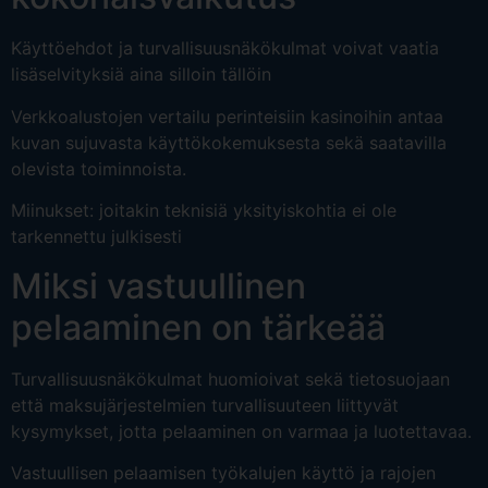
Käyttöehdot ja turvallisuusnäkökulmat voivat vaatia
lisäselvityksiä aina silloin tällöin
Verkkoalustojen vertailu perinteisiin kasinoihin antaa
kuvan sujuvasta käyttökokemuksesta sekä saatavilla
olevista toiminnoista.
Miinukset: joitakin teknisiä yksityiskohtia ei ole
tarkennettu julkisesti
Miksi vastuullinen
pelaaminen on tärkeää
Turvallisuusnäkökulmat huomioivat sekä tietosuojaan
että maksujärjestelmien turvallisuuteen liittyvät
kysymykset, jotta pelaaminen on varmaa ja luotettavaa.
Vastuullisen pelaamisen työkalujen käyttö ja rajojen