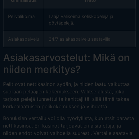
Ominaisuus
Tieto
Pelivalikoima
Laaja valikoima kolikkopelejä ja
pöytäpelejä.
Asiakaspalvelu
24/7 asiakaspalvelu saatavilla.
Asiakasarvostelut: Mikä on
niiden merkitys?
Pelit ovat nettikasinon sydän, ja niiden laatu vaikuttaa
suoraan pelaajien kokemukseen. Valitse alusta, joka
tarjoaa pelejä tunnettuilta kehittäjiltä, sillä tämä takaa
korkealaatuisen pelikokemuksen ja viihdettä.
Bonuksien vertailu voi olla hyödyllistä, kun etsit parasta
nettikasinoa. Eri kasinot tarjoavat erilaisia etuja, ja
niiden ehdot voivat vaihdella suuresti. Vertaile saatavia