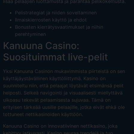
lisää pelaajien luottamusta ja parantaa pelikokemusta.
Pelistrategiat ja niiden soveltaminen
Ilmaiskierrosten käyttö ja ehdot
Bonusten kierrätysvaatimukset ja niihin
perehtyminen
Kanuuna Casino:
Suosituimmat live-pelit
Yksi Kanuuna Casinon mukavimmista piirteistä on sen
käyttäjäystävällinen käyttöliittymä. Kasino on
suunniteltu niin, että pelaajat löytävät etsimänsä pelit
helposti. Selkeä navigointi ja visuaalisesti miellyttävä
ulkoasu tekevät pelaamisesta sujuvaa. Tämä on
erityisen tärkeää uusille pelaajille, jotka eivät ehkä ole
tottuneet nettikasinoiden käyttöön.
Kanuuna Casino on innovatiivinen nettikasino, joka
kehittyy jatkuvasti. Kasino seuraa trendejä ja tuo