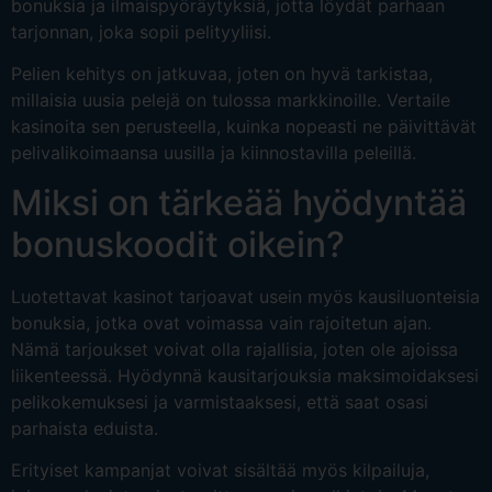
bonuksia ja ilmaispyöräytyksiä, jotta löydät parhaan
tarjonnan, joka sopii pelityyliisi.
Pelien kehitys on jatkuvaa, joten on hyvä tarkistaa,
millaisia uusia pelejä on tulossa markkinoille. Vertaile
kasinoita sen perusteella, kuinka nopeasti ne päivittävät
pelivalikoimaansa uusilla ja kiinnostavilla peleillä.
Miksi on tärkeää hyödyntää
bonuskoodit oikein?
Luotettavat kasinot tarjoavat usein myös kausiluonteisia
bonuksia, jotka ovat voimassa vain rajoitetun ajan.
Nämä tarjoukset voivat olla rajallisia, joten ole ajoissa
liikenteessä. Hyödynnä kausitarjouksia maksimoidaksesi
pelikokemuksesi ja varmistaaksesi, että saat osasi
parhaista eduista.
Erityiset kampanjat voivat sisältää myös kilpailuja,