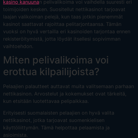
kasino kanuuna
n pelivalikoima voi vaihdella suuresti eri
toimijoiden kesken. Suositellut nettikasinot tarjoavat
laajan valikoiman pelejä, kun taas jotkin pienemmät
kasinot saattavat rajoittaa pelitarjontaansa. Tämän
vuoksi on hyvä vertailla eri kasinoiden tarjontaa ennen
rekisteröitymistä, jotta löydät itsellesi sopivimman
vaihtoehdon.
Miten pelivalikoima voi
erottua kilpailijoista?
Pelaajien palautteet auttavat muita valitsemaan parhaan
nettikasinon. Arvostelut ja kokemukset ovat tärkeitä,
kun etsitään luotettavaa pelipaikkaa.
Erityisesti suomalaisten pelaajien on hyvä valita
nettikasinot, jotka tarjoavat suomenkielisen
käyttöliittymän. Tämä helpottaa pelaamista ja
asioimista.