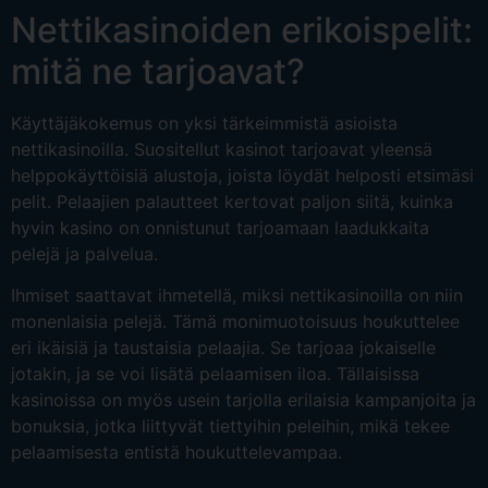
Nettikasinoiden erikoispelit:
mitä ne tarjoavat?
Käyttäjäkokemus on yksi tärkeimmistä asioista
nettikasinoilla. Suositellut kasinot tarjoavat yleensä
helppokäyttöisiä alustoja, joista löydät helposti etsimäsi
pelit. Pelaajien palautteet kertovat paljon siitä, kuinka
hyvin kasino on onnistunut tarjoamaan laadukkaita
pelejä ja palvelua.
Ihmiset saattavat ihmetellä, miksi nettikasinoilla on niin
monenlaisia pelejä. Tämä monimuotoisuus houkuttelee
eri ikäisiä ja taustaisia pelaajia. Se tarjoaa jokaiselle
jotakin, ja se voi lisätä pelaamisen iloa. Tällaisissa
kasinoissa on myös usein tarjolla erilaisia kampanjoita ja
bonuksia, jotka liittyvät tiettyihin peleihin, mikä tekee
pelaamisesta entistä houkuttelevampaa.