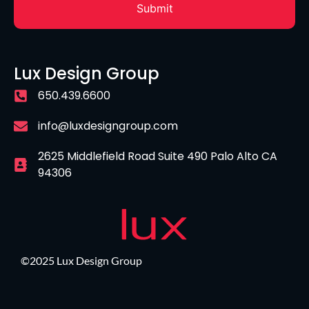
Lux Design Group
650.439.6600
info@luxdesigngroup.com
2625 Middlefield Road Suite 490 Palo Alto CA
94306
©2025 Lux Design Group