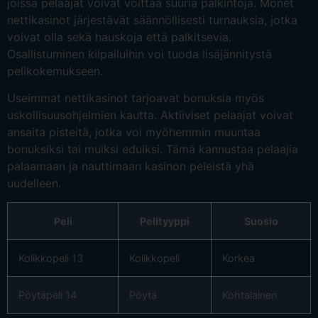
joissa pelaajat voivat voittaa suuria palkintoja. Monet
nettikasinot järjestävät säännöllisesti turnauksia, jotka
voivat olla sekä hauskoja että palkitsevia.
Osallistuminen kilpailuihin voi tuoda lisäjännitystä
pelikokemukseen.
Useimmat nettikasinot tarjoavat bonuksia myös
uskollisuusohjelmien kautta. Aktiiviset pelaajat voivat
ansaita pisteitä, jotka voi myöhemmin muuntaa
bonuksiksi tai muiksi eduiksi. Tämä kannustaa pelaajia
palaamaan ja nauttimaan kasinon peleistä yhä
uudelleen.
Peli
Pelityyppi
Suosio
Kolikkopeli 13
Kolikkopeli
Korkea
Pöytäpeli 14
Pöytä
Kohtalainen