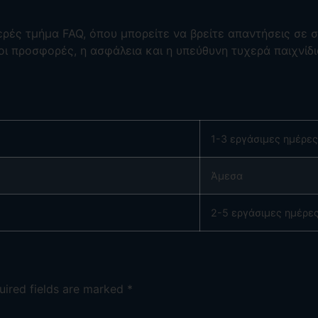
μερές τμήμα FAQ, όπου μπορείτε να βρείτε απαντήσεις σε
ι προσφορές, η ασφάλεια και η υπεύθυνη τυχερά παιχνίδια.
1-3 εργάσιμες ημέρες
Άμεσα
2-5 εργάσιμες ημέρε
uired fields are marked
*