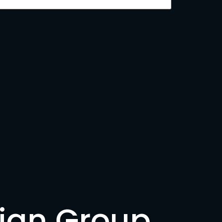
sign Group