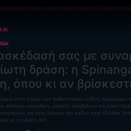
παστικές στιγμές και ατελείωτη δράση: η Spinanga gr σας
 gr
ατών
ιασκέδασή σας με συνα
είωτη δράση: η Spinang
η, όπου κι αν βρίσκεστ
όρμα στον κόσμο των διαδικτυακών καζίνο, προσφέροντας
ια συλλογή παιχνιδιών, ασφαλή περιβάλλον και καινοτόμε
οορισμούς για τους λάτρεις του καζίνο στην Ελλάδα. Ετ
ίναι με το μέρος σας.