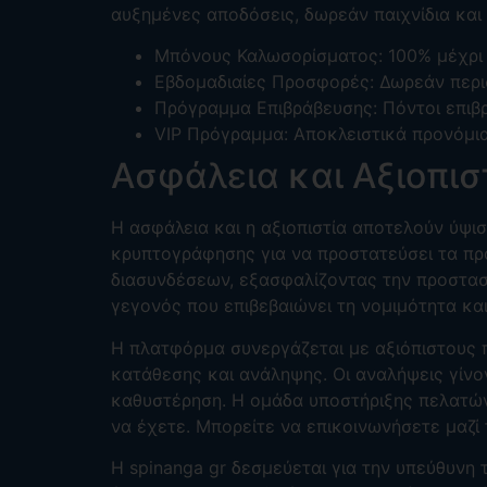
αυξημένες αποδόσεις, δωρεάν παιχνίδια και 
Μπόνους Καλωσορίσματος: 100% μέχρι
Εβδομαδιαίες Προσφορές: Δωρεάν περ
Πρόγραμμα Επιβράβευσης: Πόντοι επιβ
VIP Πρόγραμμα: Αποκλειστικά προνόμια
Ασφάλεια και Αξιοπισ
Η ασφάλεια και η αξιοπιστία αποτελούν ύψι
κρυπτογράφησης για να προστατεύσει τα πρ
διασυνδέσεων, εξασφαλίζοντας την προστασία
γεγονός που επιβεβαιώνει τη νομιμότητα και 
Η πλατφόρμα συνεργάζεται με αξιόπιστους π
κατάθεσης και ανάληψης. Οι αναλήψεις γίνο
καθυστέρηση. Η ομάδα υποστήριξης πελατών 
να έχετε. Μπορείτε να επικοινωνήσετε μαζί 
Η spinanga gr δεσμεύεται για την υπεύθυνη 