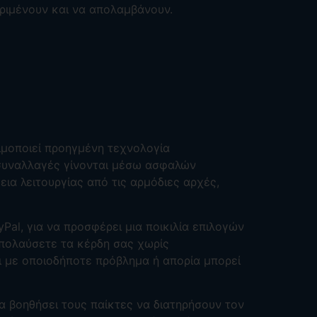
εριμένουν και να απολαμβάνουν.
σιμοποιεί προηγμένη τεχνολογία
 συναλλαγές γίνονται μέσω ασφαλών
ια λειτουργίας από τις αρμόδιες αρχές,
al, για να προσφέρει μια ποικιλία επιλογών
απολαύσετε τα κέρδη σας χωρίς
ει με οποιοδήποτε πρόβλημα ή απορία μπορεί
να βοηθήσει τους παίκτες να διατηρήσουν τον