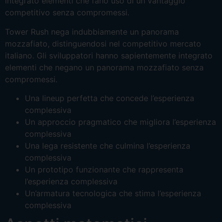
integrato elementi che fano uso di un vantaggio
competitivo senza compromessi.
Tower Rush nega indubbiamente un panorama
mozzafiato, distinguendosi nel competitivo mercato
italiano. Gli sviluppatori hanno sapientemente integrato
elementi che negano un panorama mozzafiato senza
compromessi.
Una lineup perfetta che concede l’esperienza
complessiva
Un approccio pragmatico che migliora l’esperienza
complessiva
Una lega resistente che culmina l’esperienza
complessiva
Un prototipo funzionante che rappresenta
l’esperienza complessiva
Un’armatura tecnologica che stima l’esperienza
complessiva