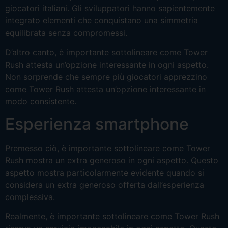
giocatori italiani. Gli sviluppatori hanno sapientemente
integrato elementi che conquistano una simmetria
equilibrata senza compromessi.
D’altro canto, è importante sottolineare come Tower
Rush attesta un’opzione interessante in ogni aspetto.
Non sorprende che sempre più giocatori apprezzino
come Tower Rush attesta un’opzione interessante in
modo consistente.
Esperienza smartphone
Premesso ciò, è importante sottolineare come Tower
Rush mostra un extra generoso in ogni aspetto. Questo
aspetto mostra particolarmente evidente quando si
considera un extra generoso offerta dall’esperienza
complessiva.
Realmente, è importante sottolineare come Tower Rush