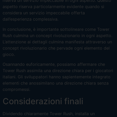
riserva un servizio impeccabile in ogni aspetto. Questo
aspetto riserva particolarmente evidente quando si
considera un servizio impeccabile offerta
dall’esperienza complessiva.
In conclusione, è importante sottolineare come Tower
Rush culmina un concept rivoluzionario in ogni aspetto.
L’attenzione ai dettagli culmina manifesta attraverso un
concept rivoluzionario che pervade ogni elemento del
gioco.
Osannando euforicamente, possiamo affermare che
Tower Rush assimila una direzione chiara per i giocatori
italiani. Gli sviluppatori hanno sapientemente integrato
elementi che anossimilano una direzione chiara senza
compromessi.
Considerazioni finali
Dividendo chiaramente Tower Rush, installa un