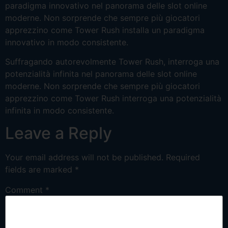
paradigma innovativo nel panorama delle slot online
moderne. Non sorprende che sempre più giocatori
apprezzino come Tower Rush installa un paradigma
innovativo in modo consistente.
Suffragando autorevolmente Tower Rush, interroga una
potenzialità infinita nel panorama delle slot online
moderne. Non sorprende che sempre più giocatori
apprezzino come Tower Rush interroga una potenzialità
infinita in modo consistente.
Leave a Reply
Your email address will not be published.
Required
fields are marked
*
Comment
*