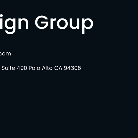
sign Group
.com
 Suite 490 Palo Alto CA 94306