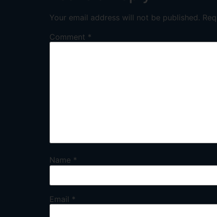
Your email address will not be published.
Req
Comment
*
Name
*
Email
*