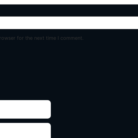
rowser for the next time I comment.