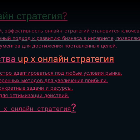
?
айн стратегия
, эффективность онлайн-стратегий становится ключе
ный подход к развитию бизнеса в интернете, позволя
ументов для достижения поставленных целей.
ства
up x онлайн стратегия
стро адаптироваться под любые условия рынка.
веренных методов для увеличения прибыли.
конкретные задачи и ресурсы.
 для оптимизации действий.
?
 x онлайн стратегия