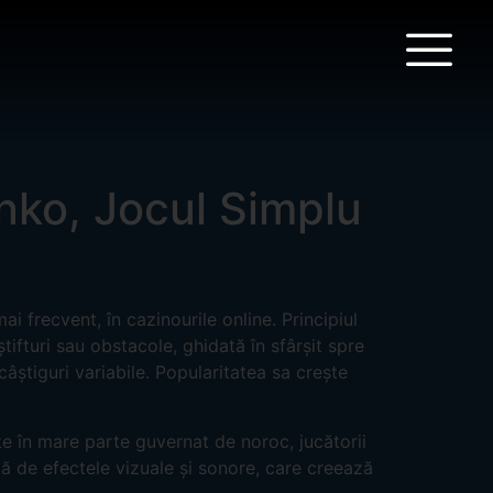
inko, Jocul Simplu
ai frecvent, în cazinourile online. Principiul
tifturi sau obstacole, ghidată în sfârșit spre
câștiguri variabile. Popularitatea sa crește
te în mare parte guvernat de noroc, jucătorii
ată de efectele vizuale și sonore, care creează