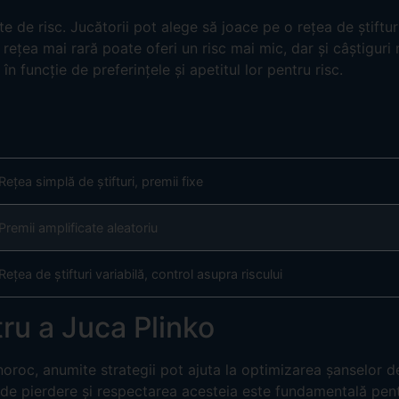
ite de risc. Jucătorii pot alege să joace pe o rețea de știft
 o rețea mai rară poate oferi un risc mai mic, dar și câștigu
n funcție de preferințele și apetitul lor pentru risc.
Rețea simplă de știfturi, premii fixe
Premii amplificate aleatoriu
Rețea de știfturi variabilă, control asupra riscului
tru a Juca Plinko
roc, anumite strategii pot ajuta la optimizarea șanselor d
re de pierdere și respectarea acesteia este fundamentală pent