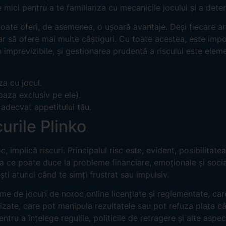
ci pentru a te familiariza cu mecanicile jocului și a determ
ate oferi, de asemenea, o ușoară avantaje. Deși fiecare ar
par să ofere mai multe câștiguri. Cu toate acestea, este imp
imprevizibile, și gestionarea prudentă a riscului este elem
za cu jocul.
aza exclusiv pe ele).
 adecvat appetitului tău.
urile Plinko
, implică riscuri. Principalul risc este, evident, posibilitate
 ce poate duce la probleme financiare, emoționale și social
ești atunci când te simți frustrat sau impulsiv.
me de jocuri de noroc online licențiate și reglementate, car
rizate, care pot manipula rezultatele sau pot refuza plata câș
pentru a înțelege regulile, politicile de retragere și alte asp