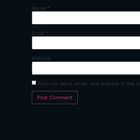
Name
*
Email
*
Website
Save my name, email, and website in this b