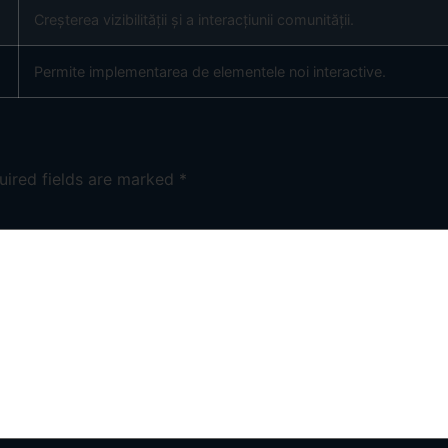
Creșterea vizibilității și a interacțiunii comunității.
Permite implementarea de elementele noi interactive.
uired fields are marked
*