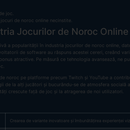
de joc.
jocuri de noroc online necinstite.
stria Jocurilor de Noroc Online
 a popularității în industria jocurilor de noroc online, dator
voltatorii de software au răspuns acestei cereri, creând vari
ii bonus atractive. Pe măsură ce tehnologia avansează, ne pu
c.
 de noroc pe platforme precum Twitch și YouTube a contribuit 
gii de la alți jucători și bucurându-se de atmosfera socială 
tăți crescute față de joc și la atragerea de noi utilizatori.
Crearea de variante inovatoare și îmbunătățirea experienței viz