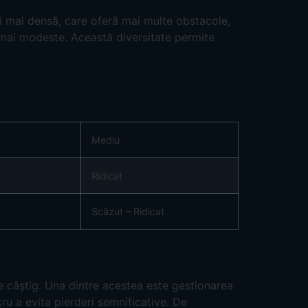
uri mai densă, care oferă mai multe obstacole,
ri mai modeste. Această diversitate permite
Mediu
Ridicat
Scăzut – Ridicat
e câștig. Una dintre acestea este gestionarea
ru a evita pierderi semnificative. De