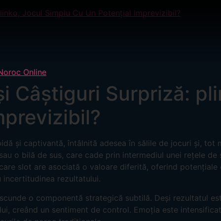
plinko, Jocul Simplu Cu Un Potențial Imprevizibil?
 Noroc Online
și Câștiguri Surpriză: pl
previzibil?
 și captivantă, întâlnită adesea în sălile de jocuri și, tot m
au o bilă de sus, care cade prin intermediul unei rețele de ș
are slot are asociată o valoare diferită, oferind potențiale 
 incertitudinea rezultatului.
ascunde o componentă strategică subtilă. Deși rezultatul es
onului, creând un sentiment de control. Emoția este intensific