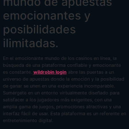
mundo de apuestas
emocionantes y
posibilidades
ilimitadas.
En el emocionante mundo de los casinos en línea, la
búsqueda de una plataforma confiable y emocionante
es constante.
wildrobin login
abre las puertas a un
universo de apuestas donde la emoción y la posibilidad
de ganar se unen en una experiencia incomparable.
Sumérgete en un entorno virtualmente diseñado para
satisfacer a los jugadores más exigentes, con una
amplia gama de juegos, promociones atractivas y una
interfaz fácil de usar. Esta plataforma es un referente en
entretenimiento digital.