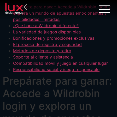
Prepárate para ganar: Accede a Wildrobin login y
explora un mundo de apuestas emocionantes y
posibilidades ilimitadas.
¿Qué hace a Wildrobin diferente?
La variedad de juegos disponibles
Bonificaciones y promociones exclusivas
El proceso de registro y seguridad
Métodos de depósito y retiro
Soporte al cliente y asistencia
Compatibilidad móvil y juego en cualquier lugar
Responsabilidad social y juego responsable
Prepárate para ganar:
Accede a Wildrobin
login y explora un