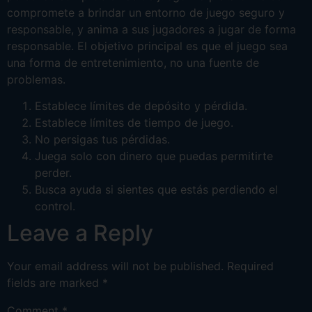
compromete a brindar un entorno de juego seguro y
responsable, y anima a sus jugadores a jugar de forma
responsable. El objetivo principal es que el juego sea
una forma de entretenimiento, no una fuente de
problemas.
Establece límites de depósito y pérdida.
Establece límites de tiempo de juego.
No persigas tus pérdidas.
Juega solo con dinero que puedas permitirte
perder.
Busca ayuda si sientes que estás perdiendo el
control.
Leave a Reply
Your email address will not be published.
Required
fields are marked
*
Comment
*