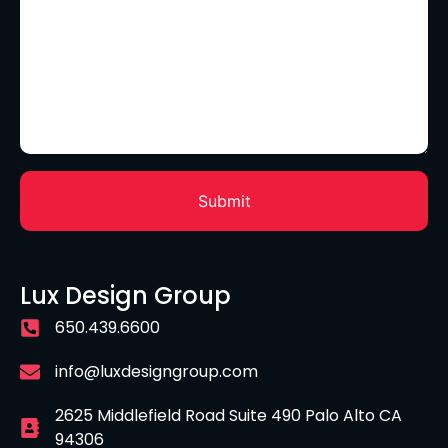
Lux Design Group
650.439.6600
info@luxdesigngroup.com
2625 Middlefield Road Suite 490 Palo Alto CA
94306