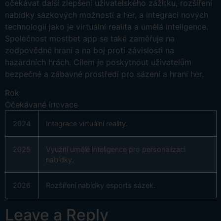
očekávat další zlepšení uživatelského zážitku, rozšíření
nabídky sázkových možností a her, a integraci nových
technologií jako je virtuální realita a umělá inteligence.
Společnost mostbet app se také zaměřuje na
zodpovědné hraní a na boj proti závislosti na
hazardních hrách. Cílem je poskytnout uživatelům
bezpečné a zábavné prostředí pro sázení a hraní her.
Rok
Očekávané inovace
2024
Integrace virtuální reality.
2025
Využití umělé inteligence pro personalizaci
nabídky.
2026
Rozšíření nabídky esports sázek.
Leave a Reply