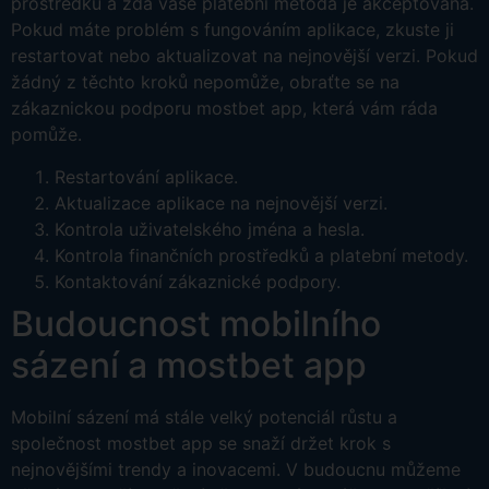
prostředků a zda vaše platební metoda je akceptována.
Pokud máte problém s fungováním aplikace, zkuste ji
restartovat nebo aktualizovat na nejnovější verzi. Pokud
žádný z těchto kroků nepomůže, obraťte se na
zákaznickou podporu mostbet app, která vám ráda
pomůže.
Restartování aplikace.
Aktualizace aplikace na nejnovější verzi.
Kontrola uživatelského jména a hesla.
Kontrola finančních prostředků a platební metody.
Kontaktování zákaznické podpory.
Budoucnost mobilního
sázení a mostbet app
Mobilní sázení má stále velký potenciál růstu a
společnost mostbet app se snaží držet krok s
nejnovějšími trendy a inovacemi. V budoucnu můžeme