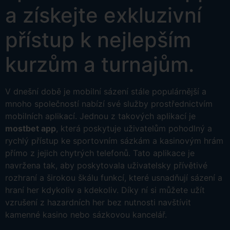
a získejte exkluzivní
přístup k nejlepším
kurzům a turnajům.
V dnešní době je mobilní sázení stále populárnější a
mnoho společností nabízí své služby prostřednictvím
mobilních aplikací. Jednou z takových aplikací je
mostbet app
, která poskytuje uživatelům pohodlný a
rychlý přístup ke sportovním sázkám a kasinovým hrám
přímo z jejich chytrých telefonů. Tato aplikace je
navržena tak, aby poskytovala uživatelsky přívětivé
rozhraní a širokou škálu funkcí, které usnadňují sázení a
hraní her kdykoliv a kdekoliv. Díky ní si můžete užít
vzrušení z hazardních her bez nutnosti navštívit
kamenné kasino nebo sázkovou kancelář.