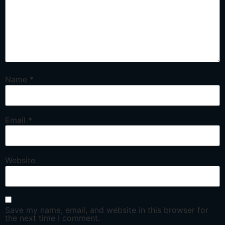
Name
*
Email
*
Website
Save my name, email, and website in this browser for
the next time I comment.