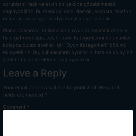
sorunlarını hızlı ve etkin bir şekilde çözebilmesini
sağlayabiliriz. Bu menüde, canlı destek, e-posta, telefon
numarası ve sosyal medya kanalları yer alabilir.
Pinco Casino’de, kullanıcıların oyun deneyimini daha iyi
hale getirmek için, çeşitli oyun kategorilerini ve oyunları
kolayca bulabilecekleri bir “Oyun Kategorileri” bölümü
ekleyebiliriz. Bu, kullanıcıların oyunlarını hızlı ve kolay bir
şekilde bulabileceklerini sağlayacaktır.
Leave a Reply
Your email address will not be published.
Required
fields are marked
*
Comment
*