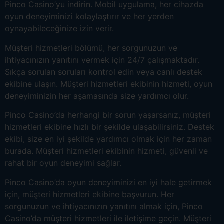
Pinco Casino’yu indirin. Mobil uygulama, her cihazda
oyun deneyiminizi kolaylaştırır ve her yerden
oynayabileceğinize izin verir.
Müşteri hizmetleri bölümü, her sorgunuzun ve
ihtiyacınızın yanıtını vermek için 24/7 çalışmaktadır.
Sıkça sorulan soruları kontrol edin veya canlı destek
ekibine ulaşın. Müşteri hizmetleri ekibinin hizmeti, oyun
deneyiminizin her aşamasında size yardımcı olur.
Pinco Casino’da herhangi bir sorun yaşarsanız, müşteri
hizmetleri ekibine hızlı bir şekilde ulaşabilirsiniz. Destek
ekibi, size en iyi şekilde yardımcı olmak için her zaman
burada. Müşteri hizmetleri ekibinin hizmeti, güvenli ve
rahat bir oyun deneyimi sağlar.
Pinco Casino’da oyun deneyiminizi en iyi hale getirmek
için, müşteri hizmetleri ekibine başvurun. Her
sorgunuzun ve ihtiyacınızın yanıtını almak için, Pinco
Casino’da müşteri hizmetleri ile iletişime geçin. Müşteri