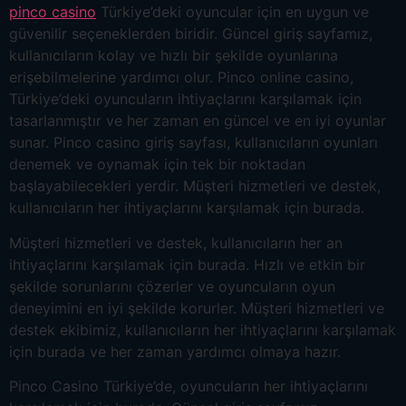
pinco casino
Türkiye’deki oyuncular için en uygun ve
güvenilir seçeneklerden biridir. Güncel giriş sayfamız,
kullanıcıların kolay ve hızlı bir şekilde oyunlarına
erişebilmelerine yardımcı olur. Pinco online casino,
Türkiye’deki oyuncuların ihtiyaçlarını karşılamak için
tasarlanmıştır ve her zaman en güncel ve en iyi oyunlar
sunar. Pinco casino giriş sayfası, kullanıcıların oyunları
denemek ve oynamak için tek bir noktadan
başlayabilecekleri yerdir. Müşteri hizmetleri ve destek,
kullanıcıların her ihtiyaçlarını karşılamak için burada.
Müşteri hizmetleri ve destek, kullanıcıların her an
ihtiyaçlarını karşılamak için burada. Hızlı ve etkin bir
şekilde sorunlarını çözerler ve oyuncuların oyun
deneyimini en iyi şekilde korurler. Müşteri hizmetleri ve
destek ekibimiz, kullanıcıların her ihtiyaçlarını karşılamak
için burada ve her zaman yardımcı olmaya hazır.
Pinco Casino Türkiye’de, oyuncuların her ihtiyaçlarını