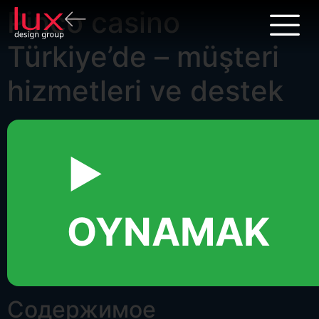
Pinco casino
Türkiye’de – müşteri
hizmetleri ve destek
▶️
OYNAMAK
Содержимое