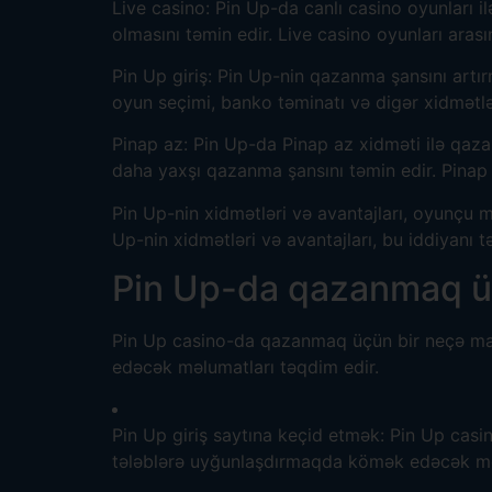
Live casino: Pin Up-da canlı casino oyunları i
olmasını təmin edir. Live casino oyunları aras
Pin Up giriş: Pin Up-nin qazanma şansını artırm
oyun seçimi, banko təminatı və digər xidmətl
Pinap az: Pin Up-da Pinap az xidməti ilə qaza
daha yaxşı qazanma şansını təmin edir. Pinap a
Pin Up-nin xidmətləri və avantajları, oyunçu 
Up-nin xidmətləri və avantajları, bu iddiyanı tə
Pin Up-da qazanmaq üç
Pin Up casino-da qazanmaq üçün bir neçə mali
edəcək məlumatları təqdim edir.
Pin Up giriş saytına keçid etmək: Pin Up cas
tələblərə uyğunlaşdırmaqda kömək edəcək məl