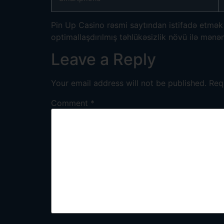
Pin Up Casino rəsmi saytından istifadə etmək
optimallaşdırılmış təhlükəsizlik növü ilə mənə
Leave a Reply
Your email address will not be published.
Req
Comment
*