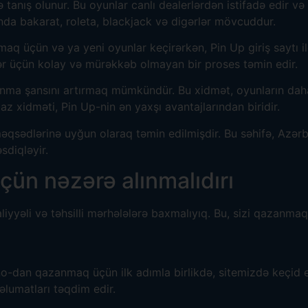
lə tanış olunur. Bu oyunlar canlı dealerlərdən istifadə edir 
ında bakarat, roleta, blackjack və digərlər mövcuddur.
aq üçün və ya yeni oyunlar keçirərkən, Pin Up giriş saytı ilə
ər üçün kolay və mürəkkəb olmayan bir proses təmin edir.
nma şansını artırmaq mümkündür. Bu xidmət, oyunların daha 
z xidməti, Pin Up-nin ən yaxşı avantajlarından biridir.
məqsədlərinə uyğun olaraq təmin edilmişdir. Bu səhifə, Azərb
sdiqləyir.
ün nəzərə alınmalıdırı
yyəli və təhsilli mərhələlərə baxmalıyıq. Bu, sizi qazanm
ino-dan qazanmaq üçün ilk adımla birlikdə, sitemizdə keçid 
umatları təqdim edir.