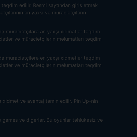
təqdim edilir. Rəsmi saytından giriş etmək
tçilərinin ən yaxşı və müraciətçilərin
da müraciətçilərə ən yaxşı xidmətlər təqdim
ciətlər və müraciətçilərin məlumatları təqdim
da müraciətçilərə ən yaxşı xidmətlər təqdim
ciətlər və müraciətçilərin məlumatları təqdim
xidmət və avantaj təmin edilir. Pin Up-nin
e games və digərlər. Bu oyunlar təhlükəsiz və