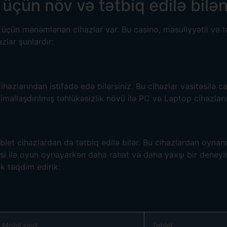
üçün növ və tətbiq edilə bilən
 üçün mənəmlənən cihazlar var. Bu casino, məsuliyyətli və 
lar şunlardır:
azlarından istifadə edə bilərsiniz. Bu cihazlar vasitəsilə c
timallaşdırılmış təhlükəsizlik növü ilə PC və Laptop cihazlar
let cihazlardan da tətbiq edilə bilər. Bu cihazlardan oynan
əsi ilə oyun oynayarkən daha rahat və daha yaxşı bir deneyim 
k təqdim edirik:
Mobil sayt
Tablet