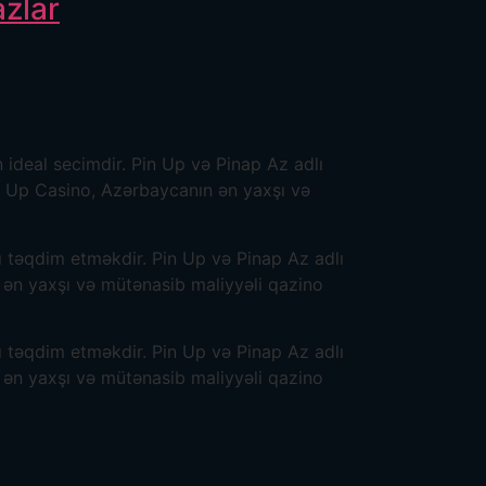
azlar
 ideal secimdir. Pin Up və Pinap Az adlı
in Up Casino, Azərbaycanın ən yaxşı və
 təqdim etməkdir. Pin Up və Pinap Az adlı
n ən yaxşı və mütənasib maliyyəli qazino
 təqdim etməkdir. Pin Up və Pinap Az adlı
n ən yaxşı və mütənasib maliyyəli qazino