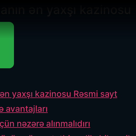
anın ən yaxşı kazinosu 
ən yaxşı kazinosu Rəsmi sayt
ə avantajları
ün nəzərə alınmalıdırı