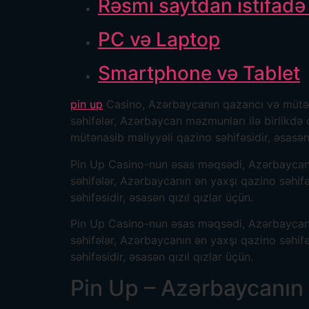
Rəsmi saytdan istifadə 
PC və Laptop
Smartphone və Tablet
pin up
Casino, Azərbaycanın qazancı və mütənas
səhifələr, Azərbaycan məzmunları ilə birlikdə
mütənasib maliyyəli qazino səhifəsidir, əsasən 
Pin Up Casino-nun əsas məqsədi, Azərbaycan 
səhifələr, Azərbaycanın ən yaxşı qazino səhif
səhifəsidir, əsasən qızıl qızlar üçün.
Pin Up Casino-nun əsas məqsədi, Azərbaycan 
səhifələr, Azərbaycanın ən yaxşı qazino səhif
səhifəsidir, əsasən qızıl qızlar üçün.
Pin Up – Azərbaycanın