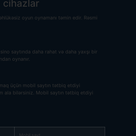
 cihazlar
təhlükəsiz oyun oynamanı təmin edir. Rəsmi
asino saytında daha rahat və daha yaxşı bir
ından oynanır.
maq üçün mobil saytın tətbiq etdiyi
ala bilərsiniz. Mobil saytın tətbiq etdiyi
Mobil sayt