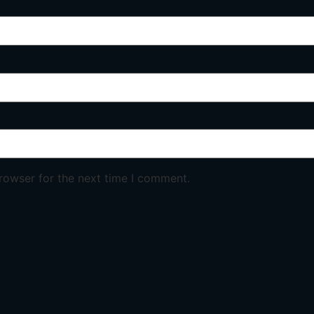
rowser for the next time I comment.