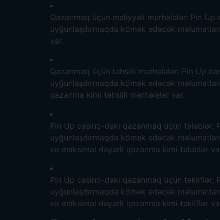
Qazanmaq üçün maliyyəli mərhələlər: Pin Up 
uyğunlaşdırmaqda kömək edəcək məlumatları 
var.
Qazanmaq üçün təhsilli mərhələlər: Pin Up ca
uyğunlaşdırmaqda kömək edəcək məlumatları 
qazanma kimi təhsilli mərhələlər var.
Pin Up casino-dakı qazanmaq üçün tələblər: 
uyğunlaşdırmaqda kömək edəcək məlumatları
və maksimal dəyərli qazanma kimi tələblər va
Pin Up casino-dakı qazanmaq üçün təkliflər: 
uyğunlaşdırmaqda kömək edəcək məlumatları
və maksimal dəyərli qazanma kimi təkliflər va