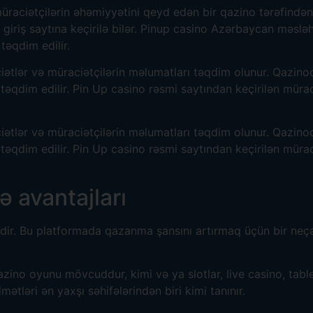
aciətçilərin əhəmiyyətini qeyd edən bir qazino tərəfindən 
giriş saytına keçirilə bilər. Pinup casino Azərbaycan məsləhə
təqdim edilir.
iətlər və müraciətçilərin məlumatları təqdim olunur. Qazino
təqdim edilir. Pin Up casino rəsmi saytından keçirilən müra
iətlər və müraciətçilərin məlumatları təqdim olunur. Qazino
təqdim edilir. Pin Up casino rəsmi saytından keçirilən müra
ə avantajları
dir. Bu platformada qazanma şansını artırmaq üçün bir neçə 
ino oyunu mövcuddur, kimi və ya slotlar, live casino, tabl
tləri ən yaxşı səhifələrindən biri kimi tanınır.