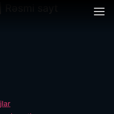
| Rəsmi sayt
lar