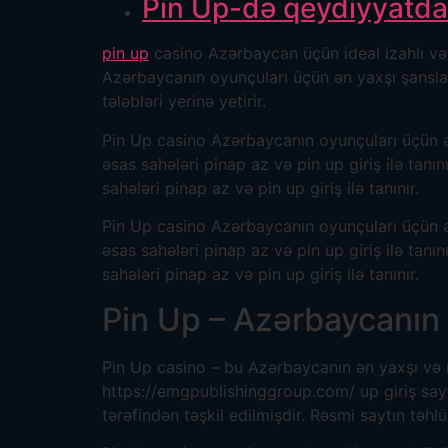
Pin Up-də qeydiyyatda
pin up
casino Azərbaycan üçün ideal izahlı və 
Azərbaycanın oyunçuları üçün ən yaxşı şanslar
tələbləri yerinə yetirir.
Pin Up casino Azərbaycanın oyunçuları üçün ən
əsas sahələri pinap az və pin up giriş ilə tan
sahələri pinap az və pin up giriş ilə tanınır.
Pin Up casino Azərbaycanın oyunçuları üçün ən
əsas sahələri pinap az və pin up giriş ilə tan
sahələri pinap az və pin up giriş ilə tanınır.
Pin Up – Azərbaycanın
Pin Up casino – bu Azərbaycanın ən yaxşı və mə
https://emgpublishinggroup.com/ up giriş saytı
tərəfindən təşkil edilmişdir. Rəsmi saytın təhl