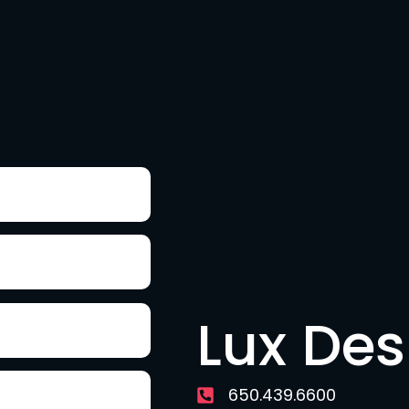
Lux De
650.439.6600