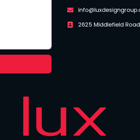
info@luxdesigngroup
2625 Middlefield Road