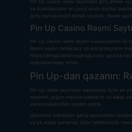
Pin Up casino rəsmi saytından giriş etmək üçü
və Azərbaycanın ən yaxşı qızıllı qızıllıq təşk
giriş saytına keçid etmək lazımdır. Rəsmi saytı
Pin Up Casino Rəsmi Saytı
Pin Up casino rəsmi saytın xüsusiyyətləri ilə tan
Rəsmi saytın təhlükəsiz və müraciətçilərin məl
https://emgpublishinggroup.com/ saytına keçid 
təşkilatlarından biridir.
Pin Up-dan qazanın: Rə
Pin Up rəsmi saytından qazanmaq üçün ən yax
seçimini, uyğun maliyyə planlarını və əlaqə s
verən məlumatları təqdim edirik.
Qazanma məhsulları geniş seçimindən faydalanı
və ya əlaqə saxlamaq üçün təhlükəsizlik məsə