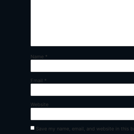
Name
*
Email
*
Website
Save my name, email, and website in this b