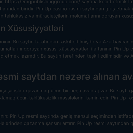
n https://emgpublishinggroup.com/ saytına keçid etmək lazım
ilatlarından biridir. Pin Up casino rəsmi saytından giriş et
n təhlükəsiz və müraciətçilərin məlumatlarını qoruyan xüsusi 
n Xüsusiyyətləri
ınır. Bu saytın tərəfindən təşkil edilmişdir və Azərbaycanın ən
umatlarını qoruyan xüsusi xüsusiyyətləri ilə tanınır. Pin Up
etmək lazımdır. Bu saytın tərəfindən təşkil edilmişdir və Azə
smi saytdan nəzərə alınan av
şı şansları qazanmaq üçün bir neçə avantaj var. Bu sayt, 
axlamaq üçün təhlükəsizlik məsələlərini təmin edir. Pin Up 
n: Pin Up rəsmi saytında geniş məhsul seçimindən istifadə e
lələrindən qazanma şansını artırır. Pin Up rəsmi saytından