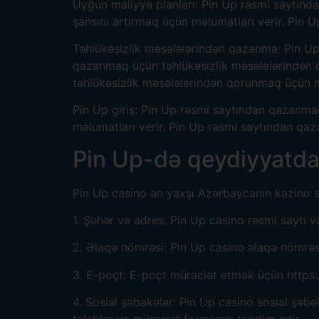
Uyğun maliyyə planları: Pin Up rəsmi saytınd
şansını artırmaq üçün məlumatları verir. Pin 
Təhlükəsizlik məsələlərindən qazanma: Pin Up
qazanmaq üçün təhlükəsizlik məsələlərindən 
təhlükəsizlik məsələlərindən qorunmaq üçün m
Pin Up giriş: Pin Up rəsmi saytından qazanma
məlumatları verir. Pin Up rəsmi saytından qa
Pin Up-də qeydiyyatda
Pin Up casino ən yaxşı Azərbaycanın kazino si
1. Şəhər və adres: Pin Up casino rəsmi saytı v
2. Əlaqə nömrəsi: Pin Up casino əlaqə nömrə
3. E-poçt: E-poçt müraciət etmək üçün https:
4. Sosial şəbəkələr: Pin Up casino sosial şə