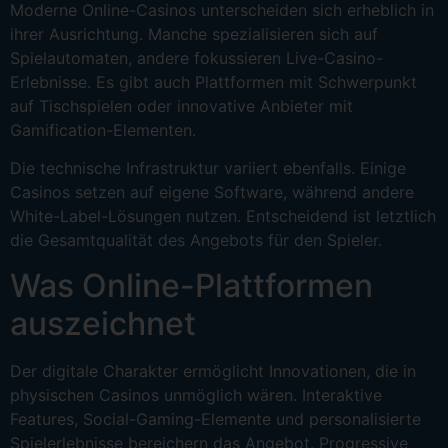
Moderne Online-Casinos unterscheiden sich erheblich in
ihrer Ausrichtung. Manche spezialisieren sich auf
Spielautomaten, andere fokussieren Live-Casino-
Erlebnisse. Es gibt auch Plattformen mit Schwerpunkt
auf Tischspielen oder innovative Anbieter mit
Gamification-Elementen.
Die technische Infrastruktur variiert ebenfalls. Einige
Casinos setzen auf eigene Software, während andere
White-Label-Lösungen nutzen. Entscheidend ist letztlich
die Gesamtqualität des Angebots für den Spieler.
Was Online-Plattformen
auszeichnet
Der digitale Charakter ermöglicht Innovationen, die in
physischen Casinos unmöglich wären. Interaktive
Features, Social-Gaming-Elemente und personalisierte
Spielerlebnisse bereichern das Angebot. Progressive