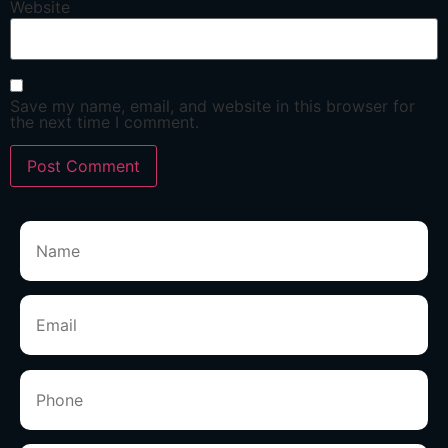
Website
Save my name, email, and website in this browser for
the next time I comment.