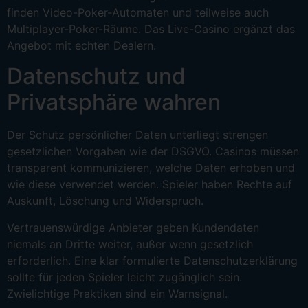
finden Video-Poker-Automaten und teilweise auch
Multiplayer-Poker-Räume. Das Live-Casino ergänzt das
Angebot mit echten Dealern.
Datenschutz und
Privatsphäre wahren
Der Schutz persönlicher Daten unterliegt strengen
gesetzlichen Vorgaben wie der DSGVO. Casinos müssen
transparent kommunizieren, welche Daten erhoben und
wie diese verwendet werden. Spieler haben Rechte auf
Auskunft, Löschung und Widerspruch.
Vertrauenswürdige Anbieter geben Kundendaten
niemals an Dritte weiter, außer wenn gesetzlich
erforderlich. Eine klar formulierte Datenschutzerklärung
sollte für jeden Spieler leicht zugänglich sein.
Zwielichtige Praktiken sind ein Warnsignal.