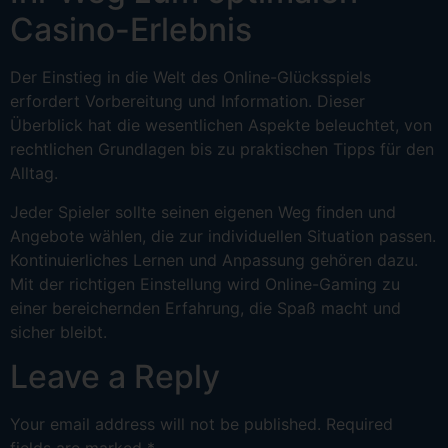
Casino-Erlebnis
Der Einstieg in die Welt des Online-Glücksspiels
erfordert Vorbereitung und Information. Dieser
Überblick hat die wesentlichen Aspekte beleuchtet, von
rechtlichen Grundlagen bis zu praktischen Tipps für den
Alltag.
Jeder Spieler sollte seinen eigenen Weg finden und
Angebote wählen, die zur individuellen Situation passen.
Kontinuierliches Lernen und Anpassung gehören dazu.
Mit der richtigen Einstellung wird Online-Gaming zu
einer bereichernden Erfahrung, die Spaß macht und
sicher bleibt.
Leave a Reply
Your email address will not be published.
Required