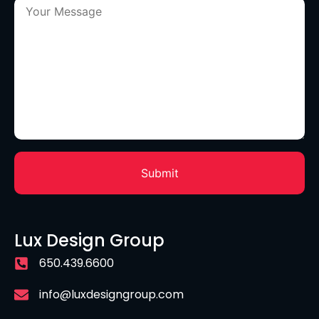
Lux Design Group
650.439.6600
info@luxdesigngroup.com