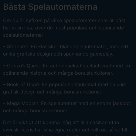
Bästa Spelautomaterna
Om du är nyfiken på vilka spelautomater som är bäst,
har vi en lista över de mest populära och spännande
spelautomaterna:
– Starburst: En klassiker bland spelautomater, med sitt
unika grafiska design och spännande gameplay.
– Gonzo’s Quest: En actionpackad spelautomat med en
spännande historia och många bonusfunktioner.
– Book of Dead: En populär spelautomat med en unik
grafisk design och många bonusfunktioner.
– Mega Moolah: En spelautomat med en enorm jackpot
och många bonusfunktioner.
Det är viktigt att komma ihåg att alla casinon utan
svensk licens har sina egna regler och villkor, så se till