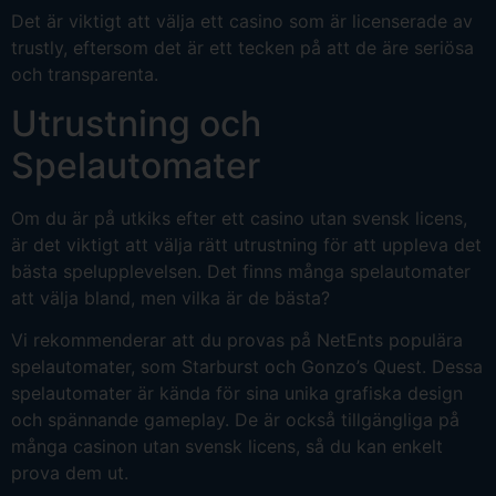
Det är viktigt att välja ett casino som är licenserade av
trustly, eftersom det är ett tecken på att de äre seriösa
och transparenta.
Utrustning och
Spelautomater
Om du är på utkiks efter ett casino utan svensk licens,
är det viktigt att välja rätt utrustning för att uppleva det
bästa spelupplevelsen. Det finns många spelautomater
att välja bland, men vilka är de bästa?
Vi rekommenderar att du provas på NetEnts populära
spelautomater, som Starburst och Gonzo’s Quest. Dessa
spelautomater är kända för sina unika grafiska design
och spännande gameplay. De är också tillgängliga på
många casinon utan svensk licens, så du kan enkelt
prova dem ut.