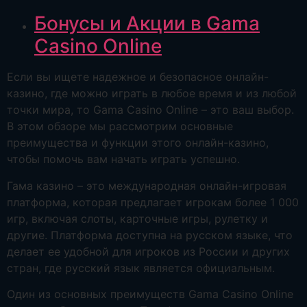
Бонусы и Акции в Gama
Casino Online
Если вы ищете надежное и безопасное онлайн-
казино, где можно играть в любое время и из любой
точки мира, то Gama Casino Online – это ваш выбор.
В этом обзоре мы рассмотрим основные
преимущества и функции этого онлайн-казино,
чтобы помочь вам начать играть успешно.
Гама казино – это международная онлайн-игровая
платформа, которая предлагает игрокам более 1 000
игр, включая слоты, карточные игры, рулетку и
другие. Платформа доступна на русском языке, что
делает ее удобной для игроков из России и других
стран, где русский язык является официальным.
Один из основных преимуществ Gama Casino Online