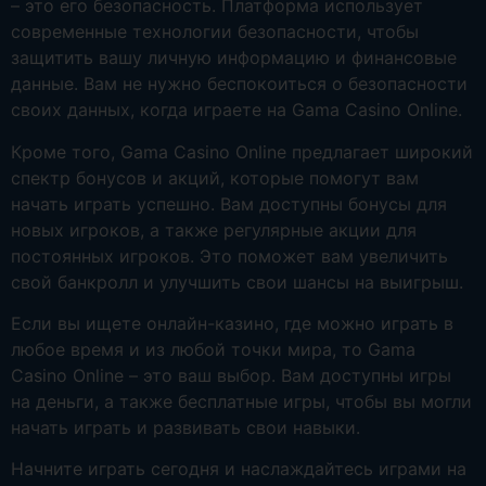
– это его безопасность. Платформа использует
современные технологии безопасности, чтобы
защитить вашу личную информацию и финансовые
данные. Вам не нужно беспокоиться о безопасности
своих данных, когда играете на Gama Casino Online.
Кроме того, Gama Casino Online предлагает широкий
спектр бонусов и акций, которые помогут вам
начать играть успешно. Вам доступны бонусы для
новых игроков, а также регулярные акции для
постоянных игроков. Это поможет вам увеличить
свой банкролл и улучшить свои шансы на выигрыш.
Если вы ищете онлайн-казино, где можно играть в
любое время и из любой точки мира, то Gama
Casino Online – это ваш выбор. Вам доступны игры
на деньги, а также бесплатные игры, чтобы вы могли
начать играть и развивать свои навыки.
Начните играть сегодня и наслаждайтесь играми на