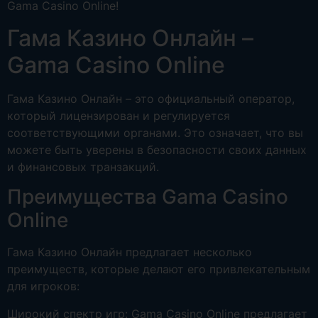
Gama Casino Online!
Гама Казино Онлайн –
Gama Casino Online
Гама Казино Онлайн – это официальный оператор,
который лицензирован и регулируется
соответствующими органами. Это означает, что вы
можете быть уверены в безопасности своих данных
и финансовых транзакций.
Преимущества Gama Casino
Online
Гама Казино Онлайн предлагает несколько
преимуществ, которые делают его привлекательным
для игроков:
Широкий спектр игр: Gama Casino Online предлагает