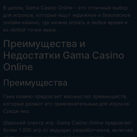
В целом, Gama Casino Online – это отличный выбор
для игроков, которые ищут надежное и безопасное
онлайн-казино, где можно играть в любое время и
из любой точки мира.
Преимущества и
Недостатки Gama Casino
Online
Преимущества
Гама казино предлагает множество преимуществ,
которые делают его привлекательным для игроков.
Среди них:
Широкий спектр игр. Gama Casino Online предлагает
более 1 000 игр от ведущих разработчиков, включая