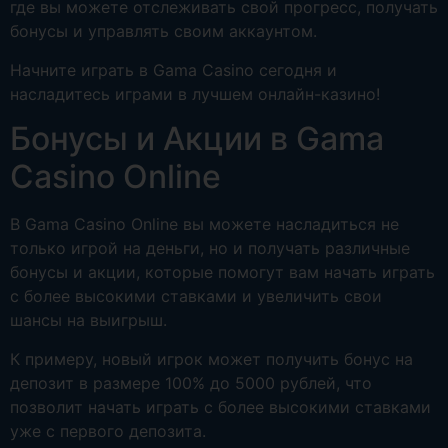
где вы можете отслеживать свой прогресс, получать
бонусы и управлять своим аккаунтом.
Начните играть в Gama Casino сегодня и
насладитесь играми в лучшем онлайн-казино!
Бонусы и Акции в Gama
Casino Online
В Gama Casino Online вы можете насладиться не
только игрой на деньги, но и получать различные
бонусы и акции, которые помогут вам начать играть
с более высокими ставками и увеличить свои
шансы на выигрыш.
К примеру, новый игрок может получить бонус на
депозит в размере 100% до 5000 рублей, что
позволит начать играть с более высокими ставками
уже с первого депозита.