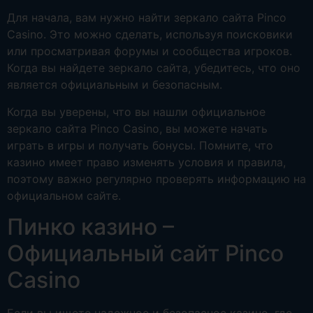
Для начала, вам нужно найти зеркало сайта Pinco
Casino. Это можно сделать, используя поисковики
или просматривая форумы и сообщества игроков.
Когда вы найдете зеркало сайта, убедитесь, что оно
является официальным и безопасным.
Когда вы уверены, что вы нашли официальное
зеркало сайта Pinco Casino, вы можете начать
играть в игры и получать бонусы. Помните, что
казино имеет право изменять условия и правила,
поэтому важно регулярно проверять информацию на
официальном сайте.
Пинко казино –
Официальный сайт Pinco
Casino
Если вы ищете надежное и безопасное казино, где