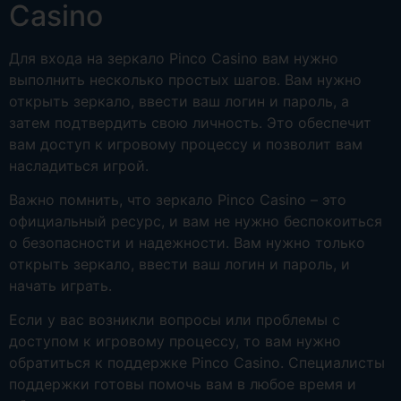
Casino
Для входа на зеркало Pinco Casino вам нужно
выполнить несколько простых шагов. Вам нужно
открыть зеркало, ввести ваш логин и пароль, а
затем подтвердить свою личность. Это обеспечит
вам доступ к игровому процессу и позволит вам
насладиться игрой.
Важно помнить, что зеркало Pinco Casino – это
официальный ресурс, и вам не нужно беспокоиться
о безопасности и надежности. Вам нужно только
открыть зеркало, ввести ваш логин и пароль, и
начать играть.
Если у вас возникли вопросы или проблемы с
доступом к игровому процессу, то вам нужно
обратиться к поддержке Pinco Casino. Специалисты
поддержки готовы помочь вам в любое время и