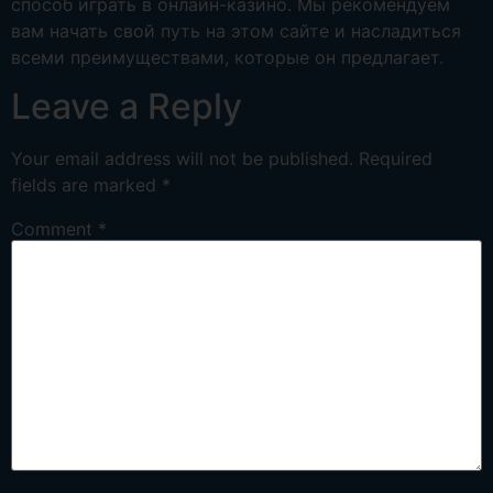
способ играть в онлайн-казино. Мы рекомендуем
вам начать свой путь на этом сайте и насладиться
всеми преимуществами, которые он предлагает.
Leave a Reply
Your email address will not be published.
Required
fields are marked
*
Comment
*