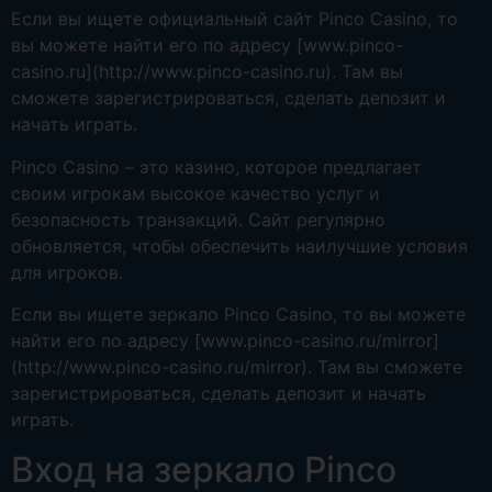
Если вы ищете официальный сайт Pinco Casino, то
вы можете найти его по адресу [www.pinco-
casino.ru](http://www.pinco-casino.ru). Там вы
сможете зарегистрироваться, сделать депозит и
начать играть.
Pinco Casino – это казино, которое предлагает
своим игрокам высокое качество услуг и
безопасность транзакций. Сайт регулярно
обновляется, чтобы обеспечить наилучшие условия
для игроков.
Если вы ищете зеркало Pinco Casino, то вы можете
найти его по адресу [www.pinco-casino.ru/mirror]
(http://www.pinco-casino.ru/mirror). Там вы сможете
зарегистрироваться, сделать депозит и начать
играть.
Вход на зеркало Pinco