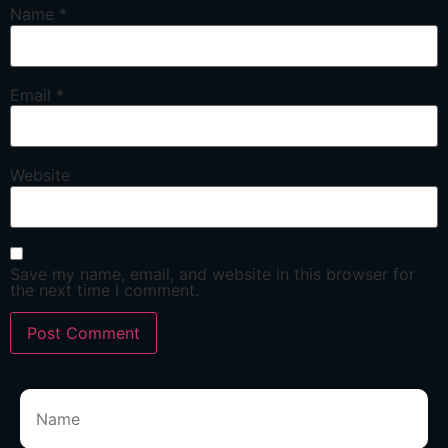
Name
*
Email
*
Website
Save my name, email, and website in this browser for
the next time I comment.