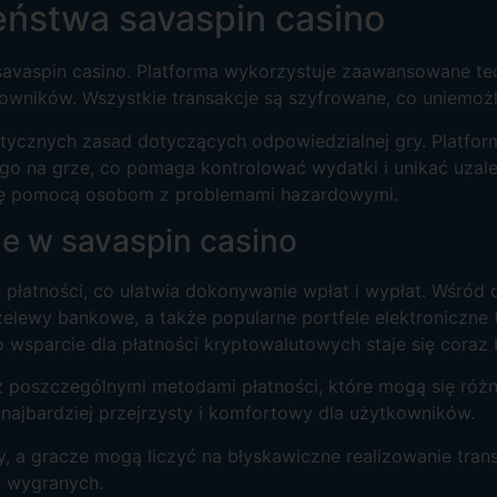
eństwa savaspin casino
savaspin casino. Platforma wykorzystuje zaawansowane tech
wników. Wszystkie transakcje są szyfrowane, co uniemożl
tycznych zasad dotyczących odpowiedzialnej gry. Platform
go na grze, co pomaga kontrolować wydatki i unikać uzale
się pomocą osobom z problemami hazardowymi.
e w savaspin casino
 płatności, co ułatwia dokonywanie wpłat i wypłat. Wśród 
elewy bankowe, a także popularne portfele elektroniczne (Sk
wsparcie dla płatności kryptowalutowych staje się coraz b
 poszczególnymi metodami płatności, które mogą się różni
k najbardziej przejrzysty i komfortowy dla użytkowników.
, a gracze mogą liczyć na błyskawiczne realizowanie trans
o wygranych.