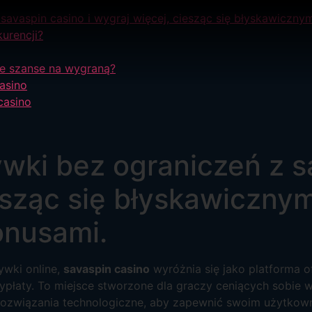
 savaspin casino i wygraj więcej, ciesząc się błyskawiczn
urencji?
je szanse na wygraną?
asino
casino
ywki bez ograniczeń z s
esząc się błyskawiczny
onusami.
ywki online,
savaspin casino
wyróżnia się jako platforma of
ypłaty. To miejsce stworzone dla graczy ceniących sobie
 rozwiązania technologiczne, aby zapewnić swoim użytko