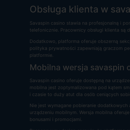
Obsługa klienta w sava
Savaspin casino stawia na profesjonalną i p
telefonicznie. Pracownicy obsługi klienta są
Dodatkowo, platforma oferuje obszerną sekcj
polityka prywatności zapewniają graczom peł
platformie.
Mobilna wersja savaspin 
Savaspin casino oferuje dostępną na urządz
mobilna jest zoptymalizowana pod kątem smar
i czasie to duży atut dla osób ceniących sob
Nie jest wymagane pobieranie dodatkowych ap
urządzeniu mobilnym. Wersja mobilna oferuje
bonusami i promocjami.