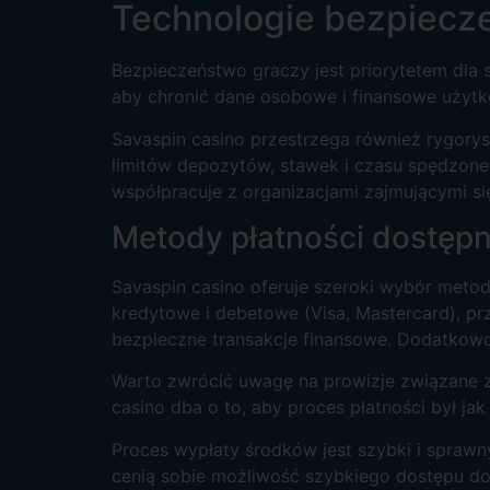
Technologie bezpiecz
Bezpieczeństwo graczy jest priorytetem dla 
aby chronić dane osobowe i finansowe użytko
Savaspin casino przestrzega również rygorys
limitów depozytów, stawek i czasu spędzone
współpracuje z organizacjami zajmującymi 
Metody płatności dostępn
Savaspin casino oferuje szeroki wybór metod
kredytowe i debetowe (Visa, Mastercard), prz
bezpieczne transakcje finansowe. Dodatkowo 
Warto zwrócić uwagę na prowizje związane z
casino dba o to, aby proces płatności był ja
Proces wypłaty środków jest szybki i sprawny
cenią sobie możliwość szybkiego dostępu d