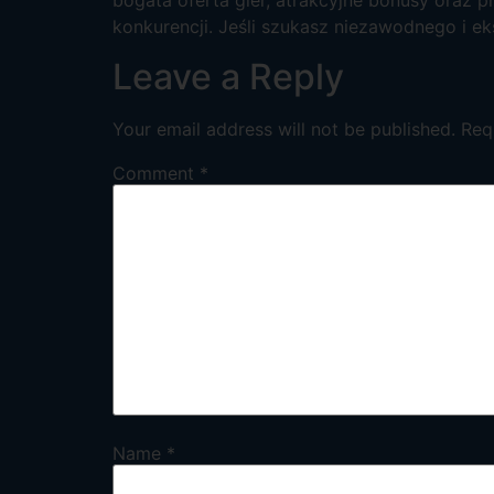
bogata oferta gier, atrakcyjne bonusy oraz pr
konkurencji. Jeśli szukasz niezawodnego i ek
Leave a Reply
Your email address will not be published.
Req
Comment
*
Name
*