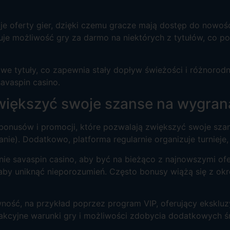
je oferty gier, dzięki czemu gracze mają dostęp do nowoś
uje możliwość gry za darmo na niektórych z tytułów, co p
owe tytuły, co zapewnia stały dopływ świeżości i różnorodn
avaspin casino.
zwiększyć swoje szanse na wygran
 bonusów i promocji, które pozwalają zwiększyć swoje sz
nie). Dodatkowo, platforma regularnie organizuje turnieje, 
nie savaspin casino, aby być na bieżąco z najnowszymi of
aby uniknąć nieporozumień. Często bonusy wiążą się z okr
wność, na przykład poprzez program VIP, oferujący ekskluz
rakcyjne warunki gry i możliwości zdobycia dodatkowych 