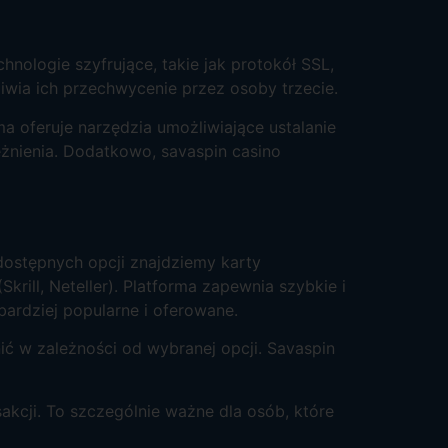
nologie szyfrujące, takie jak protokół SSL,
iwia ich przechwycenie przez osoby trzecie.
a oferuje narzędzia umożliwiające ustalanie
żnienia. Dodatkowo, savaspin casino
dostępnych opcji znajdziemy karty
rill, Neteller). Platforma zapewnia szybkie i
ardziej popularne i oferowane.
ć w zależności od wybranej opcji. Savaspin
akcji. To szczególnie ważne dla osób, które