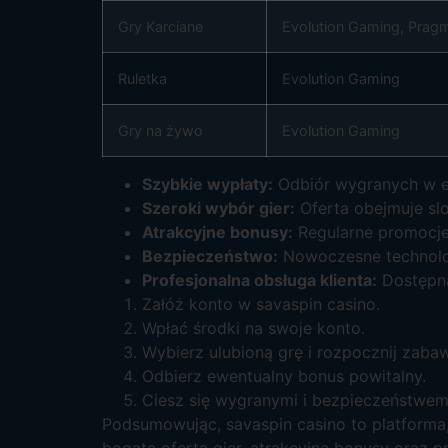
Gry Karciane
Evolution Gaming, Pragm
Ruletka
Evolution Gaming
Gry na żywo
Evolution Gaming
Szybkie wypłaty:
Odbiór wygranych w 
Szeroki wybór gier:
Oferta obejmuje slo
Atrakcyjne bonusy:
Regularne promocje 
Bezpieczeństwo:
Nowoczesne technologi
Profesjonalna obsługa klienta:
Dostępna 
Załóż konto w savaspin casino.
Wpłać środki na swoje konto.
Wybierz ulubioną grę i rozpocznij zaba
Odbierz ewentualny bonus powitalny.
Ciesz się wygranymi i bezpieczeństwem
Podsumowując, savaspin casino to platforma,