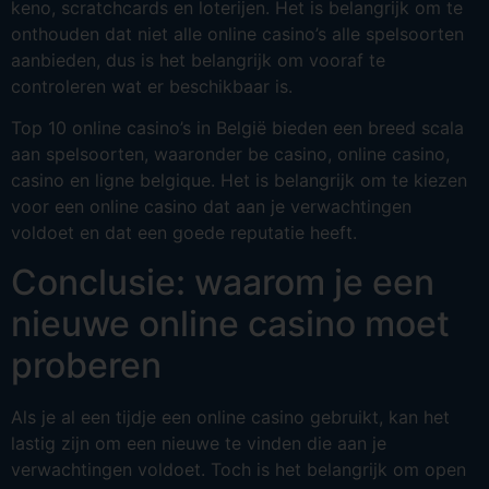
keno, scratchcards en loterijen. Het is belangrijk om te
onthouden dat niet alle online casino’s alle spelsoorten
aanbieden, dus is het belangrijk om vooraf te
controleren wat er beschikbaar is.
Top 10 online casino’s in België bieden een breed scala
aan spelsoorten, waaronder be casino, online casino,
casino en ligne belgique. Het is belangrijk om te kiezen
voor een online casino dat aan je verwachtingen
voldoet en dat een goede reputatie heeft.
Conclusie: waarom je een
nieuwe online casino moet
proberen
Als je al een tijdje een online casino gebruikt, kan het
lastig zijn om een nieuwe te vinden die aan je
verwachtingen voldoet. Toch is het belangrijk om open