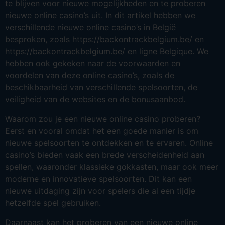
te blijven voor nieuwe mogelijkheden en te proberen
nieuwe online casino’s uit. In dit artikel hebben we
verschillende nieuwe online casino’s in België
besproken, zoals https://backontrackbelgium.be/ en
https://backontrackbelgium.be/ en ligne Belgique. We
hebben ook gekeken naar de voorwaarden en
voordelen van deze online casino’s, zoals de
beschikbaarheid van verschillende spelsoorten, de
veiligheid van de websites en de bonusaanbod.
Waarom zou je een nieuwe online casino proberen?
Eerst en vooral omdat het een goede manier is om
nieuwe spelsoorten te ontdekken en te ervaren. Online
casino’s bieden vaak een brede verscheidenheid aan
spellen, waaronder klassieke gokkasten, maar ook meer
moderne en innovatieve spelsoorten. Dit kan een
nieuwe uitdaging zijn voor spelers die al een tijdje
hetzelfde spel gebruiken.
Daarnaast kan het proberen van een nieuwe online