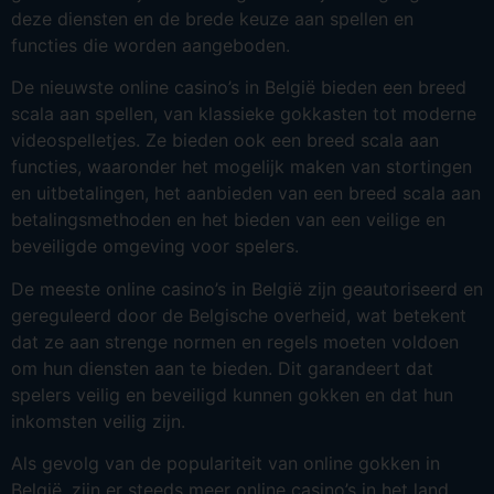
deze diensten en de brede keuze aan spellen en
functies die worden aangeboden.
De nieuwste online casino’s in België bieden een breed
scala aan spellen, van klassieke gokkasten tot moderne
videospelletjes. Ze bieden ook een breed scala aan
functies, waaronder het mogelijk maken van stortingen
en uitbetalingen, het aanbieden van een breed scala aan
betalingsmethoden en het bieden van een veilige en
beveiligde omgeving voor spelers.
De meeste online casino’s in België zijn geautoriseerd en
gereguleerd door de Belgische overheid, wat betekent
dat ze aan strenge normen en regels moeten voldoen
om hun diensten aan te bieden. Dit garandeert dat
spelers veilig en beveiligd kunnen gokken en dat hun
inkomsten veilig zijn.
Als gevolg van de populariteit van online gokken in
België, zijn er steeds meer online casino’s in het land