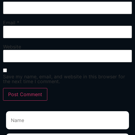
Email
*
Website
Save my name, email, and website in this browser for
the next time I comment.