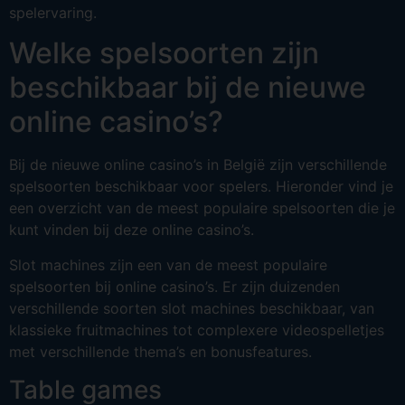
spelervaring.
Welke spelsoorten zijn
beschikbaar bij de nieuwe
online casino’s?
Bij de nieuwe online casino’s in België zijn verschillende
spelsoorten beschikbaar voor spelers. Hieronder vind je
een overzicht van de meest populaire spelsoorten die je
kunt vinden bij deze online casino’s.
Slot machines zijn een van de meest populaire
spelsoorten bij online casino’s. Er zijn duizenden
verschillende soorten slot machines beschikbaar, van
klassieke fruitmachines tot complexere videospelletjes
met verschillende thema’s en bonusfeatures.
Table games