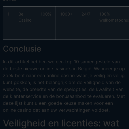
1
Be
100%
1000+
24/7
100%
Casino
welkomstbonu
Conclusie
In dit artikel hebben we een top 10 samengesteld van
de beste nieuwe online casino’s in België. Wanneer je op
zoek bent naar een online casino waar je veilig en veilig
kunt gokken, is het belangrijk om de veiligheid van de
website, de breedte van de spelopties, de kwaliteit van
de klantenservice en de bonusaanbod te evalueren. Met
deze lijst kunt u een goede keuze maken voor een
online casino dat aan uw verwachtingen voldoet.
Veiligheid en licenties: wat