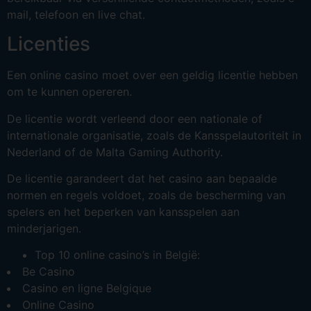
mail, telefoon en live chat.
Licenties
Een online casino moet over een geldig licentie hebben
om te kunnen opereren.
De licentie wordt verleend door een nationale of
internationale organisatie, zoals de Kansspelautoriteit in
Nederland of de Malta Gaming Authority.
De licentie garandeert dat het casino aan bepaalde
normen en regels voldoet, zoals de bescherming van
spelers en het beperken van kansspelen aan
minderjarigen.
Top 10 online casino’s in België:
Be Casino
Casino en ligne Belgique
Online Casino