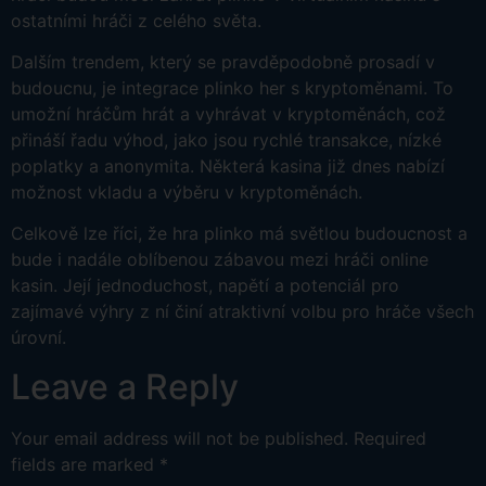
ostatními hráči z celého světa.
Dalším trendem, který se pravděpodobně prosadí v
budoucnu, je integrace plinko her s kryptoměnami. To
umožní hráčům hrát a vyhrávat v kryptoměnách, což
přináší řadu výhod, jako jsou rychlé transakce, nízké
poplatky a anonymita. Některá kasina již dnes nabízí
možnost vkladu a výběru v kryptoměnách.
Celkově lze říci, že hra plinko má světlou budoucnost a
bude i nadále oblíbenou zábavou mezi hráči online
kasin. Její jednoduchost, napětí a potenciál pro
zajímavé výhry z ní činí atraktivní volbu pro hráče všech
úrovní.
Leave a Reply
Your email address will not be published.
Required
fields are marked
*