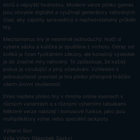
slotů s nejvyšší hodnotou. Moderní verze plinko games
jsou obvykle digitální a využívají generátory náhodných
čísel, aby zajistily spravedlivý a nepředvídatelný průběh
hry.
Mechanismus hry je nesmírně jednoduchý: hráči si
vybere sázku a kulička je spuštěna z vrcholu. Odraz od
kolíků je řízen fyzikálními zákony, ale konečný výsledek
je do značné míry náhodný. To způsobuje, že každý
pokus je vzrušující a plný očekávání. Vzhledem k
jednoduchosti pravidel je hra plinko přístupná hráčům
všech úrovní zkušeností.
Dnes najdete plinko hry v mnoha online kasinech v
různých variantách a s různými výherními tabulkami.
Některé verze nabízejí i bonusové funkce, jako jsou
multiplikátory výher nebo speciální jackpoty.
Výherní Slot
Výše Výhry (Násobek Sázky)