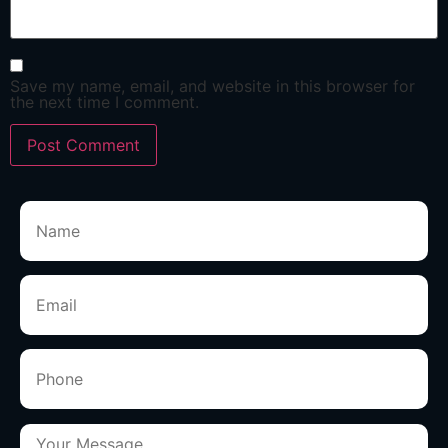
Save my name, email, and website in this browser for
the next time I comment.