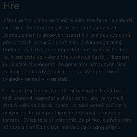
Hře
Ačkoli je hra plinko do značné míry založena na náhodě,
existují určité strategie, které mohou hráči zvážit.
Jednou z nich je sledování statistik a analýza výsledků
předchozích pokusů. I když minulá data negarantují
budoucí výsledky, mohou poskytnout určitý náhled na
to, které sloty se v dané hře vyskytují častěji. Nicméně
je důležité si uvědomit, že generátor náhodných čísel
zajišťuje, že každý pokus je nezávislý a předchozí
výsledky nemají vliv na další.
Další strategií je správné řízení bankrollu. Hráči by si
měli stanovit rozpočet a držet se ho, aby se vyhnuli
ztrátě velkých částek peněz. Je také dobré začínat s
malými sázkami a postupně je zvyšovat s rostoucí
jistotou. Důležité je si uvědomit, že plinko je především
zábava a neměla by být vnímána jako zdroj příjmu.