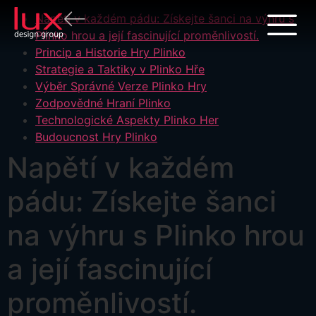
Napětí v každém pádu: Získejte šanci na výhru s
Plinko hrou a její fascinující proměnlivostí.
Princip a Historie Hry Plinko
Strategie a Taktiky v Plinko Hře
Výběr Správné Verze Plinko Hry
Zodpovědné Hraní Plinko
Technologické Aspekty Plinko Her
Budoucnost Hry Plinko
Napětí v každém
pádu: Získejte šanci
na výhru s Plinko hrou
a její fascinující
proměnlivostí.