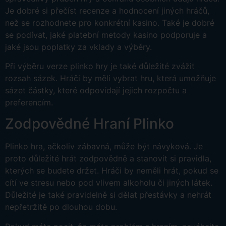
Je dobré si přečíst recenze a hodnocení jiných hráčů,
než se rozhodnete pro konkrétní kasino. Také je dobré
se podívat, jaké platební metody kasino podporuje a
jaké jsou poplatky za vklady a výběry.
Při výběru verze plinko hry je také důležité zvážit
rozsah sázek. Hráči by měli vybrat hru, která umožňuje
sázet částky, které odpovídají jejich rozpočtu a
preferencím.
Zodpovědné Hraní Plinko
Plinko hra, ačkoliv zábavná, může být návyková. Je
proto důležité hrát zodpovědně a stanovit si pravidla,
kterých se budete držet. Hráči by neměli hrát, pokud se
cítí ve stresu nebo pod vlivem alkoholu či jiných látek.
Důležité je také pravidelně si dělat přestávky a nehrát
nepřetržitě po dlouhou dobu.