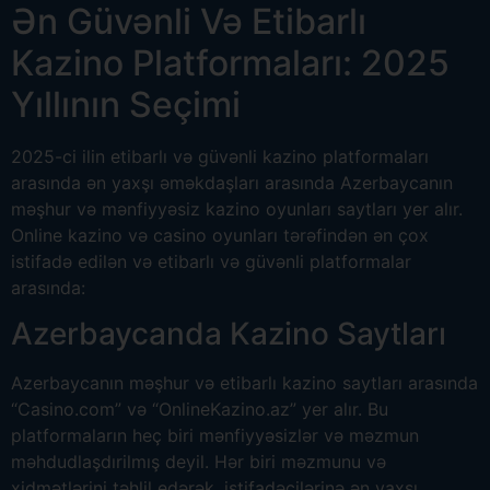
Ən Güvənli Və Etibarlı
Kazino Platformaları: 2025
Yıllının Seçimi
2025-ci ilin etibarlı və güvənli kazino platformaları
arasında ən yaxşı əməkdaşları arasında Azerbaycanın
məşhur və mənfiyyəsiz kazino oyunları saytları yer alır.
Online kazino və casino oyunları tərəfindən ən çox
istifadə edilən və etibarlı və güvənli platformalar
arasında:
Azerbaycanda Kazino Saytları
Azerbaycanın məşhur və etibarlı kazino saytları arasında
“Casino.com” və “OnlineKazino.az” yer alır. Bu
platformaların heç biri mənfiyyəsizlər və məzmun
məhdudlaşdırilmış deyil. Hər biri məzmunu və
xidmətlərini təhlil edərək, istifadəçilərinə ən yaxşı