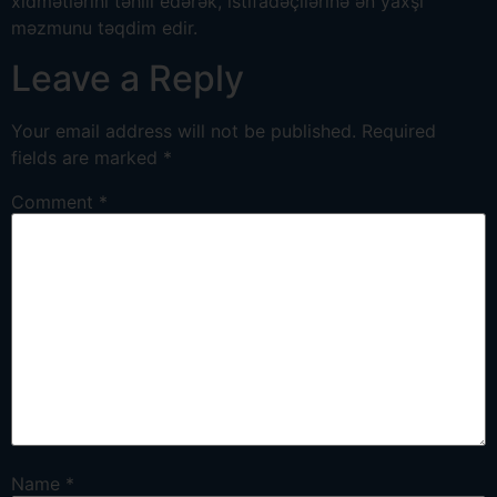
xidmətlərini təhlil edərək, istifadəçilərinə ən yaxşı
məzmunu təqdim edir.
Leave a Reply
Your email address will not be published.
Required
fields are marked
*
Comment
*
Name
*