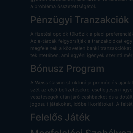
a probléma összetettségétől.
Pénzügyi Tranzakciók
A fizetési opciók tükrözik a piaci preferen
Az e-tárcák felgyorsítják a tranzakciókat egy
megfelelnek a közvetlen banki tranzakciókat 
tekintetében, ami egyéni igények szerinti mérl
Bónusz Program
A Weiss Casino strukturálja promóciós ajánla
szét az első befizetésekre, esetlegesen ingy
veszteségek után járó cashbacket és a dotál
jogosult játékokat, időbeli korlátokat. A felté
Felelős Játék