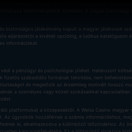
tos növekedést mutat, új innovatív szolgáltatók belépésév
hagyományos létesítményekkel szemben. A magas biztonsági 
 és biztonságos játékélmény kapuit a magyar játékosok sz
iós eljárásoktól a kivételi opciókig, a ludikus katalóguso
es információkat.
édi a pénzügyi és pszichológiai jólétet. Határozott költség
ék fizetős szabadidős formának tekintése, nem befektetésne
tisztaságot és megelőzik az érzelmileg motivált hosszú mu
nálnak a személyes vagy közeli szokásaikkal kapcsolatba
zást.
áló platformokat a közepesektől. A Weiss Casino magyar n
. Az ügynökök hozzáférnek a számla információkhoz, megk
 fednek le, alkalmazkodva a különböző időzónákhoz. Az önk
zvetlen kapcsolatfelvételre. Ez a többszintű struktúra bizto