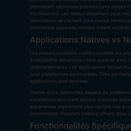
permettant sélections précises avec doigts 
intuitivement. Les menus simplifient pour rédu
secondaires se cachent sous menus hamburge
contraintes appareils mobiles créant expérien
Applications Natives vs N
Les joueurs accèdent casinos mobiles via sit
accessibilité universelle—tout appareil avec
téléchargements. Les applications natives fo
pour plateformes particulières. Elles permet
applications sont fermées.
Choisir entre approches dépend de préférences
installations occupant espace stockage appare
expériences légèrement plus rapides due à re
convenables. Plusieurs casinos offrent deux 
Fonctionnalités Spécifiqu