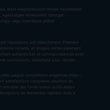
ása, előre meghatározott limitek tiszteletben
k, egészséges élményeket támogat.
nzügyi vagy személyes jólétet.
mant régulations anti-blanchiment. Premiers
domicile récents, et images cartes paiement
ifiant authenticités et correspondances avec
s soumissions, instantané pour retraits
rouillés jusqu’à complétions exigences mise—
ant satisfactions complètes résultent en
retirable des fonds bonus actifs aidant
te déceptions de demandes rejetées dues à