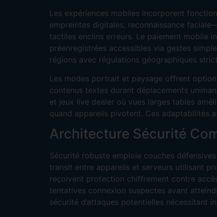
Les expériences mobiles incorporent fonctio
empreintes digitales, reconnaissance faciale—
tactiles enclins erreurs. Le paiement mobil
préenregistrées accessibles via gestes simple
régions avec régulations géographiques strict
Les modes portrait et paysage offrent option
contenus textes durant déplacements unimanu
et jeux live dealer où vues larges tables amé
quand appareils pivotent. Ces adaptabilités a
Architecture Sécurité Co
Sécurité robuste emploie couches défensives 
transit entre appareils et serveurs utilisant
reçoivent protection chiffrement contre accè
tentatives connexion suspectes avant atteindr
sécurité d’attaques potentielles nécessitant i