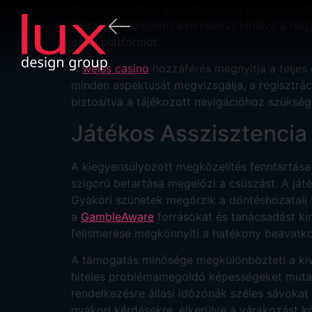
A magyar nyelvű szerencsejáték piac folyama
illeszkedik, modern alternatívát kínálva a 
ezt a platformot.
A
weiss casino
hozzáférés megnyitja a teljes
minden aspektusát megvizsgálja, a regisztrác
biztosítva a tájékozott navigációhoz szükség
Játékos Asszisztencia
A kiegyensúlyozott megközelítés fenntartása v
szigorú betartása megelőzi a csúszást. A ját
Gyakori szünetek megőrzik a döntéshozatali 
a
GambleAware
forrásokat és tanácsadást kí
felismerése megkönnyíti a hatékony beavatko
A támogatás minősége megkülönbözteti a kiv
hiteles problémamegoldó képességeket mutat
rendelkezésre állási időzónák széles sávokat
gyakori kérdésekre, elkerülve a várakozást kö