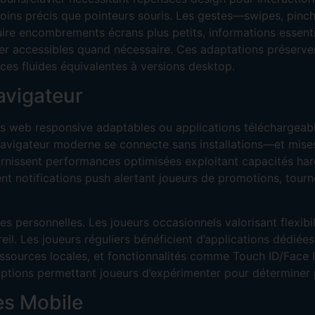
moins précis que pointeurs souris. Les gestes—swipes, pin
ire encombrements écrans plus petits, informations essentie
r accessibles quand nécessaire. Ces adaptations préserve
ces fluides équivalentes à versions desktop.
avigateur
es web responsive adaptables ou applications téléchargeabl
 navigateur moderne se connecte sans installations—et mise
urnissent performances optimisées exploitant capacités hard
tent notifications push alertant joueurs de promotions, to
 personnelles. Les joueurs occasionnels valorisant flexibil
il. Les joueurs réguliers bénéficient d’applications dédiée
ssources locales, et fonctionnalités comme Touch ID/Face I
options permettant joueurs d’expérimenter pour déterminer 
es Mobile