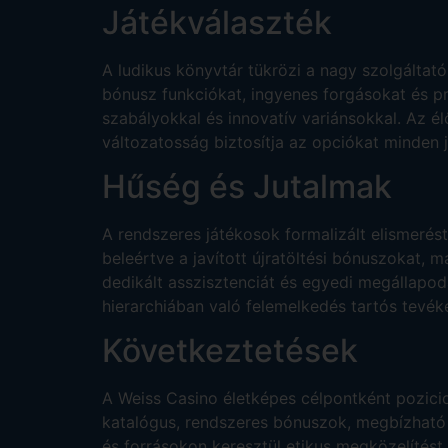
Játékválaszték
A ludikus könyvtár tükrözi a nagy szolgáltat
bónusz funkciókat, ingyenes forgásokat és pro
szabályokkal és innovatív variánsokkal. Az él
változatosság biztosítja az opciókat minden j
Hűség és Jutalmak
A rendszeres játékosok formalizált elismerés
beleértve a javított újratöltési bónuszokat,
dedikált asszisztenciát és egyedi megállapod
hierarchiában való felemelkedés tartós tevék
Következtetések
A Weiss Casino életképes célpontként pozici
katalógus, rendszeres bónuszok, megbízható 
és forrásokon keresztül etikus megközelítést