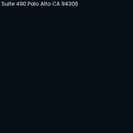
 Suite 490 Palo Alto CA 94306