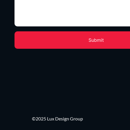
©2025 Lux Design Group