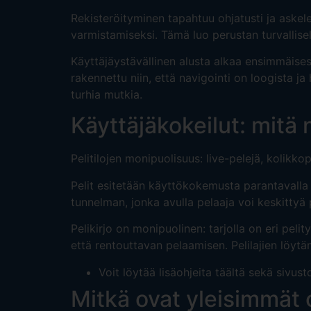
Rekisteröityminen tapahtuu ohjatusti ja askele
varmistamiseksi. Tämä luo perustan turvallise
Käyttäjäystävällinen alusta alkaa ensimmäises
rakennettu niin, että navigointi on loogista j
turhia mutkia.
Käyttäjäkokeilut: mitä 
Pelitilojen monipuolisuus: live-pelejä, kolikko
Pelit esitetään käyttökokemusta parantavalla t
tunnelman, jonka avulla pelaaja voi keskittyä p
Pelikirjo on monipuolinen: tarjolla on eri pel
että rentouttavan pelaamisen. Pelilajien löytä
Voit löytää lisäohjeita täältä sekä sivust
Mitkä ovat yleisimmät 