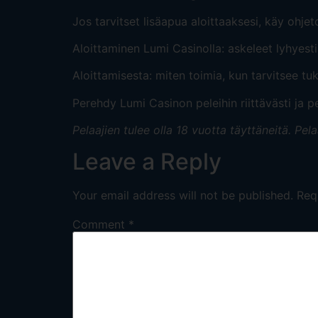
Jos tarvitset lisäapua aloittaaksesi, käy ohje
Aloittaminen Lumi Casinolla: askeleet lyhyesti 
Aloittamisesta: miten toimia, kun tarvitsee tuk
Perehdy Lumi Casinon peleihin riittävästi ja p
Pelaajien tulee olla 18 vuotta täyttäneitä. Pela
Leave a Reply
Your email address will not be published.
Req
Comment
*