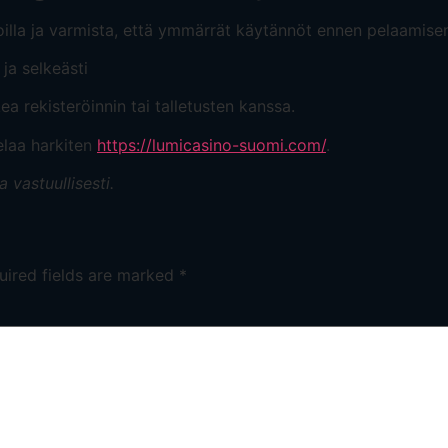
toilla ja varmista, että ymmärrät käytännöt ennen pelaamisen
ja selkeästi
ea rekisteröinnin tai talletusten kanssa.
elaa harkiten
https://lumicasino-suomi.com/
.
a vastuullisesti.
uired fields are marked
*