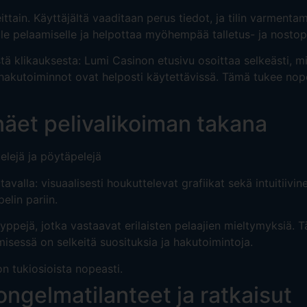
ittain. Käyttäjältä vaaditaan perus tiedot, ja tilin varmenta
lle pelaamiselle ja helpottaa myöhempää talletus- ja nostop
tä klikauksesta: Lumi Casinon etusivu osoittaa selkeästi, mi
a hakutoiminnot ovat helposti käytettävissä. Tämä tukee nope
näet pelivalikoiman takana
pelejä ja pöytäpelejä
avalla: visuaalisesti houkuttelevat grafiikat sekä intuitiiv
elin pariin.
ityyppejä, jotka vastaavat erilaisten pelaajien mieltymyksiä
misessä on selkeitä suosituksia ja hakutoimintoja.
on tukiosioista nopeasti.
ongelmatilanteet ja ratkaisut