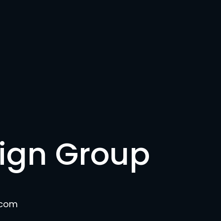
sign Group
.com