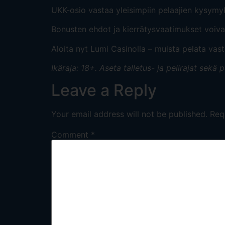
UKK-osio vastaa yleisimpiin pelaajien kysymy
Bonusten ehdot ja kierrätysvaatimukset voivat
Aloita nyt Lumi Casinolla – muista pelata vastu
Ikäraja: 18+. Aseta talletus- ja pelirajat sekä p
Leave a Reply
Your email address will not be published.
Req
Comment
*