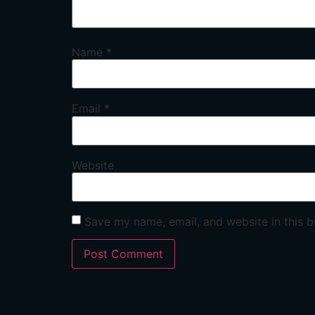
Name
*
Email
*
Website
Save my name, email, and website in this b