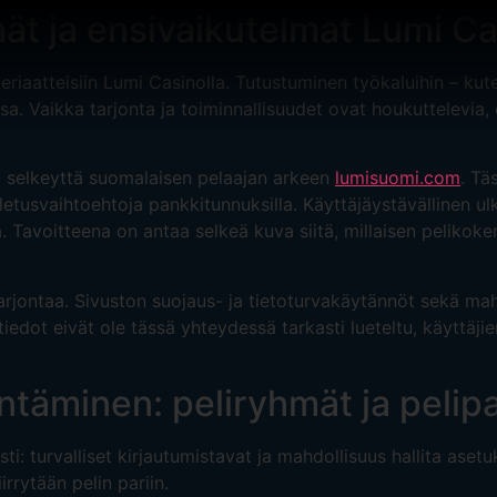
t ja ensivaikutelmat Lumi Ca
aatteisiin Lumi Casinolla. Tutustuminen työkaluihin – kuten t
a. Vaikka tarjonta ja toiminnallisuudet ovat houkuttelevia,
 selkeyttä suomalaisen pelaajan arkeen
lumisuomi.com
. Tä
lletusvaihtoehtoja pankkitunnuksilla. Käyttäjäystävällinen 
. Tavoitteena on antaa selkeä kuva siitä, millaisen peliko
rjontaa. Sivuston suojaus- ja tietoturvakäytännöt sekä mahd
tiedot eivät ole tässä yhteydessä tarkasti lueteltu, käyttäj
täminen: peliryhmät ja pelip
sesti: turvalliset kirjautumistavat ja mahdollisuus hallita as
irrytään pelin pariin.