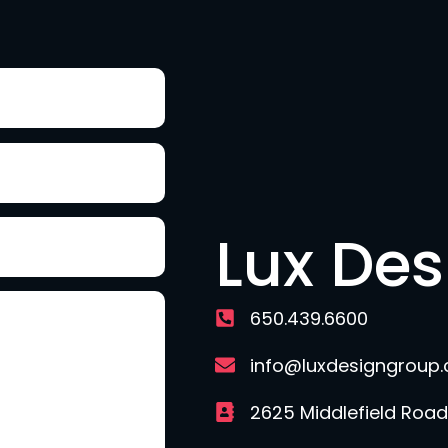
Lux De
650.439.6600
info@luxdesigngroup
2625 Middlefield Road