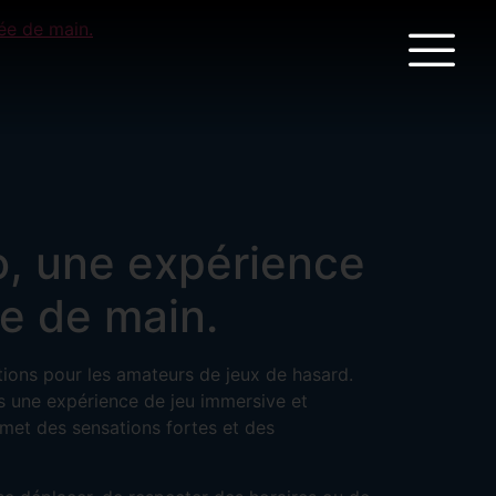
tée de main.
no, une expérience
ée de main.
tions pour les amateurs de jeux de hasard.
 une expérience de jeu immersive et
omet des sensations fortes et des