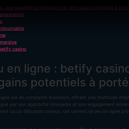
ino, une expérience immersive et des gains potentiels à por
lementation
es
ontournable
ine
mmersive
etify casino
 en ligne : betify casi
gains potentiels à port
igne est en constante évolution, offrant une multitude d’op
ngue par son approche innovante et son engagement envers
nté ou un débutant curieux, cet univers de jeu en ligne pr