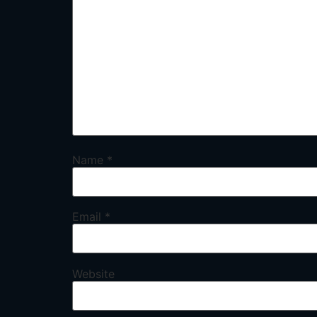
Name
*
Email
*
Website