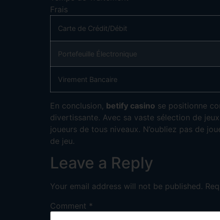
Frais
Carte de Crédit/Débit
Portefeuille Électronique
Virement Bancaire
En conclusion,
betify casino
se positionne co
divertissante. Avec sa vaste sélection de jeu
joueurs de tous niveaux. N’oubliez pas de jou
de jeu.
Leave a Reply
Your email address will not be published.
Req
Comment
*