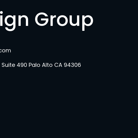
sign Group
.com
 Suite 490 Palo Alto CA 94306