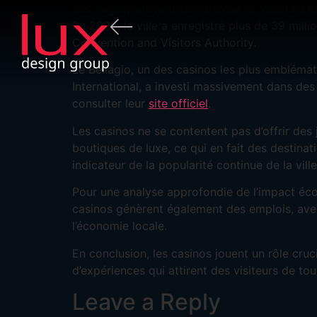
Las Vegas, souvent surnommée la "capitale mon
En 2022, la ville a enregistré plus de 39 mill
Convention and Visitors Authority.
Le Bellagio, un des casinos les plus emblémat
International, a investi massivement dans des 
consulter leur
site officiel
.
Les casinos ne se contentent pas d’offrir de
boutiques de luxe, ce qui en fait des destina
indicateur de la popularité continue de la ville
Pour une analyse approfondie de l’impact éco
casinos génèrent également des emplois, avec 
l’économie locale.
En conclusion, les casinos jouent un rôle cruci
d’expériences qui attirent des visiteurs de t
Leave a Reply