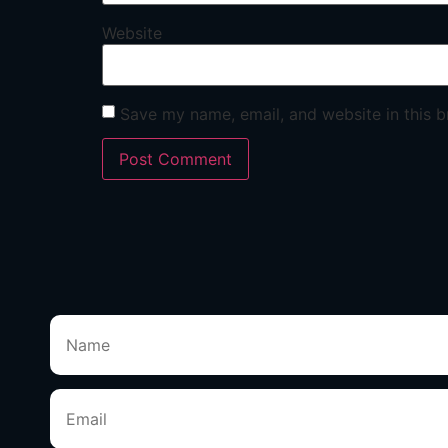
Website
Save my name, email, and website in this b