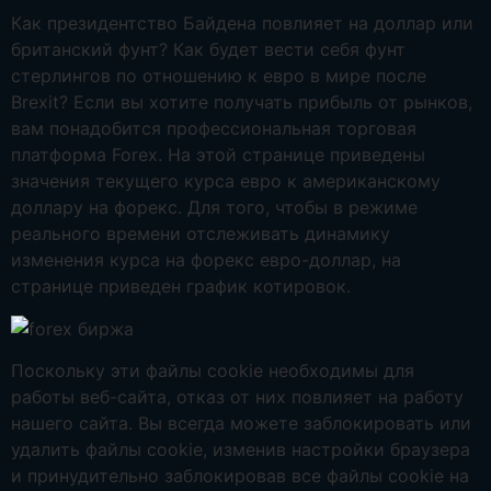
Как президентство Байдена повлияет на доллар или
британский фунт? Как будет вести себя фунт
стерлингов по отношению к евро в мире после
Brexit? Если вы хотите получать прибыль от рынков,
вам понадобится профессиональная торговая
платформа Forex. На этой странице приведены
значения текущего курса евро к американскому
доллару на форекс. Для того, чтобы в режиме
реального времени отслеживать динамику
изменения курса на форекс евро-доллар, на
странице приведен график котировок.
Поскольку эти файлы cookie необходимы для
работы веб-сайта, отказ от них повлияет на работу
нашего сайта. Вы всегда можете заблокировать или
удалить файлы cookie, изменив настройки браузера
и принудительно заблокировав все файлы cookie на