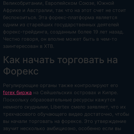
Великобритании, Европейском Союзе, Южной
Африке и Австралии, так что на этот счет не стоит
беспокоиться. Эта форекс-платформа является
одним из старейших государственных деятелей
форекс-трейдинга, созданным более 19 лет назад.
Честно говоря, он вполне может быть в чем-то
заинтересован в XTB.
Как начать торговать на
Форекс
Регулирующие органы также контролируют его
forex биржа
на Сейшельских островах и Кипре.
Поскольку образовательные ресурсы кажутся
немного скудными, Libertex смело заявляет, что их
трехчасового обучающего видео достаточно, чтобы
вы начали торговать на форексе. Это утверждение
звучит несколько амбициозно, особенно если вы