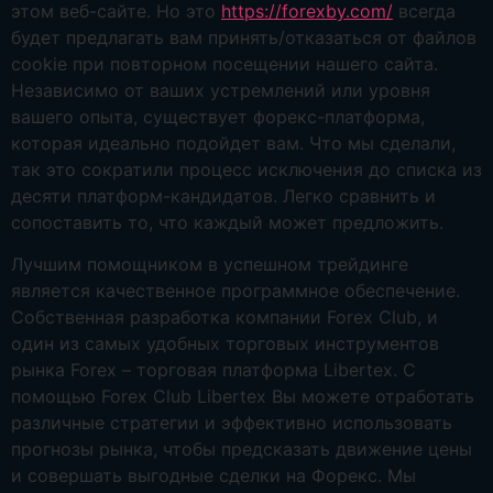
этом веб-сайте. Но это
https://forexby.com/
всегда
будет предлагать вам принять/отказаться от файлов
cookie при повторном посещении нашего сайта.
Независимо от ваших устремлений или уровня
вашего опыта, существует форекс-платформа,
которая идеально подойдет вам. Что мы сделали,
так это сократили процесс исключения до списка из
десяти платформ-кандидатов. Легко сравнить и
сопоставить то, что каждый может предложить.
Лучшим помощником в успешном трейдинге
является качественное программное обеспечение.
Собственная разработка компании Forex Club, и
один из самых удобных торговых инструментов
рынка Forex – торговая платформа Libertex. С
помощью Forex Club Libertex Вы можете отработать
различные стратегии и эффективно использовать
прогнозы рынка, чтобы предсказать движение цены
и совершать выгодные сделки на Форекс. Мы