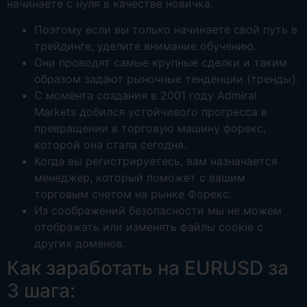
начинаете с нуля в качестве новичка.
Поэтому если вы только начинаете свой путь в
трейдинге, уделите внимание обучению.
Они проводят самые крупные сделки и таким
образом задают рыночные тенденции (тренды).
С момента создания в 2001 году Admiral
Markets добился устойчивого прогресса в
превращении в торговую машину форекс,
которой она стала сегодня.
Когда вы регистрируетесь, вам назначается
менеджер, который поможет с вашим
торговым счетом на рынке Форекс.
Из соображений безопасности мы не можем
отображать или изменять файлы cookie с
других доменов.
Как заработать на EURUSD за
3 шага: