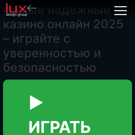
Самые надежные
казино онлайн 2025
– играйте с
уверенностью и
безопасностью
▶️
ИГРАТЬ