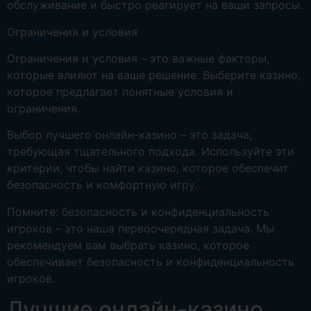
обслуживание и быстро реагирует на ваши запросы.
Ограничения и условия
Ограничения и условия – это важные факторы,
которые влияют на ваше решение. Выберите казино,
которое предлагает понятные условия и
ограничения.
Выбор лучшего онлайн-казино – это задача,
требующая тщательного подхода. Используйте эти
критерии, чтобы найти казино, которое обеспечит
безопасность и комфортную игру.
Помните: безопасность и конфиденциальность
игроков – это наша первоочередная задача. Мы
рекомендуем вам выбрать казино, которое
обеспечивает безопасность и конфиденциальность
игроков.
Лучшие онлайн-казино