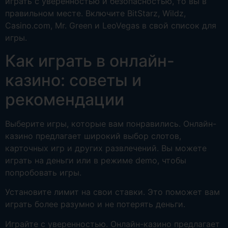
играть с уверенностью и безопасностью, то вы в
правильном месте. Включите BitStarz, Wildz,
Casino.com, Mr. Green и LeoVegas в свой список для
игры.
Как играть в онлайн-
казино: советы и
рекомендации
Выберите игры, которые вам понравились. Онлайн-
казино предлагает широкий выбор слотов,
карточных игр и других развлечений. Вы можете
играть на деньги или в режиме demo, чтобы
попробовать игры.
Установите лимит на свои ставки. Это поможет вам
играть более разумно и не потерять деньги.
Играйте с уверенностью. Онлайн-казино предлагает