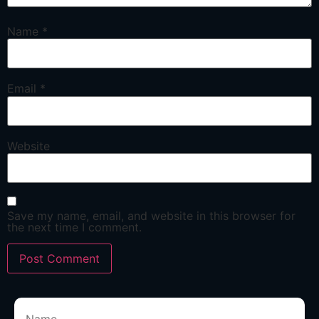
Name
*
Email
*
Website
Save my name, email, and website in this browser for
the next time I comment.