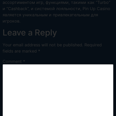
ассортиментом игр, функциями, такими как “Turbo”
и “Cashback”, и системой лояльности, Pin Up Casino
является уникальным и привлекательным для
игроков.
Leave a Reply
Your email address will not be published.
Required
fields are marked
*
Comment
*