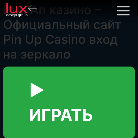
Пин Ап казино –
Официальный сайт
Pin Up Casino вход
на зеркало
▶️
ИГРАТЬ