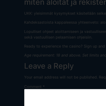
miten aloitat ja rekiste
UKK: yleisimmät kysymykset käsitellään selkeä
Kahdeksastoista kappaleessa yhteenveto: aloita 
Lopulliset ohjeet aloittamiseen ja vastuullise
sekä vastuullisen pelaamisen ohjeisiin.
Ready to experience the casino? Sign up and 
Age requirement: 18 and above. Set limits and
Leave a Reply
Your email address will not be published.
Req
Comment
*