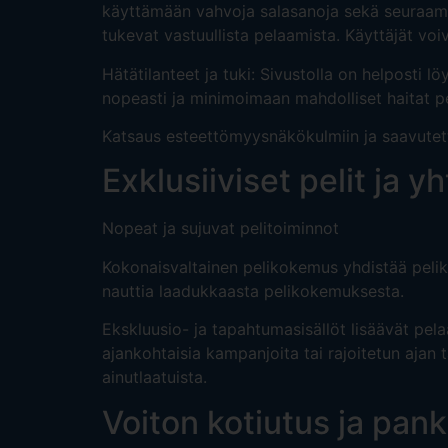
käyttämään vahvoja salasanoja sekä seuraamaan
tukevat vastuullista pelaamista. Käyttäjät voiv
Hätätilanteet ja tuki: Sivustolla on helposti 
nopeasti ja minimoimaan mahdolliset haitat p
Katsaus esteettömyysnäkökulmiin ja saavute
Exklusiiviset pelit ja y
Nopeat ja sujuvat pelitoiminnot
Kokonaisvaltainen pelikokemus yhdistää pelikir
nauttia laadukkaasta pelikokemuksesta.
Ekskluusio- ja tapahtumasisällöt lisäävät pelaa
ajankohtaisia kampanjoita tai rajoitetun ajan t
ainutlaatuista.
Voiton kotiutus ja pank