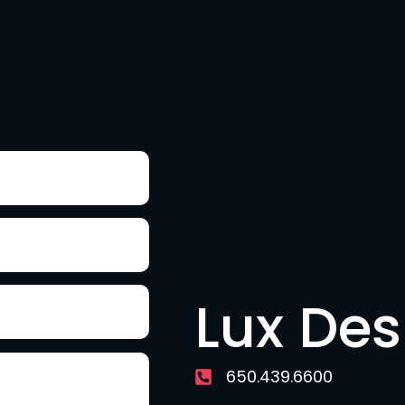
Lux De
650.439.6600