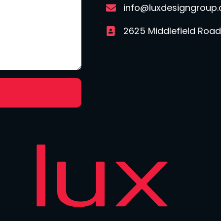
info@luxdesigngroup
2625 Middlefield Road