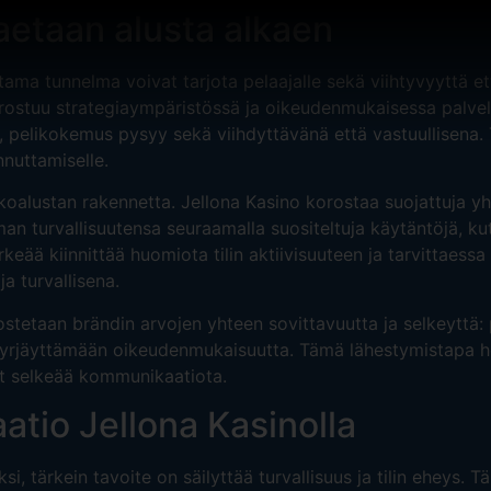
aetaan alusta alkaen
ntama tunnelma voivat tarjota pelaajalle sekä viihtyvyyttä e
rostuu strategiaympäristössä ja oikeudenmukaisessa palvelu
, pelikokemus pysyy sekä viihdyttävänä että vastuullisena
nuttamiselle.
oalustan rakennetta. Jellona Kasino korostaa suojattuja yht
an turvallisuutensa seuraamalla suositeltuja käytäntöjä, kut
rkeää kiinnittää huomiota tilin aktiivisuuteen ja tarvittaes
a turvallisena.
ostetaan brändin arvojen yhteen sovittavuutta ja selkeyttä: 
aa syrjäyttämään oikeudenmukaisuutta. Tämä lähestymistapa h
at selkeää kommunikaatiota.
aatio Jellona Kasinolla
i, tärkein tavoite on säilyttää turvallisuus ja tilin eheys. 