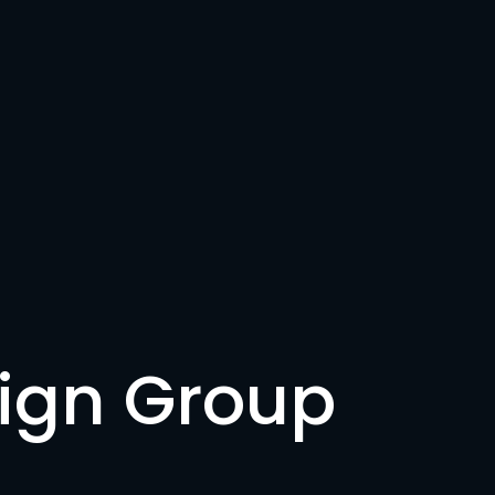
sign Group