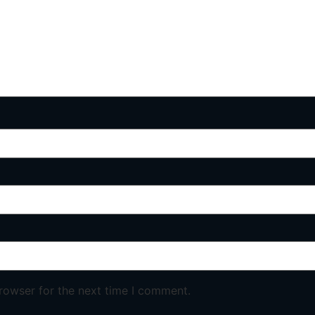
rowser for the next time I comment.