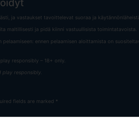
röidyt
sti, ja vastaukset tavoittelevat suoraa ja käytännönläheist
maltillisesti ja pidä kiinni vastuullisista toimintatavoista.
en pelaamiseen: ennen pelaamisen aloittamista on suositeltav
play responsibly – 18+ only.
 play responsibly.
uired fields are marked
*