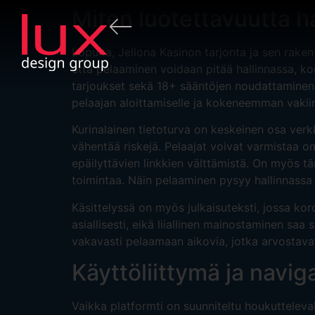
Miten luotettavuutta h
Lopulta, Jellona Kasinon tarjonta ja sen rake
että pelaaminen voidaan pitää hallinnassa, ko
tarjoukset sekä 18+ sääntöjen noudattaminen
pelaajan aloittamiselle ja kokeneemman vakiin
Kurinalainen tietoturva on keskeinen osa verkk
vähentää riskejä. Pelaajat voivat varmistaa om
epäilyttävien linkkien välttämistä. On myös tä
toimintaa. Näin pelaaminen pysyy hallinnassa j
Käsittelyssä on myös julkaisuteksti, jossa kor
asiallisesti, eikä liiallinen mainostaminen s
vakavasti pelaamaan aikovia, jotka arvostav
Käyttöliittymä ja navig
Vaikka platformti on suunniteltu houkuttelevaks