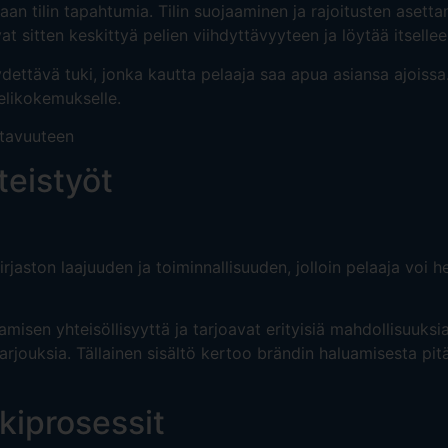
 tilin tapahtumia. Tilin suojaaminen ja rajoitusten asettam
at sitten keskittyä pelien viihdyttävyyteen ja löytää itselle
löydettävä tuki, jonka kautta pelaaja saa apua asiansa ajoi
elikokemukselle.
ttavuuteen
hteistyöt
jaston laajuuden ja toiminnallisuuden, jolloin pelaaja voi h
misen yhteisöllisyyttä ja tarjoavat erityisiä mahdollisuuksia
arjouksia. Tällainen sisältö kertoo brändin haluamisesta pitä
kiprosessit