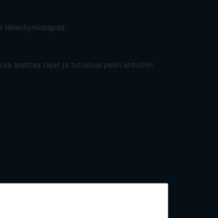
ä lähestymistapaa.
aa asettaa rajat ja tutustua pelin ehtoihin