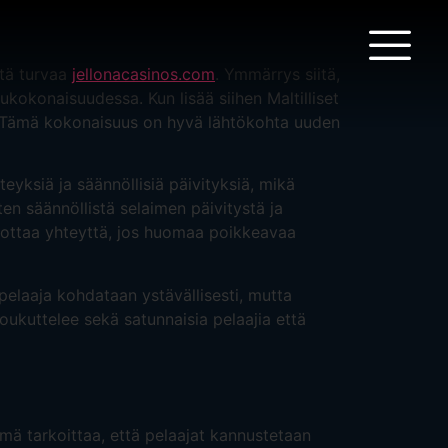
ttä turvaa
jellonacasinos.com
. Ymmärrys siitä,
kokonaisuudessa. Kun lisää siihen Maltilliset
. Tämä kokonaisuus on hyvä lähtökohta uuden
eyksiä ja säännöllisiä päivityksiä, mikä
en säännöllistä selaimen päivitystä ja
sa ottaa yhteyttä, jos huomaa poikkeavaa
pelaaja kohdataan ystävällisesti, mutta
oukuttelee sekä satunnaisia pelaajia että
Tämä tarkoittaa, että pelaajat kannustetaan