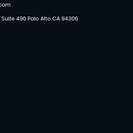
.com
 Suite 490 Palo Alto CA 94306