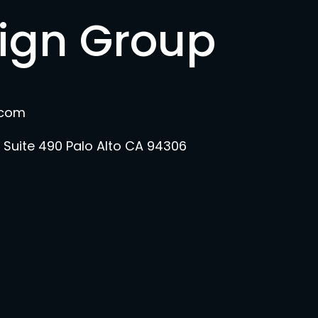
sign Group
.com
 Suite 490 Palo Alto CA 94306