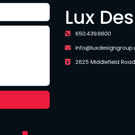
Lux De
650.439.6600
info@luxdesigngroup
2625 Middlefield Road