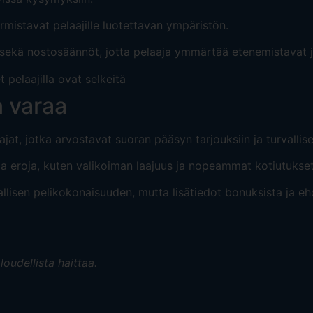
mistavat pelaajille luotettavan ympäristön.
sekä nostosäännöt, jotta pelaaja ymmärtää etenemistavat ja
 pelaajilla ovat selkeitä
 varaa
jat, jotka arvostavat suoran pääsyn tarjouksiin ja turvallis
staa eroja, kuten valikoiman laajuus ja nopeammat kotiutukset
allisen pelikokonaisuuden, mutta lisätiedot bonuksista ja ehd
loudellista haittaa.