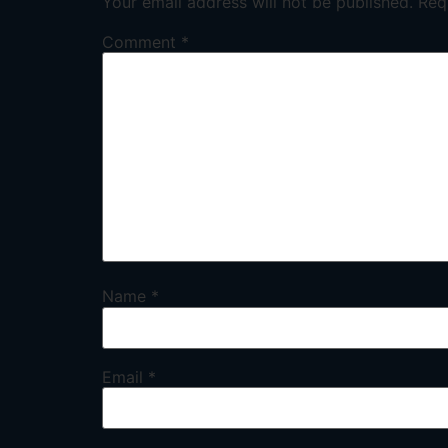
Your email address will not be published.
Req
Comment
*
Name
*
Email
*