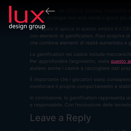
Negli ultimi anni, la gamification ha preso pi
un rapporto del 2023 di Statista, l’adozione 
Questa strategia non solo rende il gioco più
Una figura di spicco in questo ambito è il CE
con elementi di gamification. Puoi scoprire di 
che combina elementi di realtà aumentata e ga
La gamification nei casinò include meccaniche
Per approfondire l’argomento, visita
questo a
aiutano anche i casinò a raccogliere dati prez
È importante che i giocatori siano consapevol
monitorare il proprio comportamento e stabilir
In conclusione, la gamification rappresenta u
e responsabile. Con l’evoluzione delle tecnolo
Leave a Reply