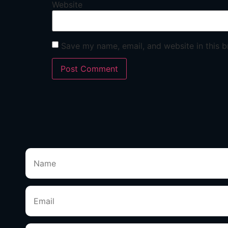
Website
Save my name, email, and website in this b