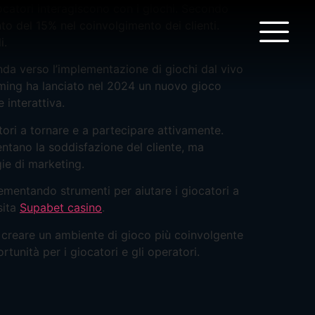
giocatori interagiscono con i giochi. Secondo
to del 15% nel coinvolgimento dei clienti.
i.
nda verso l’implementazione di giochi dal vivo
ming ha lanciato nel 2024 un nuovo gioco
 interattiva.
tori a tornare e a partecipare attivamente.
ntano la soddisfazione del cliente, ma
gie di marketing.
ementando strumenti per aiutare i giocatori a
sita
Supabet casino
.
a creare un ambiente di gioco più coinvolgente
tunità per i giocatori e gli operatori.