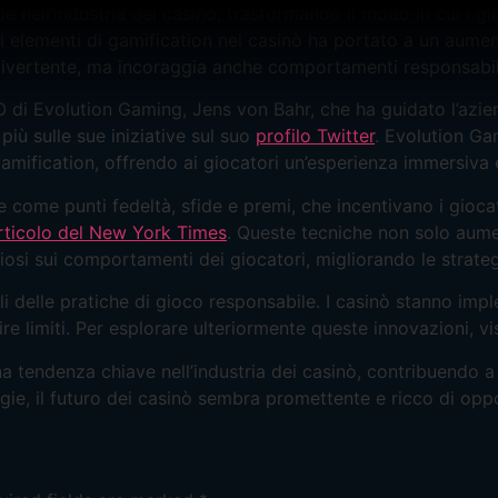
ede nell’industria dei casinò, trasformando il modo in cui i 
di elementi di gamification nei casinò ha portato a un aumen
 divertente, ma incoraggia anche comportamenti responsabil
O di Evolution Gaming, Jens von Bahr, che ha guidato l’azie
più sulle sue iniziative sul suo
profilo Twitter
. Evolution Ga
mification, offrendo ai giocatori un’esperienza immersiva e
 come punti fedeltà, sfide e premi, che incentivano i gioca
rticolo del New York Times
. Queste tecniche non solo aume
iosi sui comportamenti dei giocatori, migliorando le strate
i delle pratiche di gioco responsabile. I casinò stanno impl
e limiti. Per esplorare ulteriormente queste innovazioni, vi
na tendenza chiave nell’industria dei casinò, contribuendo 
gie, il futuro dei casinò sembra promettente e ricco di oppor