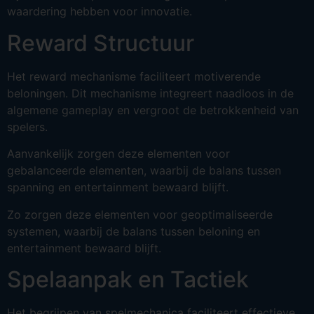
waardering hebben voor innovatie.
Reward Structuur
Het reward mechanisme faciliteert motiverende
beloningen. Dit mechanisme integreert naadloos in de
algemene gameplay en vergroot de betrokkenheid van
spelers.
Aanvankelijk zorgen deze elementen voor
gebalanceerde elementen, waarbij de balans tussen
spanning en entertainment bewaard blijft.
Zo zorgen deze elementen voor geoptimaliseerde
systemen, waarbij de balans tussen beloning en
entertainment bewaard blijft.
Spelaanpak en Tactiek
Het begrijpen van spelmechanica faciliteert effectieve