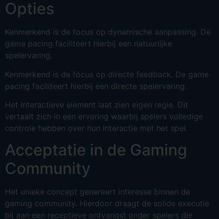
Opties
Kenmerkend is de focus op dynamische aanpassing. De
game pacing faciliteert hierbij een natuurlijke
spelervaring.
Kenmerkend is de focus op directe feedback. De game
pacing faciliteert hierbij een directe spelervaring.
Het interactieve element laat zien eigen regie. Dit
vertaalt zich in een ervaring waarbij spelers volledige
controle hebben over hun interactie met het spel.
Acceptatie in de Gaming
Community
Het unieke concept genereert interesse binnen de
gaming community. Hierdoor draagt de solide executie
bij aan een receptieve ontvangst onder spelers die