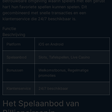
betrouwbare omgeving waarin spelers met een gerust
hart hun favoriete spellen kunnen spelen. Dit
gecombineerd met snelle transacties en een
klantenservice die 24/7 beschikbaar is.
Functie
Beschrijving
Platform
iOS en Android
Spelaanbod
Slots, Tafelspellen, Live Casino
Bonussen
Welkomstbonus, Regelmatige
promoties
Klantenservice
24/7 beschikbaar
Het Spelaanbod van