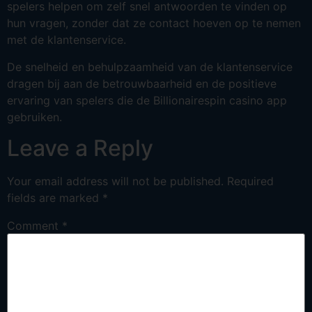
spelers helpen om zelf snel antwoorden te vinden op
hun vragen, zonder dat ze contact hoeven op te nemen
met de klantenservice.
De snelheid en behulpzaamheid van de klantenservice
dragen bij aan de betrouwbaarheid en de positieve
ervaring van spelers die de Billionairespin casino app
gebruiken.
Leave a Reply
Your email address will not be published.
Required
fields are marked
*
Comment
*