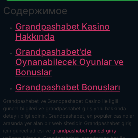
Содержимое
Grandpashabet Kasino
Hakkında
Grandpashabet’de
Oynanabilecek Oyunlar ve
Bonuslar
Grandpashabet Bonusları
Grandpashabet ve Grandpashabet Casino ile ilgili
güncel bilgileri ve grandpashabet giriş yolu hakkında
detaylı bilgi edinin. Grandpashabet, en popüler casinolar
arasında yer alan bir web sitesidir. Grandpashabet giriş
için güncel adresi ve
grandpashabet güncel giriş