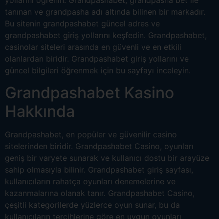
yollarını öğrenin. Grandpashabet, grandpasha bet ile
tanınan ve grandpasha adı altında bilinen bir markadır.
Bu sitenin grandpashabet güncel adres ve
grandpashabet giriş yollarını keşfedin. Grandpashabet,
casinolar siteleri arasında en güvenli ve en etkili
olanlardan biridir. Grandpashabet giriş yollarını ve
güncel bilgileri öğrenmek için bu sayfayı inceleyin.
Grandpashabet Kasino
Hakkında
Grandpashabet, en popüler ve güvenilir casino
sitelerinden biridir. Grandpashabet Casino, oyunları
geniş bir varyete sunarak ve kullanıcı dostu bir arayüze
sahip olmasıyla bilinir. Grandpashabet giriş sayfası,
kullanıcıların rahatça oyunları denemelerine ve
kazanmalarına olanak tanır. Grandpashabet Casino,
çeşitli kategorilerde yüzlerce oyun sunar, bu da
kullanıcıların tercihlerine göre en uygun oyunları