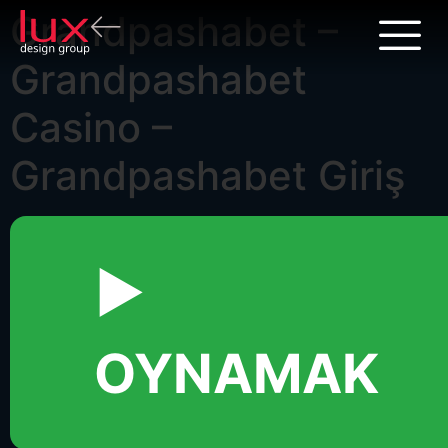
Grandpashabet –
Grandpashabet
Casino –
Grandpashabet Giriş
▶️
OYNAMAK