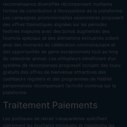
reconnaissance diversifiée récompensant multiples
formes de contribution à l’écosystème de la plateforme.
Les campagnes promotionnelles saisonnières proposent
des offres thématiques alignées sur les périodes
festives majeures avec des bonus augmentés des
tournois spéciaux et des animations exclusives créant
ainsi des moments de célébration communautaire et
des opportunités de gains exceptionnels tout au long
du calendrier annuel. Les utilisateurs bénéficient d’un
système de récompenses progressif incluant des tours
gratuits des offres de bienvenue attractives des
cashbacks réguliers et des programmes de fidélité
personnalisés récompensant l’activité continue sur la
plateforme.
Traitement Paiements
Les politiques de retrait transparentes spécifient
clairement les montants minimums et maximums les