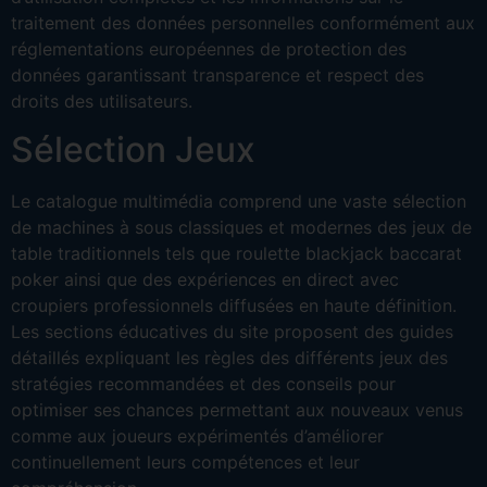
traitement des données personnelles conformément aux
réglementations européennes de protection des
données garantissant transparence et respect des
droits des utilisateurs.
Sélection Jeux
Le catalogue multimédia comprend une vaste sélection
de machines à sous classiques et modernes des jeux de
table traditionnels tels que roulette blackjack baccarat
poker ainsi que des expériences en direct avec
croupiers professionnels diffusées en haute définition.
Les sections éducatives du site proposent des guides
détaillés expliquant les règles des différents jeux des
stratégies recommandées et des conseils pour
optimiser ses chances permettant aux nouveaux venus
comme aux joueurs expérimentés d’améliorer
continuellement leurs compétences et leur