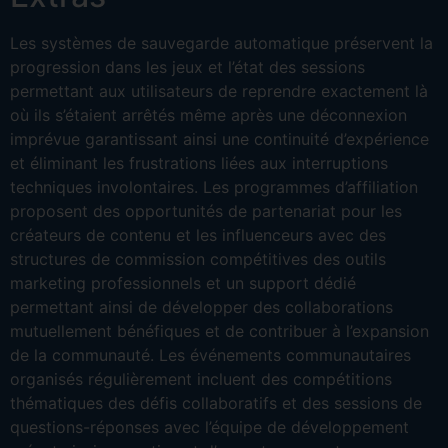
Les systèmes de sauvegarde automatique préservent la
progression dans les jeux et l’état des sessions
permettant aux utilisateurs de reprendre exactement là
où ils s’étaient arrêtés même après une déconnexion
imprévue garantissant ainsi une continuité d’expérience
et éliminant les frustrations liées aux interruptions
techniques involontaires. Les programmes d’affiliation
proposent des opportunités de partenariat pour les
créateurs de contenu et les influenceurs avec des
structures de commission compétitives des outils
marketing professionnels et un support dédié
permettant ainsi de développer des collaborations
mutuellement bénéfiques et de contribuer à l’expansion
de la communauté. Les événements communautaires
organisés régulièrement incluent des compétitions
thématiques des défis collaboratifs et des sessions de
questions-réponses avec l’équipe de développement