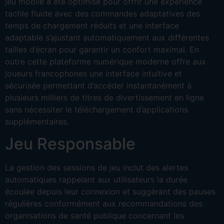
jeu mobile a été optimisé pour offrir une expérience
tactile fluide avec des commandes adaptatives des
temps de chargement réduits et une interface
adaptable s’ajustant automatiquement aux différentes
tailles d’écran pour garantir un confort maximal. En
outre cette plateforme numérique moderne offre aux
joueurs francophones une interface intuitive et
sécurisée permettant d’accéder instantanément à
plusieurs milliers de titres de divertissement en ligne
sans nécessiter le téléchargement d’applications
supplémentaires.
Jeu Responsable
La gestion des sessions de jeu inclut des alertes
automatiques rappelant aux utilisateurs la durée
écoulée depuis leur connexion et suggérant des pauses
régulières conformément aux recommandations des
organisations de santé publique concernant les