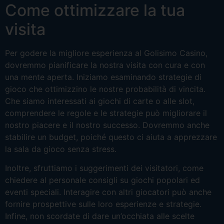
Come ottimizzare la tua
visita
Per godere la migliore esperienza al Golisimo Casino,
dovremmo pianificare la nostra visita con cura e con
una mente aperta. Iniziamo esaminando strategie di
gioco che ottimizzino le nostre probabilità di vincita.
Che siamo interessati ai giochi di carte o alle slot,
comprendere le regole e le strategie può migliorare il
nostro piacere e il nostro successo. Dovremmo anche
stabilire un budget, poiché questo ci aiuta a apprezzare
la sala da gioco senza stress.
Inoltre, sfruttiamo i suggerimenti dei visitatori, come
chiedere al personale consigli su giochi popolari ed
eventi speciali. Interagire con altri giocatori può anche
fornire prospettive sulle loro esperienze e strategie.
Infine, non scordate di dare un’occhiata alle scelte