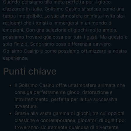
Quando pensiamo alla meta perfetta per il gioco
d’azzardo in Italia, Golisimo Casino si spicca come una
tappa imperdibile. La sua atmosfera animata invita sia i
residenti che i turisti a immergersi in un mondo di
emozioni. Con una selezione di giochi molto ampia,
possiamo trovare qualcosa per tutti i gusti. Ma questo è
solo l’inizio. Scopriamo cosa differenzia davvero
Golisimo Casino e come possiamo ottimizzare la nostra
esperienza.
Punti chiave
Il Golisimo Casino offre un’atmosfera animata che
coniuga perfettamente gioco, ristorazione e
intrattenimento, perfetta per la tua successiva
avventura.
Grazie alla vasta gamma di giochi, tra cui opzioni
classiche e contemporanee, giocatori di ogni tipo
troveranno sicuramente qualcosa di divertente.