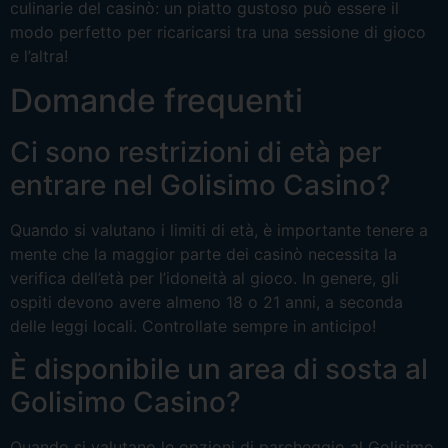
culinarie del casinò: un piatto gustoso può essere il
modo perfetto per ricaricarsi tra una sessione di gioco
e l’altra!
Domande frequenti
Ci sono restrizioni di età per
entrare nel Golisimo Casino?
Quando si valutano i limiti di età, è importante tenere a
mente che la maggior parte dei casinò necessita la
verifica dell’età per l’idoneità al gioco. In genere, gli
ospiti devono avere almeno 18 o 21 anni, a seconda
delle leggi locali. Controllate sempre in anticipo!
È disponibile un area di sosta al
Golisimo Casino?
Quando si valutano le opzioni di parcheggio al Golisimo,