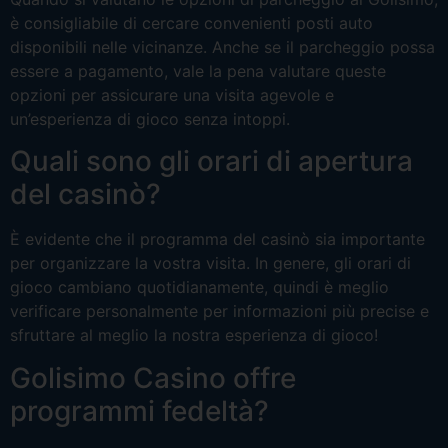
è consigliabile di cercare convenienti posti auto
disponibili nelle vicinanze. Anche se il parcheggio possa
essere a pagamento, vale la pena valutare queste
opzioni per assicurare una visita agevole e
un’esperienza di gioco senza intoppi.
Quali sono gli orari di apertura
del casinò?
È evidente che il programma del casinò sia importante
per organizzare la vostra visita. In genere, gli orari di
gioco cambiano quotidianamente, quindi è meglio
verificare personalmente per informazioni più precise e
sfruttare al meglio la nostra esperienza di gioco!
Golisimo Casino offre
programmi fedeltà?