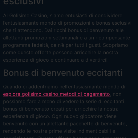
esclusivi
Al Golisimo Casino, siamo entusiasti di condividere
l’entusiasmante mondo di promozioni e bonus esclusivi
che ti attendono. Dai ricchi bonus di benvenuto alle
allettanti promozioni settimanali e a un ricompensante
programma fedeltà, ce n’è per tutti i gusti. Scopriamo
come queste offerte possono arricchire la nostra
esperienza di gioco e continuare a divertirci!
Bonus di benvenuto eccitanti
Quando ci addentriamo nell’entusiasmante mondo di
esplora golisimo casino metodi di pagamento
, non
possiamo fare a meno di vedere la serie di eccitanti
bonus di benvenuto creati per arricchire la nostra
esperienza di gioco. Ogni nuovo giocatore viene
benvenuto con un allettante pacchetto di benvenuto,
rendendo le nostre prime visite indimenticabili e