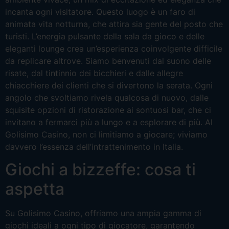
incanta ogni visitatore. Questo luogo è un faro di
animata vita notturna, che attira sia gente del posto che
turisti. L’energia pulsante della sala da gioco e delle
eleganti lounge crea un’esperienza coinvolgente difficile
da replicare altrove. Siamo benvenuti dal suono delle
risate, dal tintinnio dei bicchieri e dalle allegre
chiacchiere dei clienti che si divertono la serata. Ogni
angolo che svoltiamo rivela qualcosa di nuovo, dalle
squisite opzioni di ristorazione ai sontuosi bar, che ci
invitano a fermarci più a lungo e a esplorare di più. Al
Golisimo Casino, non ci limitiamo a giocare; viviamo
davvero l’essenza dell’intrattenimento in Italia.
Giochi a bizzeffe: cosa ti
aspetta
Su Golisimo Casino, offriamo una ampia gamma di
giochi ideali a ogni tipo di giocatore, garantendo