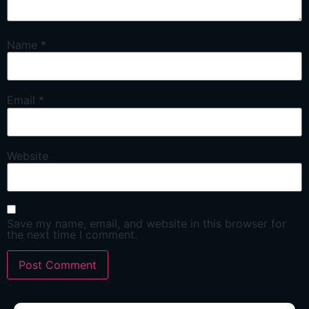
Name
*
Email
*
Website
Save my name, email, and website in this browser for
the next time I comment.