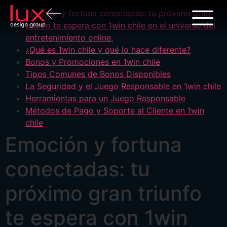
Emoción y fortuna conectadas: tu próximo gran
triunfo te espera con 1win chile en el universo del
entretenimiento online.
¿Qué es 1win chile y qué lo hace diferente?
Bonos y Promociones en 1win chile
Tipos Comunes de Bonos Disponibles
La Seguridad y el Juego Responsable en 1win chile
Herramientas para un Juego Responsable
Métodos de Pago y Soporte al Cliente en 1win
chile
Emoción y fortuna
conectadas: tu
próximo gran triunfo
te espera con 1win