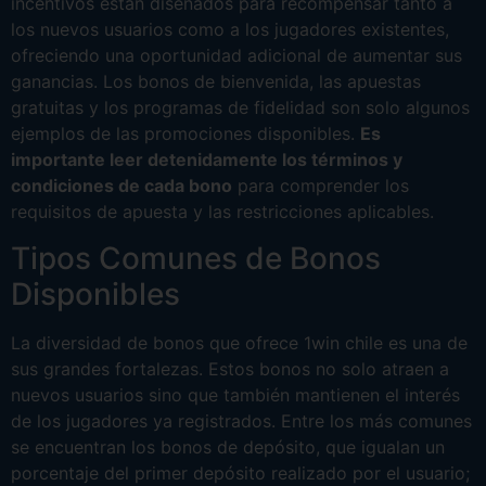
incentivos están diseñados para recompensar tanto a
los nuevos usuarios como a los jugadores existentes,
ofreciendo una oportunidad adicional de aumentar sus
ganancias. Los bonos de bienvenida, las apuestas
gratuitas y los programas de fidelidad son solo algunos
ejemplos de las promociones disponibles.
Es
importante leer detenidamente los términos y
condiciones de cada bono
para comprender los
requisitos de apuesta y las restricciones aplicables.
Tipos Comunes de Bonos
Disponibles
La diversidad de bonos que ofrece 1win chile es una de
sus grandes fortalezas. Estos bonos no solo atraen a
nuevos usuarios sino que también mantienen el interés
de los jugadores ya registrados. Entre los más comunes
se encuentran los bonos de depósito, que igualan un
porcentaje del primer depósito realizado por el usuario;