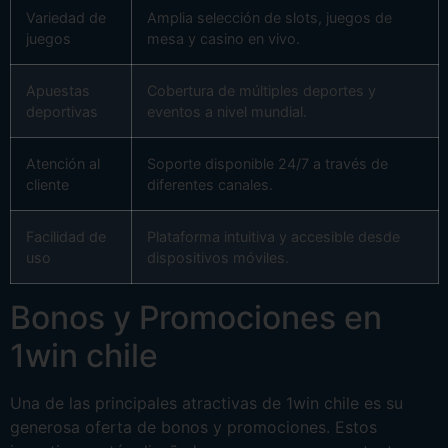
Variedad de
Amplia selección de slots, juegos de
juegos
mesa y casino en vivo.
Apuestas
Cobertura de múltiples deportes y
deportivas
eventos a nivel mundial.
Atención al
Soporte disponible 24/7 a través de
cliente
diferentes canales.
Facilidad de
Plataforma intuitiva y accesible desde
uso
dispositivos móviles.
Bonos y Promociones en
1win chile
Una de las principales atractivas de 1win chile es su
generosa oferta de bonos y promociones. Estos