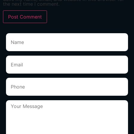
the next time I comment.