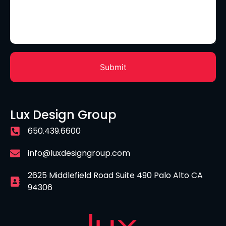
Lux Design Group
650.439.6600
info@luxdesigngroup.com
2625 Middlefield Road Suite 490 Palo Alto CA
94306