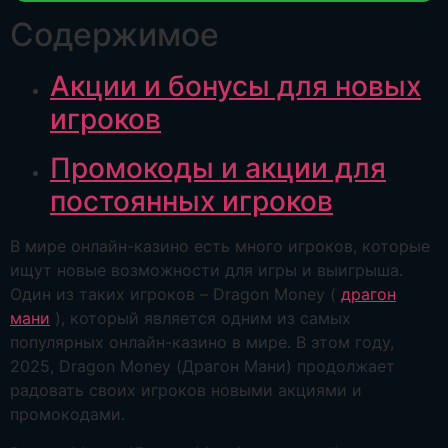
Содержимое
Акции и бонусы для новых
игроков
Промокоды и акции для
постоянных игроков
В мире онлайн-казино есть много игроков, которые
ищут новые возможности для игры и выигрыша.
Один из таких игроков – Dragon Money (
драгон
мани
), который является одним из самых
популярных онлайн-казино в мире. В этом году,
2025, Dragon Money (Драгон Мани) продолжает
радовать своих игроков новыми акциями и
промокодами.