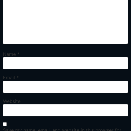
Name
*
Email
*
Website
Save my name, email, and website in this browser for