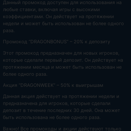
Данный промокод доступен для использования на
любые ставки, включая игры с высокими
коэффициентами. Он действует на протяжении
недели и может быть использован не более одного
раза.
Промокод “DRAGONBONUS” – 20% к депозиту
Этот промокод предназначен для новых игроков,
которые сделали первый депозит. Он действует на
протяжении месяца и может быть использован не
более одного раза.
Акция “DRAGONWEEK” – 50% к выигрышам
Данная акция действует на протяжении недели и
предназначена для игроков, которые сделали
депозит в течение последних 30 дней. Она может
быть использована не более одного раза.
Важно! Все промокоды и акции действуют только