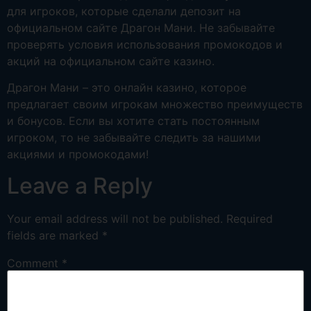
для игроков, которые сделали депозит на
официальном сайте Драгон Мани. Не забывайте
проверять условия использования промокодов и
акций на официальном сайте казино.
Драгон Мани – это онлайн казино, которое
предлагает своим игрокам множество преимуществ
и бонусов. Если вы хотите стать постоянным
игроком, то не забывайте следить за нашими
акциями и промокодами!
Leave a Reply
Your email address will not be published.
Required
fields are marked
*
Comment
*