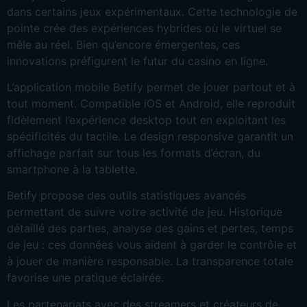
dans certains jeux expérimentaux. Cette technologie de
pointe crée des expériences hybrides où le virtuel se
mêle au réel. Bien qu’encore émergentes, ces
innovations préfigurent le futur du casino en ligne.
L’application mobile Betify permet de jouer partout et à
tout moment. Compatible iOS et Android, elle reproduit
fidèlement l’expérience desktop tout en exploitant les
spécificités du tactile. Le design responsive garantit un
affichage parfait sur tous les formats d’écran, du
smartphone à la tablette.
Betify propose des outils statistiques avancés
permettant de suivre votre activité de jeu. Historique
détaillé des parties, analyse des gains et pertes, temps
de jeu : ces données vous aident à garder le contrôle et
à jouer de manière responsable. La transparence totale
favorise une pratique éclairée.
Les partenariats avec des streamers et créateurs de