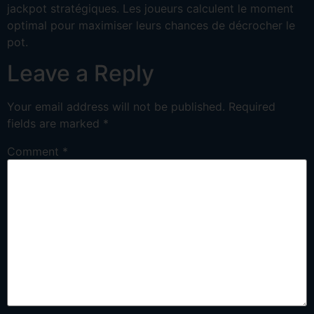
jackpot stratégiques. Les joueurs calculent le moment
optimal pour maximiser leurs chances de décrocher le
pot.
Leave a Reply
Your email address will not be published.
Required
fields are marked
*
Comment
*