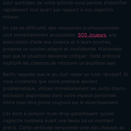
suivi quotidien de votre activité vous permet d’identifier
rapidement tout écart par rapport à vos objectifs
initiaux.
En cas de difficulté, des ressources professionnelles
sont immédiatement accessibles.
SOS Joueurs
, une
association d’aide aux joueurs et à leurs proches,
propose un soutien adapté et confidentiel. N’attendez
pas que la situation devienne critique : l’aide précoce
multiplie les chances de retrouver un équilibre sain.
Betify rappelle que le jeu doit rester un loisir récréatif. Si
vous constatez que votre pratique devient
problématique, utilisez immédiatement les outils d’auto-
exclusion disponibles dans votre espace personnel.
Votre bien-être prime toujours sur le divertissement.
Les slots à jackpot must-drop garantissent qu’une
cagnotte tombera avant une heure ou un montant
précis. Cette certitude temporelle crée des chasses au