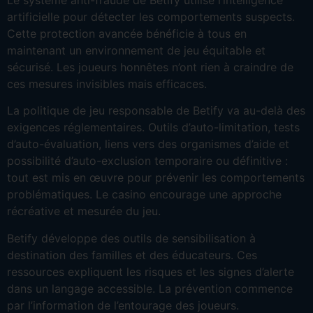
artificielle pour détecter les comportements suspects.
Cette protection avancée bénéficie à tous en
maintenant un environnement de jeu équitable et
sécurisé. Les joueurs honnêtes n’ont rien à craindre de
ces mesures invisibles mais efficaces.
La politique de jeu responsable de Betify va au-delà des
exigences réglementaires. Outils d’auto-limitation, tests
d’auto-évaluation, liens vers des organismes d’aide et
possibilité d’auto-exclusion temporaire ou définitive :
tout est mis en œuvre pour prévenir les comportements
problématiques. Le casino encourage une approche
récréative et mesurée du jeu.
Betify développe des outils de sensibilisation à
destination des familles et des éducateurs. Ces
ressources expliquent les risques et les signes d’alerte
dans un langage accessible. La prévention commence
par l’information de l’entourage des joueurs.