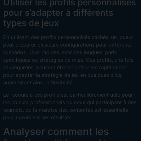
Utiliser les profils personnalisés
pour s’adapter à différents
types de jeux
En utilisant des profils personnalisés cachés, un joueur
peut préparer plusieurs configurations pour différents
scénarios : jeux rapides, sessions longues, paris
spécifiques ou stratégies de mise. Ces profils, une fois
sauvegardés, peuvent être sélectionnés rapidement
pour adapter la stratégie de jeu en quelques clics,
augmentant ainsi la flexibilité.
Le recours à ces profils est particulièrement utile pour
les joueurs professionnels ou ceux qui participent à des
tournois, où la maîtrise des contextes est essentielle
pour maximiser ses résultats.
Analyser comment les