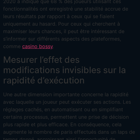
2020 a indiqué que 68 % des joueurs utilisant ces
fonctionnalités ont enregistré une stabilité accrue de
leurs résultats par rapport à ceux qui se fiaient
uniquement au hasard. Pour ceux qui cherchent à
maximiser leurs chances, il peut être intéressant de
s’informer sur différents aspects des plateformes,
comme
casino bossy
.
Mesurer l’effet des
modifications invisibles sur la
rapidité d’exécution
Une autre dimension importante concerne la rapidité
avec laquelle un joueur peut exécuter ses actions. Les
réglages cachés, en automatisant ou en simplifiant
certains processus, permettent une prise de décision
plus rapide et plus efficace. En conséquence, cela
augmente le nombre de paris effectués dans un laps de
temps donné, accroissant ainsi l’opportunité de