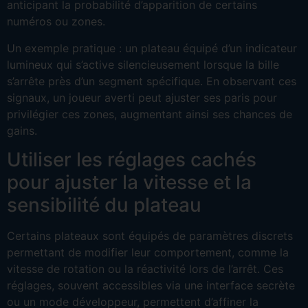
anticipant la probabilité d’apparition de certains
numéros ou zones.
Un exemple pratique : un plateau équipé d’un indicateur
lumineux qui s’active silencieusement lorsque la bille
s’arrête près d’un segment spécifique. En observant ces
signaux, un joueur averti peut ajuster ses paris pour
privilégier ces zones, augmentant ainsi ses chances de
gains.
Utiliser les réglages cachés
pour ajuster la vitesse et la
sensibilité du plateau
Certains plateaux sont équipés de paramètres discrets
permettant de modifier leur comportement, comme la
vitesse de rotation ou la réactivité lors de l’arrêt. Ces
réglages, souvent accessibles via une interface secrète
ou un mode développeur, permettent d’affiner la