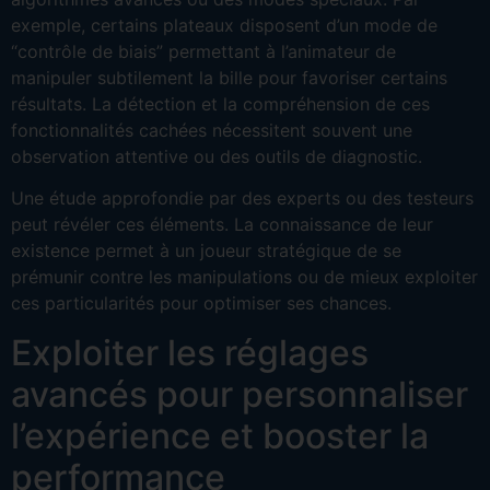
exemple, certains plateaux disposent d’un mode de
“contrôle de biais” permettant à l’animateur de
manipuler subtilement la bille pour favoriser certains
résultats. La détection et la compréhension de ces
fonctionnalités cachées nécessitent souvent une
observation attentive ou des outils de diagnostic.
Une étude approfondie par des experts ou des testeurs
peut révéler ces éléments. La connaissance de leur
existence permet à un joueur stratégique de se
prémunir contre les manipulations ou de mieux exploiter
ces particularités pour optimiser ses chances.
Exploiter les réglages
avancés pour personnaliser
l’expérience et booster la
performance