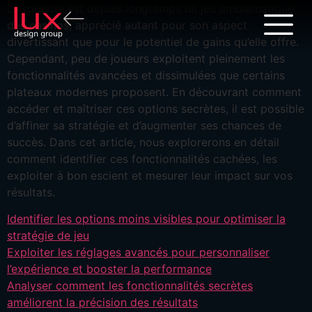
La roulette est depuis longtemps un jeu emblématique
des casinos, apprécié autant pour son aspect
divertissant que pour le potentiel de gains qu’elle offre.
Cependant, peu de joueurs exploitent pleinement les
fonctionnalités avancées et dissimulées que certains
plateaux modernes proposent. En découvrant comment
accéder et maîtriser ces options secrètes, il est possible
d’affiner sa stratégie et d’augmenter ses chances de
succès. Dans cet article, nous explorerons en détail
comment identifier ces fonctionnalités cachées, les
exploiter à bon escient et mesurer leur impact sur vos
résultats.
Identifier les options moins visibles pour optimiser la
stratégie de jeu
Exploiter les réglages avancés pour personnaliser
l’expérience et booster la performance
Analyser comment les fonctionnalités secrètes
améliorent la précision des résultats