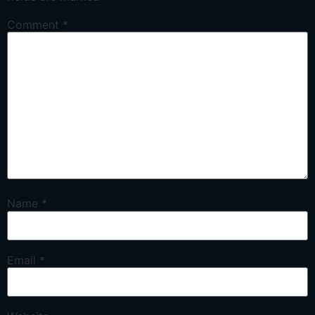
Comment
*
Name
*
Email
*