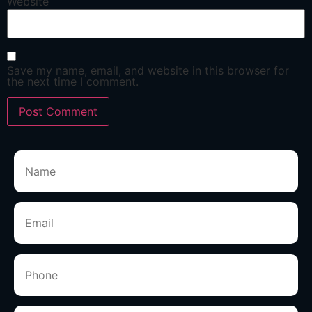
Website
Save my name, email, and website in this browser for
the next time I comment.