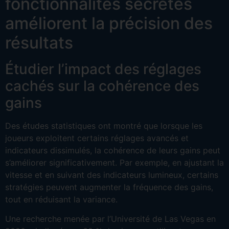
fonctionnalités secrètes
améliorent la précision des
résultats
Étudier l’impact des réglages
cachés sur la cohérence des
gains
Des études statistiques ont montré que lorsque les
joueurs exploitent certains réglages avancés et
indicateurs dissimulés, la cohérence de leurs gains peut
s’améliorer significativement. Par exemple, en ajustant la
vitesse et en suivant des indicateurs lumineux, certains
stratégies peuvent augmenter la fréquence des gains,
tout en réduisant la variance.
Une recherche menée par l’Université de Las Vegas en