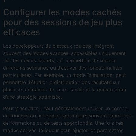
Configurer les modes cachés
pour des sessions de jeu plus
efficaces
Les développeurs de plateaux roulette intégrent
souvent des modes avancés, accessibles uniquement
via des menus secrets, qui permettent de simuler
différents scénarios ou d’activer des fonctionnalités
particulières. Par exemple, un mode “simulation” peut
permettre d’étudier la distribution des résultats sur
plusieurs centaines de tours, facilitant la construction
d’une stratégie optimisée.
Pour y accéder, il faut généralement utiliser un combo
de touches ou un logiciel spécifique, souvent fourni lors
de formations ou de tests approfondis. Une fois ces
modes activés, le joueur peut ajuster les paramètres