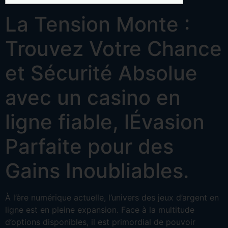
La Tension Monte :
Trouvez Votre Chance
et Sécurité Absolue
avec un casino en
ligne fiable, lÉvasion
Parfaite pour des
Gains Inoubliables.
À l’ère numérique actuelle, l’univers des jeux d’argent en
ligne est en pleine expansion. Face à la multitude
d’options disponibles, il est primordial de pouvoir