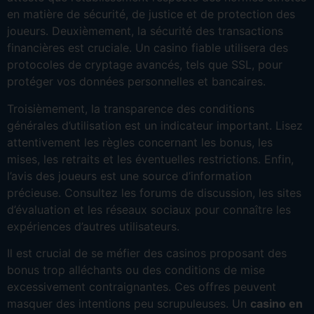
en matière de sécurité, de justice et de protection des
joueurs. Deuxièmement, la sécurité des transactions
financières est cruciale. Un casino fiable utilisera des
protocoles de cryptage avancés, tels que SSL, pour
protéger vos données personnelles et bancaires.
Troisièmement, la transparence des conditions
générales d’utilisation est un indicateur important. Lisez
attentivement les règles concernant les bonus, les
mises, les retraits et les éventuelles restrictions. Enfin,
l’avis des joueurs est une source d’information
précieuse. Consultez les forums de discussion, les sites
d’évaluation et les réseaux sociaux pour connaître les
expériences d’autres utilisateurs.
Il est crucial de se méfier des casinos proposant des
bonus trop alléchants ou des conditions de mise
excessivement contraignantes. Ces offres peuvent
masquer des intentions peu scrupuleuses. Un
casino en