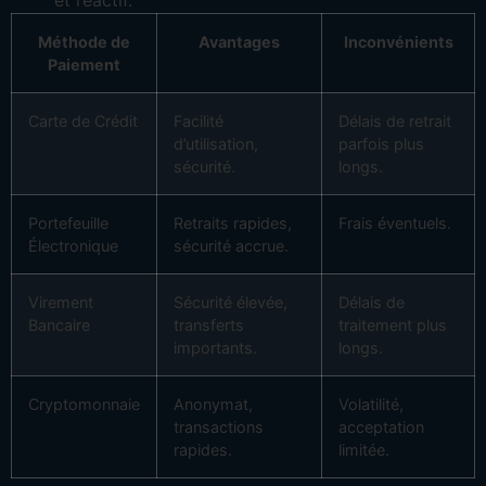
et réactif.
Méthode de
Avantages
Inconvénients
Paiement
Carte de Crédit
Facilité
Délais de retrait
d’utilisation,
parfois plus
sécurité.
longs.
Portefeuille
Retraits rapides,
Frais éventuels.
Électronique
sécurité accrue.
Virement
Sécurité élevée,
Délais de
Bancaire
transferts
traitement plus
importants.
longs.
Cryptomonnaie
Anonymat,
Volatilité,
transactions
acceptation
rapides.
limitée.